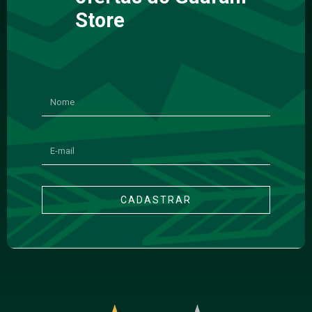
Store
CADASTRAR