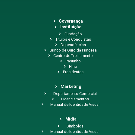
Governança
Instituição
Fundação
Títulos e Conquistas
Dependências
Brinco de Ouro da Princesa
Centro de Treinamento
Pastinho
Hino
Presidentes
Marketing
Departamento Comercial
Licenciamentos
Manual de Identidade Visual
Mídia
Símbolos
Manual de Identidade Visual