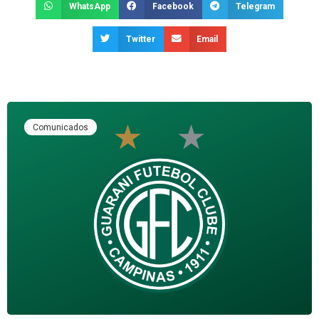
WhatsApp
Facebook
Telegram
Twitter
Email
Comunicados