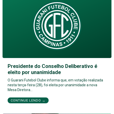
Presidente do Conselho Deliberativo é
eleito por unanimidade
O Guarani Futebol Clube informa que, em votação realizada
nesta terça-feira (28), foi eleita por unanimidade a nova
Mesa Diretora…
CONTINUE LENDO →