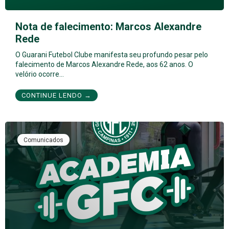
Nota de falecimento: Marcos Alexandre
Rede
O Guarani Futebol Clube manifesta seu profundo pesar pelo
falecimento de Marcos Alexandre Rede, aos 62 anos. O
velório ocorre…
CONTINUE LENDO →
Comunicados