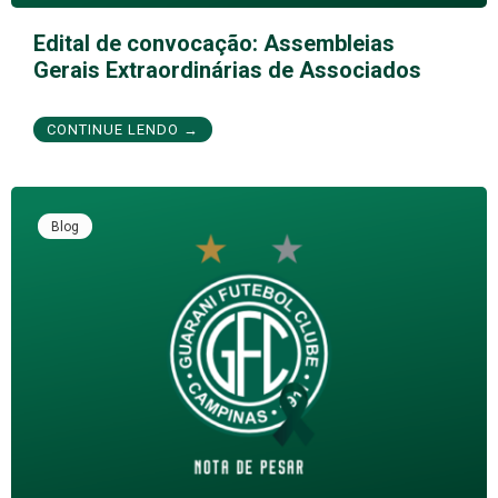
Edital de convocação: Assembleias
Gerais Extraordinárias de Associados
CONTINUE LENDO →
Blog