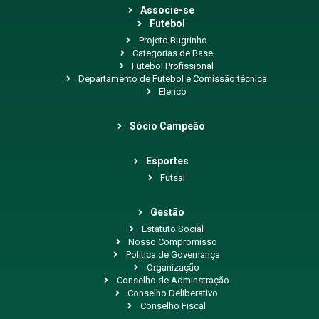
Associe-se
Futebol
Projeto Bugrinho
Categorias de Base
Futebol Profissional
Departamento de Futebol e Comissão técnica
Elenco
Sócio Campeão
Esportes
Futsal
Gestão
Estatuto Social
Nosso Compromisso
Política de Governança
Organização
Conselho de Adminstração
Conselho Deliberativo
Conselho Fiscal