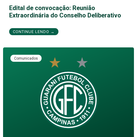
Edital de convocação: Reunião
Extraordinária do Conselho Deliberativo
CONTINUE LENDO →
Comunicados