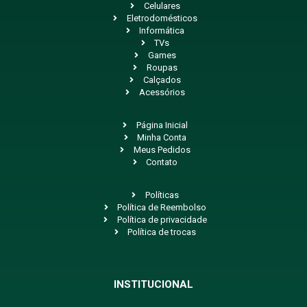
Celulares
Eletrodomésticos
Informática
TVs
Games
Roupas
Calçados
Acessórios
Página Inicial
Minha Conta
Meus Pedidos
Contato
Políticas
Política de Reembolso
Política de privacidade
Política de trocas
INSTITUCIONAL