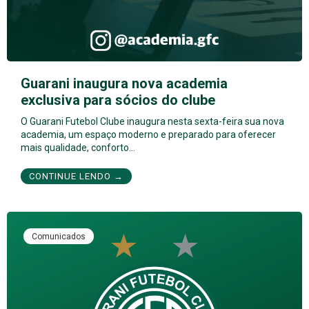
Guarani inaugura nova academia
exclusiva para sócios do clube
O Guarani Futebol Clube inaugura nesta sexta-feira sua nova
academia, um espaço moderno e preparado para oferecer
mais qualidade, conforto…
CONTINUE LENDO →
Comunicados