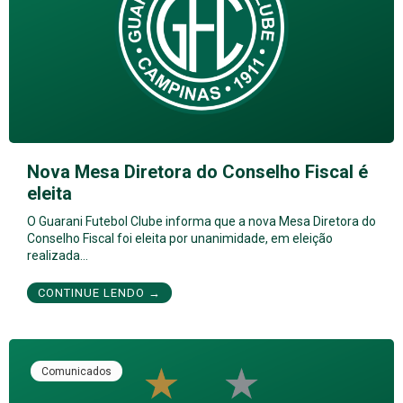
Nova Mesa Diretora do Conselho Fiscal é
eleita
O Guarani Futebol Clube informa que a nova Mesa Diretora do
Conselho Fiscal foi eleita por unanimidade, em eleição
realizada…
CONTINUE LENDO →
Comunicados