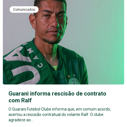
Comunicados
Guarani informa rescisão de contrato
com Ralf
O Guarani Futebol Clube informa que, em comum acordo,
acertou a rescisão contratual do volante Ralf. O clube
agradece ao…