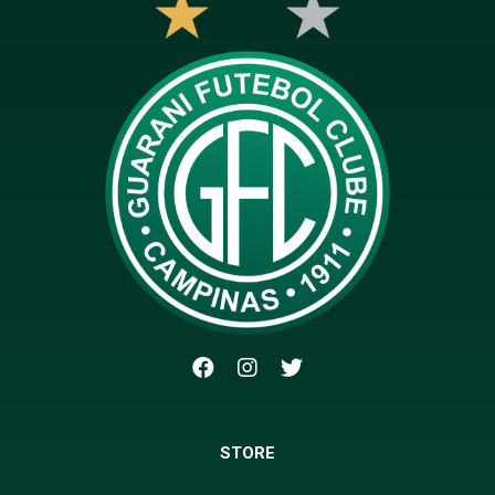
STORE