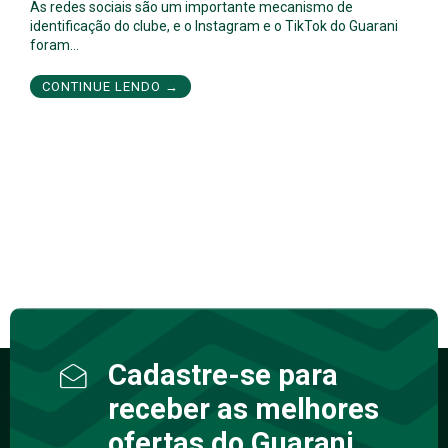
As redes sociais são um importante mecanismo de
identificação do clube, e o Instagram e o TikTok do Guarani
foram…
CONTINUE LENDO →
Cadastre-se para
receber as melhores
ofertas do Guarani