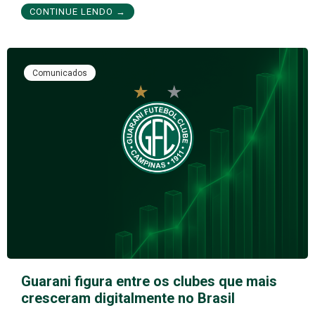
CONTINUE LENDO →
Comunicados
Guarani figura entre os clubes que mais
cresceram digitalmente no Brasil