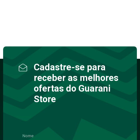
Cadastre-se para
receber as melhores
ofertas do Guarani
Store