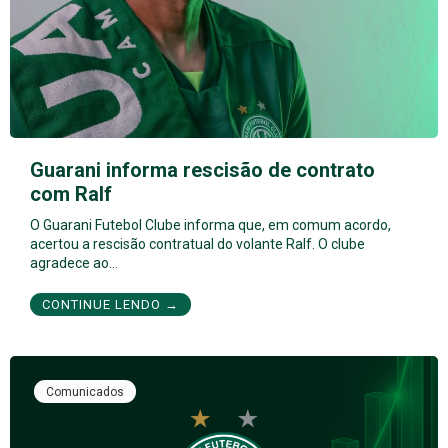
Guarani informa rescisão de contrato
com Ralf
O Guarani Futebol Clube informa que, em comum acordo,
acertou a rescisão contratual do volante Ralf. O clube
agradece ao…
CONTINUE LENDO →
Comunicados