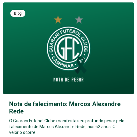
Blog
Nota de falecimento: Marcos Alexandre
Rede
O Guarani Futebol Clube manifesta seu profundo pesar pelo
falecimento de Marcos Alexandre Rede, aos 62 anos. O
velório ocorre…