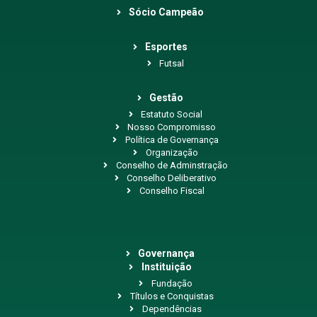
Sócio Campeão
Esportes
Futsal
Gestão
Estatuto Social
Nosso Compromisso
Política de Governança
Organização
Conselho de Adminstração
Conselho Deliberativo
Conselho Fiscal
Governança
Instituição
Fundação
Títulos e Conquistas
Dependências