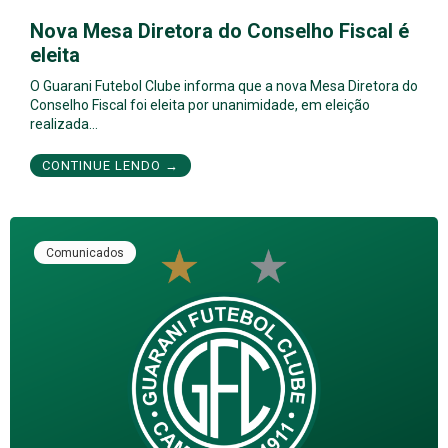
Nova Mesa Diretora do Conselho Fiscal é
eleita
O Guarani Futebol Clube informa que a nova Mesa Diretora do
Conselho Fiscal foi eleita por unanimidade, em eleição
realizada…
CONTINUE LENDO →
Comunicados