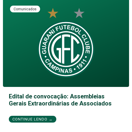
Comunicados
Edital de convocação: Assembleias
Gerais Extraordinárias de Associados
CONTINUE LENDO →