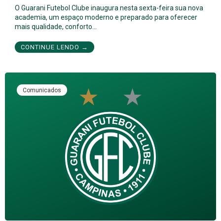
O Guarani Futebol Clube inaugura nesta sexta-feira sua nova
academia, um espaço moderno e preparado para oferecer
mais qualidade, conforto…
CONTINUE LENDO →
Comunicados