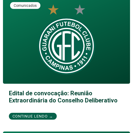
Comunicados
Edital de convocação: Reunião
Extraordinária do Conselho Deliberativo
CONTINUE LENDO →