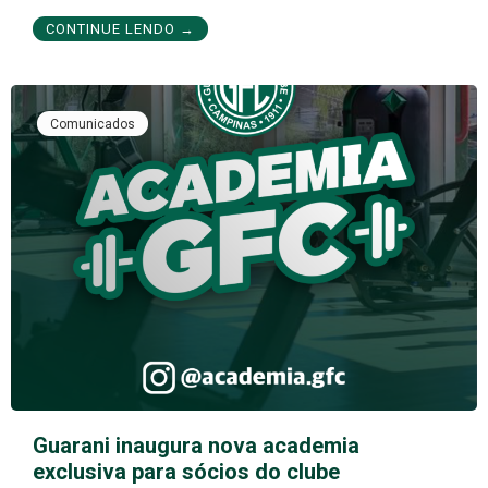
CONTINUE LENDO →
Comunicados
Guarani inaugura nova academia
exclusiva para sócios do clube