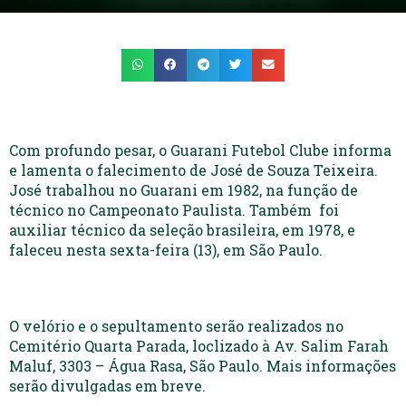
Com profundo pesar, o Guarani Futebol Clube informa
e lamenta o falecimento de José de Souza Teixeira.
José trabalhou no Guarani em 1982, na função de
técnico no Campeonato Paulista. Também foi
auxiliar técnico da seleção brasileira, em 1978, e
faleceu nesta sexta-feira (13), em São Paulo.
O velório e o sepultamento serão realizados no
Cemitério Quarta Parada, loclizado à Av. Salim Farah
Maluf, 3303 – Água Rasa, São Paulo. Mais informações
serão divulgadas em breve.