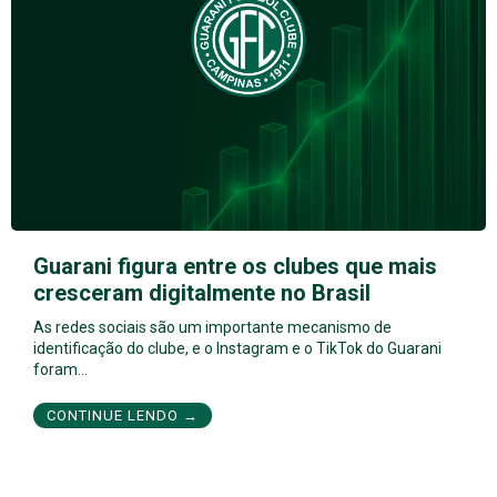
Guarani figura entre os clubes que mais
cresceram digitalmente no Brasil
As redes sociais são um importante mecanismo de
identificação do clube, e o Instagram e o TikTok do Guarani
foram…
CONTINUE LENDO →