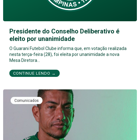
Presidente do Conselho Deliberativo é
eleito por unanimidade
O Guarani Futebol Clube informa que, em votação realizada
nesta terça-feira (28), foi eleita por unanimidade a nova
Mesa Diretora…
CONTINUE LENDO →
Comunicados