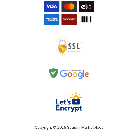
Copyright © 2026 Guarani Marketplace