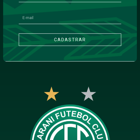
CADASTRAR