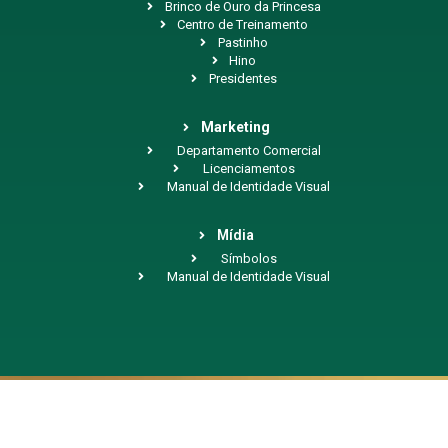
Brinco de Ouro da Princesa
Centro de Treinamento
Pastinho
Hino
Presidentes
Marketing
Departamento Comercial
Licenciamentos
Manual de Identidade Visual
Mídia
Símbolos
Manual de Identidade Visual