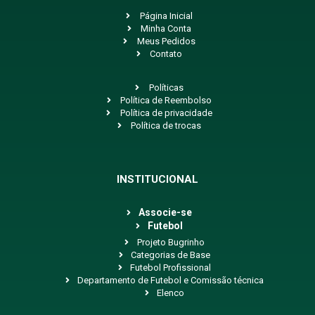
Página Inicial
Minha Conta
Meus Pedidos
Contato
Políticas
Política de Reembolso
Política de privacidade
Política de trocas
INSTITUCIONAL
Associe-se
Futebol
Projeto Bugrinho
Categorias de Base
Futebol Profissional
Departamento de Futebol e Comissão técnica
Elenco