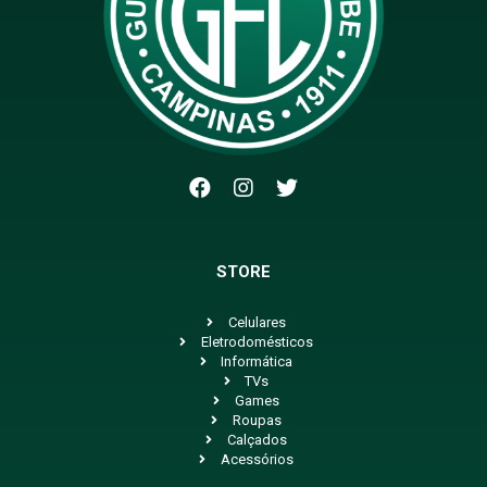
STORE
Celulares
Eletrodomésticos
Informática
TVs
Games
Roupas
Calçados
Acessórios