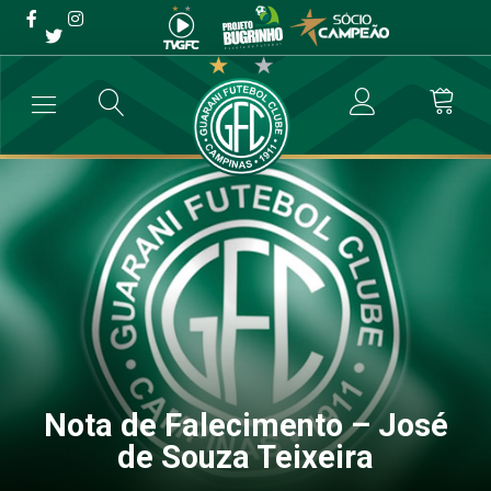
Nota de Falecimento – José
de Souza Teixeira
→
Destaque
→
Nota de Falecimento – José de Souza Teixeira
Nota de Falecimento – José
de Souza Teixeira