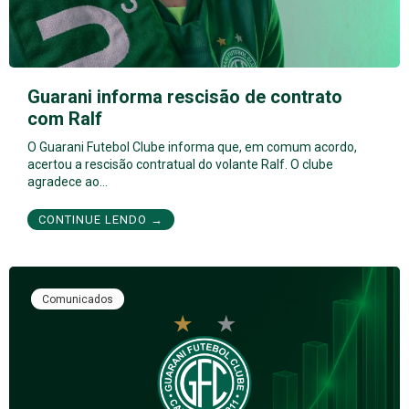
Guarani informa rescisão de contrato
com Ralf
O Guarani Futebol Clube informa que, em comum acordo,
acertou a rescisão contratual do volante Ralf. O clube
agradece ao…
CONTINUE LENDO →
Comunicados