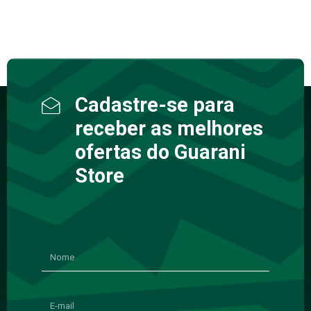
Cadastre-se para
receber as melhores
ofertas do Guarani
Store