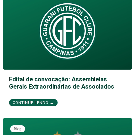
Edital de convocação: Assembleias
Gerais Extraordinárias de Associados
CONTINUE LENDO →
Blog