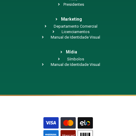
Presidentes
Marketing
Departamento Comercial
Licenciamentos
Manual de Identidade Visual
Mídia
Símbolos
Manual de Identidade Visual