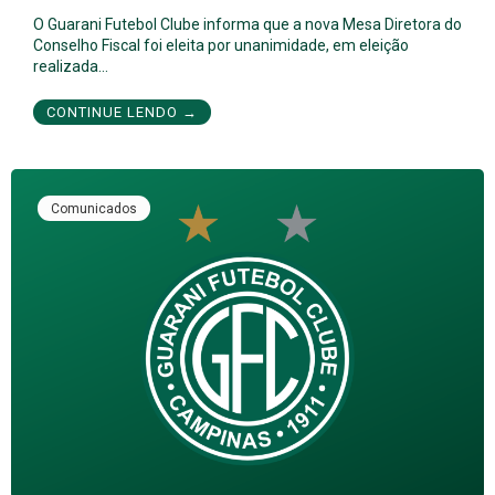
O Guarani Futebol Clube informa que a nova Mesa Diretora do
Conselho Fiscal foi eleita por unanimidade, em eleição
realizada…
CONTINUE LENDO →
Comunicados