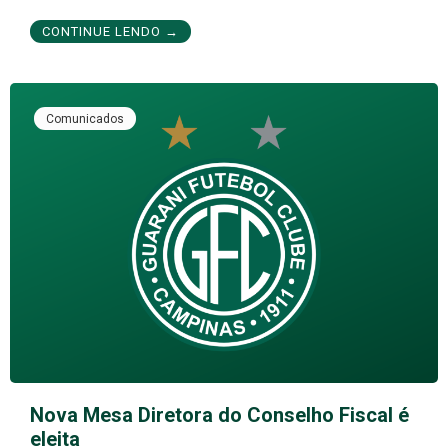
CONTINUE LENDO →
Comunicados
Nova Mesa Diretora do Conselho Fiscal é
eleita