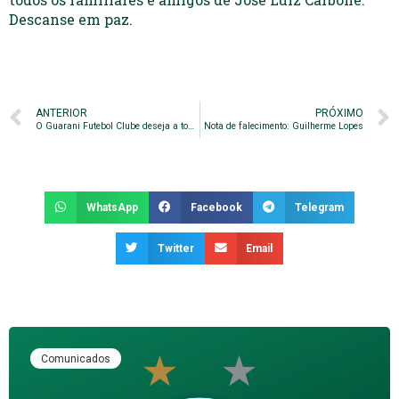
Descanse em paz.
ANTERIOR
PRÓXIMO
O Guarani Futebol Clube deseja a todos um Feliz Natal
Nota de falecimento: Guilherme Lopes
WhatsApp
Facebook
Telegram
Twitter
Email
Comunicados