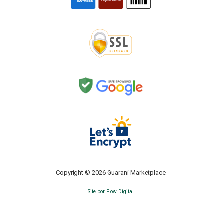
Copyright © 2026 Guarani Marketplace
Site por Flow Digital