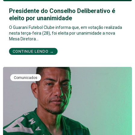
Presidente do Conselho Deliberativo é
eleito por unanimidade
O Guarani Futebol Clube informa que, em votação realizada
nesta terça-feira (28), foi eleita por unanimidade a nova
Mesa Diretora…
CONTINUE LENDO →
Comunicados