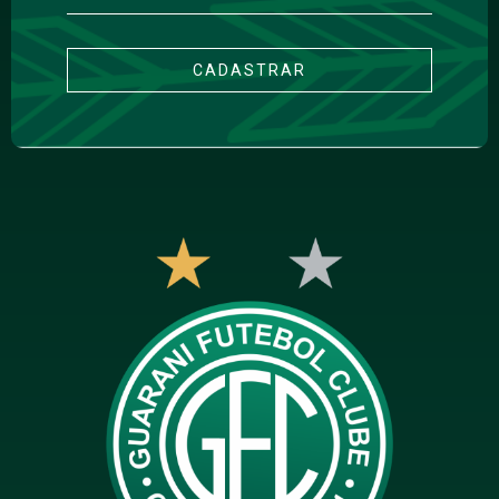
CADASTRAR