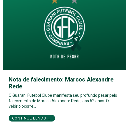
Nota de falecimento: Marcos Alexandre
Rede
O Guarani Futebol Clube manifesta seu profundo pesar pelo
falecimento de Marcos Alexandre Rede, aos 62 anos. O
velório ocorre…
CONTINUE LENDO →