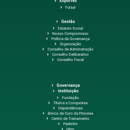
Esportes
Futsal
Gestão
Estatuto Social
Nosso Compromisso
Política de Governança
Organização
Conselho de Adminstração
Conselho Deliberativo
Conselho Fiscal
Governança
Instituição
Fundação
Títulos e Conquistas
Dependências
Brinco de Ouro da Princesa
Centro de Treinamento
Pastinho
Hino