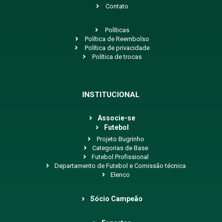
Contato
Políticas
Política de Reembolso
Política de privacidade
Política de trocas
INSTITUCIONAL
Associe-se
Futebol
Projeto Bugrinho
Categorias de Base
Futebol Profissional
Departamento de Futebol e Comissão técnica
Elenco
Sócio Campeão