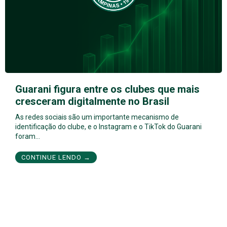
Guarani figura entre os clubes que mais
cresceram digitalmente no Brasil
As redes sociais são um importante mecanismo de
identificação do clube, e o Instagram e o TikTok do Guarani
foram…
CONTINUE LENDO →