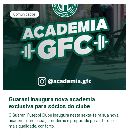
Comunicados
Guarani inaugura nova academia
exclusiva para sócios do clube
O Guarani Futebol Clube inaugura nesta sexta-feira sua nova
academia, um espaço moderno e preparado para oferecer
mais qualidade, conforto…