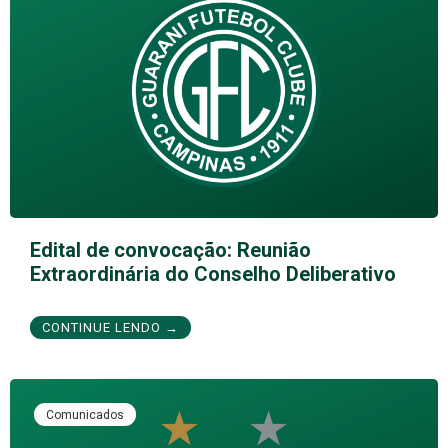
Edital de convocação: Reunião
Extraordinária do Conselho Deliberativo
CONTINUE LENDO →
Comunicados