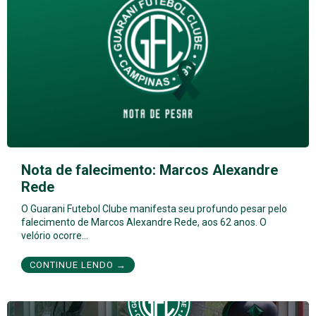
Nota de falecimento: Marcos Alexandre
Rede
O Guarani Futebol Clube manifesta seu profundo pesar pelo
falecimento de Marcos Alexandre Rede, aos 62 anos. O
velório ocorre…
CONTINUE LENDO →