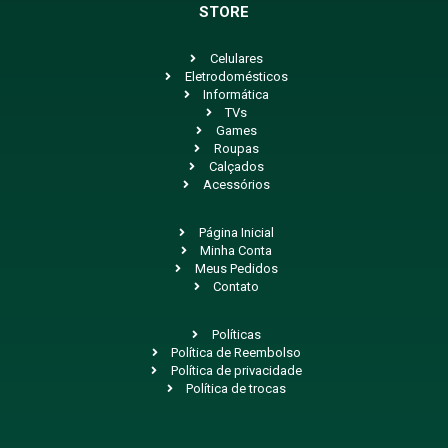
STORE
Celulares
Eletrodomésticos
Informática
TVs
Games
Roupas
Calçados
Acessórios
Página Inicial
Minha Conta
Meus Pedidos
Contato
Políticas
Política de Reembolso
Política de privacidade
Política de trocas