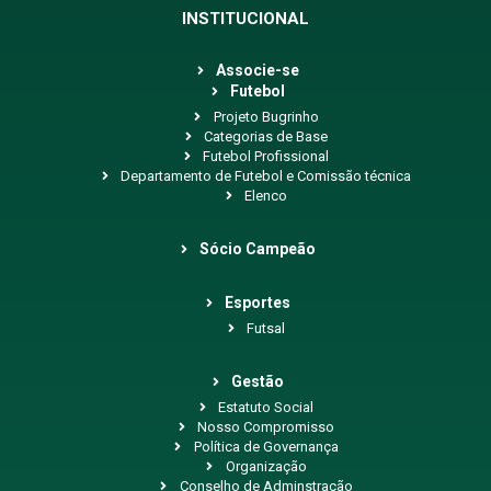
INSTITUCIONAL
Associe-se
Futebol
Projeto Bugrinho
Categorias de Base
Futebol Profissional
Departamento de Futebol e Comissão técnica
Elenco
Sócio Campeão
Esportes
Futsal
Gestão
Estatuto Social
Nosso Compromisso
Política de Governança
Organização
Conselho de Adminstração