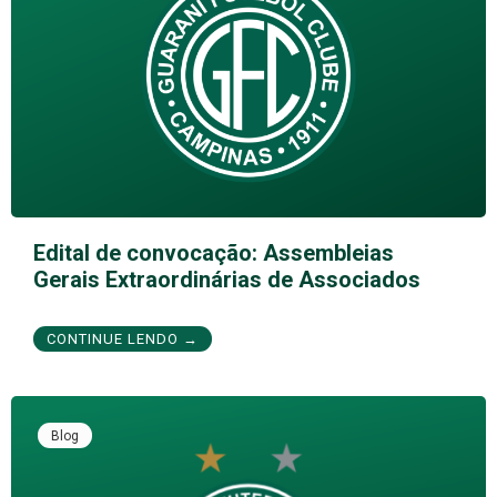
Edital de convocação: Assembleias
Gerais Extraordinárias de Associados
CONTINUE LENDO →
Blog