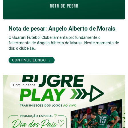
Nota de pesar: Angelo Alberto de Morais
O Guarani Futebol Clube lamenta profundamente o
falecimento de Angelo Alberto de Morais. Neste momento de
dor, o clube se…
CONTINUE LENDO →
Comunicados