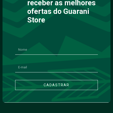
receber as melhores
ofertas do Guarani
Store
CADASTRAR