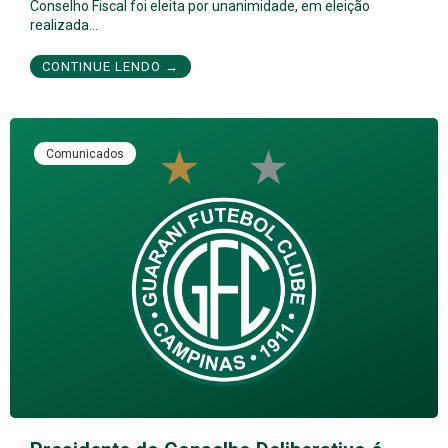
Conselho Fiscal foi eleita por unanimidade, em eleição
realizada…
CONTINUE LENDO →
Comunicados