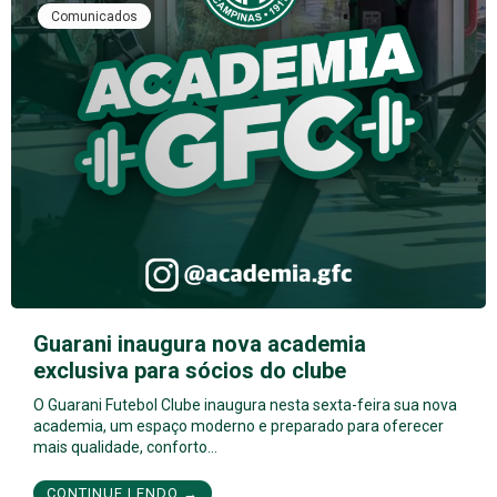
Comunicados
Guarani inaugura nova academia
exclusiva para sócios do clube
O Guarani Futebol Clube inaugura nesta sexta-feira sua nova
academia, um espaço moderno e preparado para oferecer
mais qualidade, conforto…
CONTINUE LENDO →