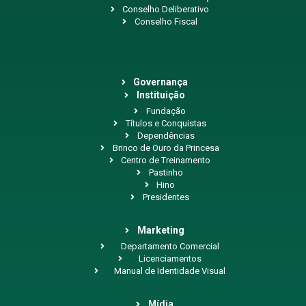
Conselho Deliberativo
Conselho Fiscal
Governança
Instituição
Fundação
Títulos e Conquistas
Dependências
Brinco de Ouro da Princesa
Centro de Treinamento
Pastinho
Hino
Presidentes
Marketing
Departamento Comercial
Licenciamentos
Manual de Identidade Visual
Mídia