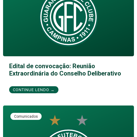
Edital de convocação: Reunião
Extraordinária do Conselho Deliberativo
CONTINUE LENDO →
Comunicados