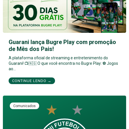
Guarani lança Bugre Play com promoção
de Mês dos Pais!
A plataforma oficial de streaming e entretenimento do
Guarani! 📺🇳🇬 O que você encontra no Bugre Play: ⚽ Jogos
ao…
CONTINUE LENDO →
Comunicados