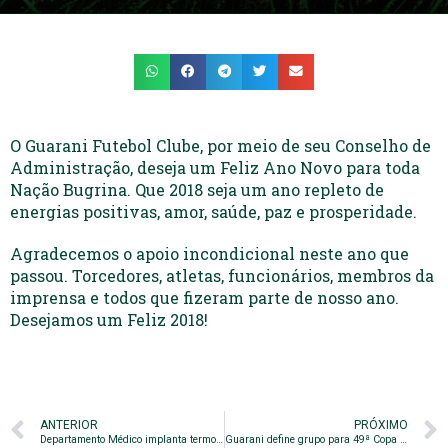
O Guarani Futebol Clube, por meio de seu Conselho de
Administração, deseja um Feliz Ano Novo para toda
Nação Bugrina. Que 2018 seja um ano repleto de
energias positivas, amor, saúde, paz e prosperidade.
Agradecemos o apoio incondicional neste ano que
passou. Torcedores, atletas, funcionários, membros da
imprensa e todos que fizeram parte de nosso ano.
Desejamos um Feliz 2018!
ANTERIOR
PRÓXIMO
Departamento Médico implanta termografia para evitar lesões
Guarani define grupo para 49ª Copa São Paulo