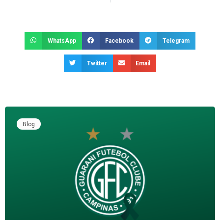
WhatsApp
Facebook
Telegram
Twitter
Email
Blog