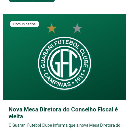
Comunicados
Nova Mesa Diretora do Conselho Fiscal é
eleita
O Guarani Futebol Clube informa que a nova Mesa Diretora do