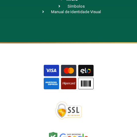
Símbolos
Manual de Identidade Visual