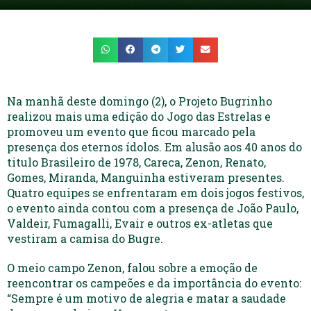
Na manhã deste domingo (2), o Projeto Bugrinho
realizou mais uma edição do Jogo das Estrelas e
promoveu um evento que ficou marcado pela
presença dos eternos ídolos. Em alusão aos 40 anos do
titulo Brasileiro de 1978, Careca, Zenon, Renato,
Gomes, Miranda, Manguinha estiveram presentes.
Quatro equipes se enfrentaram em dois jogos festivos,
o evento ainda contou com a presença de João Paulo,
Valdeir, Fumagalli, Evair e outros ex-atletas que
vestiram a camisa do Bugre.
O meio campo Zenon, falou sobre a emoção de
reencontrar os campeões e da importância do evento:
“Sempre é um motivo de alegria e matar a saudade