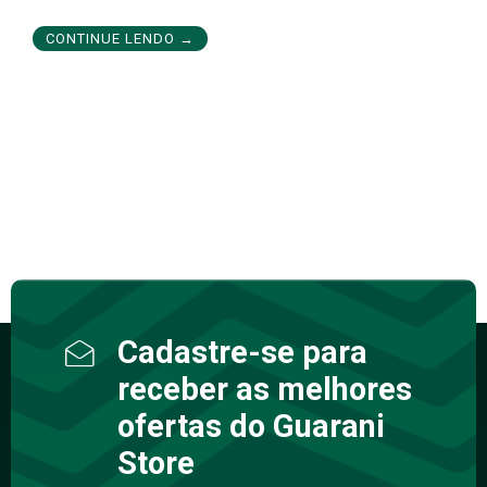
CONTINUE LENDO →
Cadastre-se para
receber as melhores
ofertas do Guarani
Store