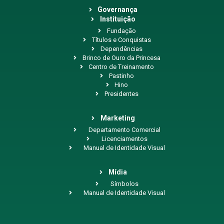
Governança
Instituição
Fundação
Títulos e Conquistas
Dependências
Brinco de Ouro da Princesa
Centro de Treinamento
Pastinho
Hino
Presidentes
Marketing
Departamento Comercial
Licenciamentos
Manual de Identidade Visual
Mídia
Símbolos
Manual de Identidade Visual