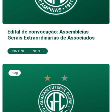
Edital de convocação: Assembleias
Gerais Extraordinárias de Associados
CONTINUE LENDO →
Blog