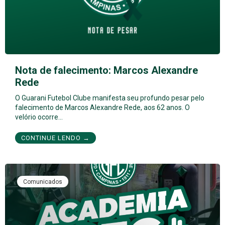
Nota de falecimento: Marcos Alexandre
Rede
O Guarani Futebol Clube manifesta seu profundo pesar pelo
falecimento de Marcos Alexandre Rede, aos 62 anos. O
velório ocorre…
CONTINUE LENDO →
Comunicados