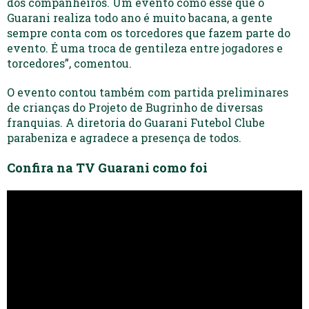
dos companheiros. Um evento como esse que o
Guarani realiza todo ano é muito bacana, a gente
sempre conta com os torcedores que fazem parte do
evento. É uma troca de gentileza entre jogadores e
torcedores”, comentou.
O evento contou também com partida preliminares
de crianças do Projeto de Bugrinho de diversas
franquias. A diretoria do Guarani Futebol Clube
parabeniza e agradece a presença de todos.
Confira na TV Guarani como foi