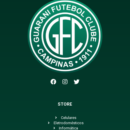
STORE
Celulares
Eletrodomésticos
Informática