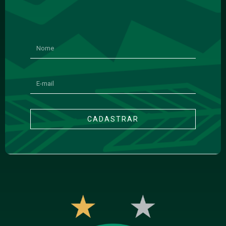
CADASTRAR