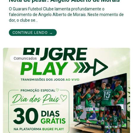
O Guarani Futebol Clube lamenta profundamente o
falecimento de Angelo Alberto de Morais. Neste momento de
dor, o clube se…
CONTINUE LENDO →
Comunicados