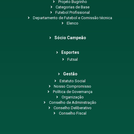
Projeto Bugrinho
Categorias de Base
Futebol Profissional
Departamento de Futebol e Comissão técnica
Elenco
Sócio Campeão
Esportes
Futsal
Gestão
Estatuto Social
Nosso Compromisso
Política de Governança
Organização
Conselho de Adminstração
Conselho Deliberativo
Conselho Fiscal