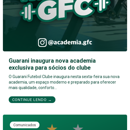
Guarani inaugura nova academia
exclusiva para sócios do clube
O Guarani Futebol Clube inaugura nesta sexta-feira sua nova
academia, um espaço moderno e preparado para oferecer
mais qualidade, conforto…
CONTINUE LENDO →
Comunicados