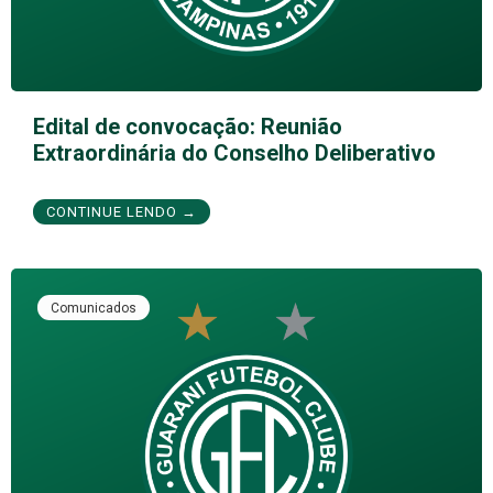
Edital de convocação: Reunião
Extraordinária do Conselho Deliberativo
CONTINUE LENDO →
Comunicados