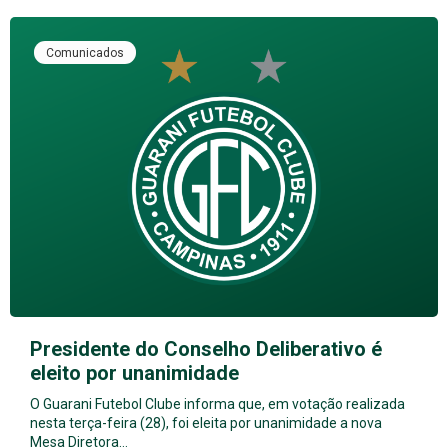
Comunicados
Presidente do Conselho Deliberativo é
eleito por unanimidade
O Guarani Futebol Clube informa que, em votação realizada
nesta terça-feira (28), foi eleita por unanimidade a nova
Mesa Diretora…