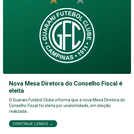
Nova Mesa Diretora do Conselho Fiscal é
eleita
O Guarani Futebol Clube informa que a nova Mesa Diretora do
Conselho Fiscal foi eleita por unanimidade, em eleição
realizada…
CONTINUE LENDO →