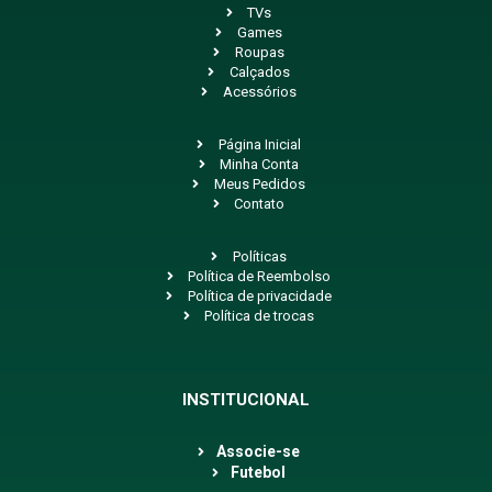
TVs
Games
Roupas
Calçados
Acessórios
Página Inicial
Minha Conta
Meus Pedidos
Contato
Políticas
Política de Reembolso
Política de privacidade
Política de trocas
INSTITUCIONAL
Associe-se
Futebol