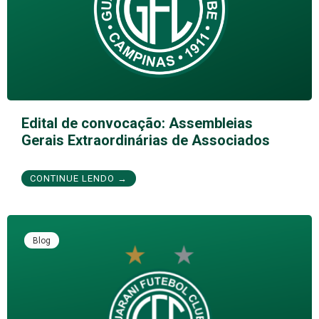
Edital de convocação: Assembleias
Gerais Extraordinárias de Associados
CONTINUE LENDO →
Blog