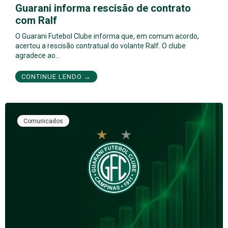
Guarani informa rescisão de contrato
com Ralf
O Guarani Futebol Clube informa que, em comum acordo,
acertou a rescisão contratual do volante Ralf. O clube
agradece ao…
CONTINUE LENDO →
Comunicados