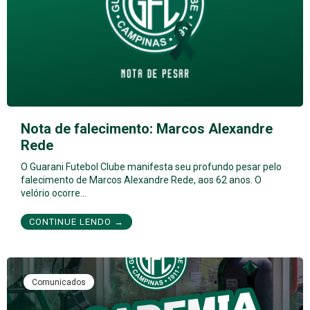
Nota de falecimento: Marcos Alexandre
Rede
O Guarani Futebol Clube manifesta seu profundo pesar pelo
falecimento de Marcos Alexandre Rede, aos 62 anos. O
velório ocorre…
CONTINUE LENDO →
Comunicados