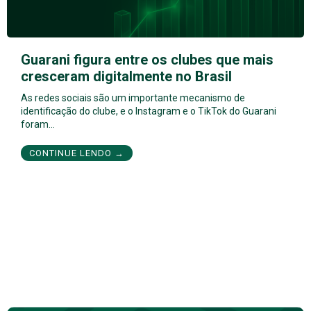
Guarani figura entre os clubes que mais
cresceram digitalmente no Brasil
As redes sociais são um importante mecanismo de
identificação do clube, e o Instagram e o TikTok do Guarani
foram…
CONTINUE LENDO →