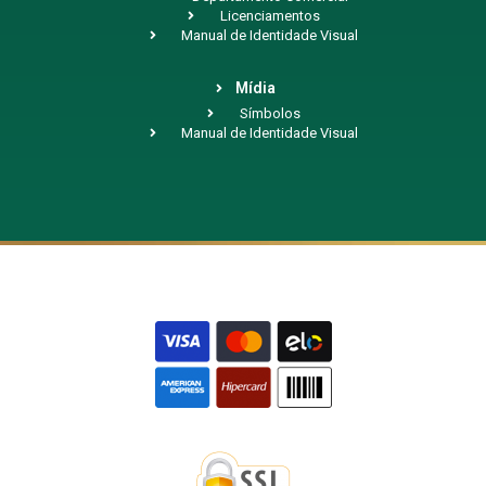
Licenciamentos
Manual de Identidade Visual
Mídia
Símbolos
Manual de Identidade Visual