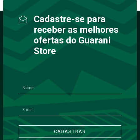
Cadastre-se para
receber as melhores
ofertas do Guarani
Store
CADASTRAR