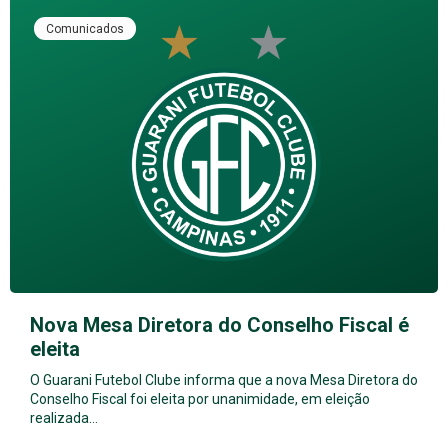
Comunicados
Nova Mesa Diretora do Conselho Fiscal é
eleita
O Guarani Futebol Clube informa que a nova Mesa Diretora do
Conselho Fiscal foi eleita por unanimidade, em eleição
realizada…