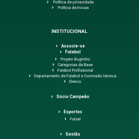
Política de privacidade
Política de trocas
INSTITUCIONAL
Associe-se
Futebol
Projeto Bugrinho
Categorias de Base
Futebol Profissional
Departamento de Futebol e Comissão técnica
Elenco
Sócio Campeão
Esportes
Futsal
Gestão