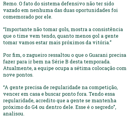
Remo. O fato do sistema defensivo não ter sido
vazado em nenhuma das duas oportunidades foi
comemorado por ele.
“Importante não tomar gols, mostra a consistência
que o time vem tendo, quanto menos gol a gente
tomar vamos estar mais próximos da vitória.”
Por fim, o zagueiro ressaltou o que o Guarani precisa
fazer para ir bem na Série B desta temporada.
Atualmente, a equipe ocupa a sétima colocação com
nove pontos.
“A gente precisa de regularidade na competição,
vencer em casa e buscar ponto fora. Tendo essa
regularidade, acredito que a gente se mantenha
próximo do G4 ou dentro dele. Esse é o segredo”,
analisou.