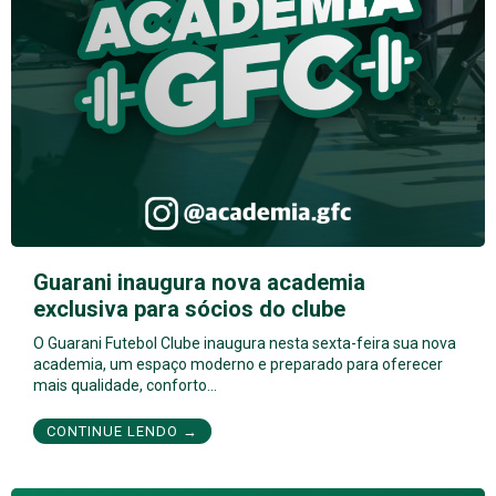
Guarani inaugura nova academia
exclusiva para sócios do clube
O Guarani Futebol Clube inaugura nesta sexta-feira sua nova
academia, um espaço moderno e preparado para oferecer
mais qualidade, conforto…
CONTINUE LENDO →