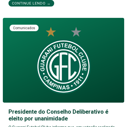
CONTINUE LENDO →
Comunicados
Presidente do Conselho Deliberativo é
eleito por unanimidade