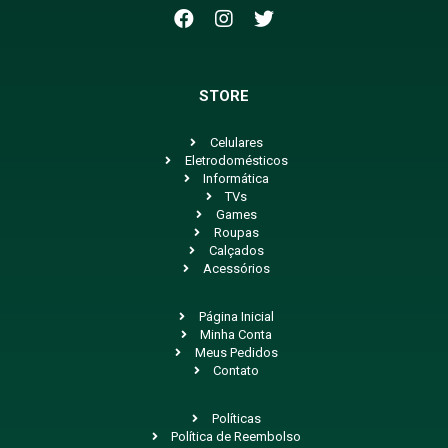
STORE
Celulares
Eletrodomésticos
Informática
TVs
Games
Roupas
Calçados
Acessórios
Página Inicial
Minha Conta
Meus Pedidos
Contato
Políticas
Política de Reembolso