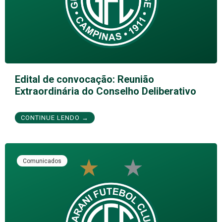
Edital de convocação: Reunião
Extraordinária do Conselho Deliberativo
CONTINUE LENDO →
Comunicados