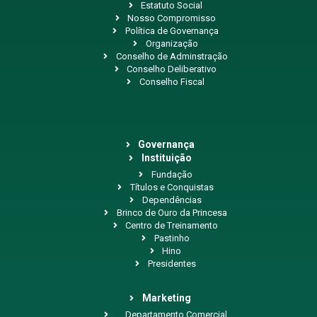
Estatuto Social
Nosso Compromisso
Política de Governança
Organização
Conselho de Adminstração
Conselho Deliberativo
Conselho Fiscal
Governança
Instituição
Fundação
Títulos e Conquistas
Dependências
Brinco de Ouro da Princesa
Centro de Treinamento
Pastinho
Hino
Presidentes
Marketing
Departamento Comercial