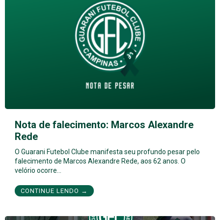
Nota de falecimento: Marcos Alexandre
Rede
O Guarani Futebol Clube manifesta seu profundo pesar pelo
falecimento de Marcos Alexandre Rede, aos 62 anos. O
velório ocorre…
CONTINUE LENDO →