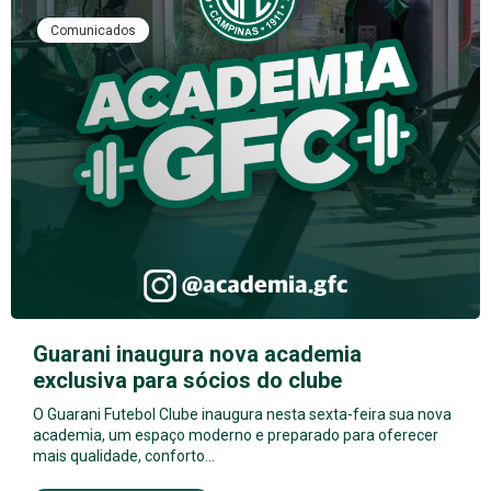
Comunicados
Guarani inaugura nova academia
exclusiva para sócios do clube
O Guarani Futebol Clube inaugura nesta sexta-feira sua nova
academia, um espaço moderno e preparado para oferecer
mais qualidade, conforto…