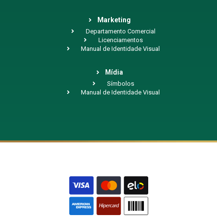
Marketing
Departamento Comercial
Licenciamentos
Manual de Identidade Visual
Mídia
Símbolos
Manual de Identidade Visual