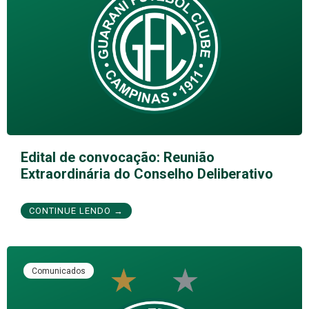
Edital de convocação: Reunião
Extraordinária do Conselho Deliberativo
CONTINUE LENDO →
Comunicados