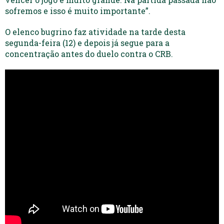
sofremos e isso é muito importante”.
O elenco bugrino faz atividade na tarde desta
segunda-feira (12) e depois já segue para a
concentração antes do duelo contra o CRB.