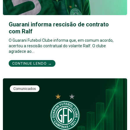
Guarani informa rescisão de contrato
com Ralf
O Guarani Futebol Clube informa que, em comum acordo,
acertou a rescisão contratual do volante Ralf. O clube
agradece ao…
CONTINUE LENDO →
Comunicados