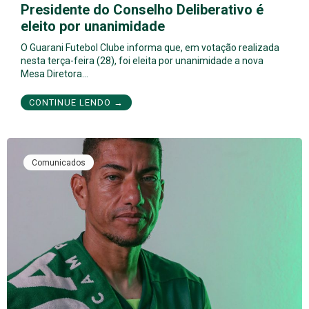
Presidente do Conselho Deliberativo é
eleito por unanimidade
O Guarani Futebol Clube informa que, em votação realizada
nesta terça-feira (28), foi eleita por unanimidade a nova
Mesa Diretora…
CONTINUE LENDO →
Comunicados