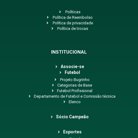
Políticas
Política de Reembolso
Política de privacidade
Política de trocas
INSTITUCIONAL
Associe-se
Futebol
Projeto Bugrinho
Categorias de Base
Futebol Profissional
Departamento de Futebol e Comissão técnica
Elenco
Sócio Campeão
Esportes