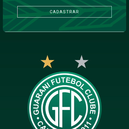
CADASTRAR