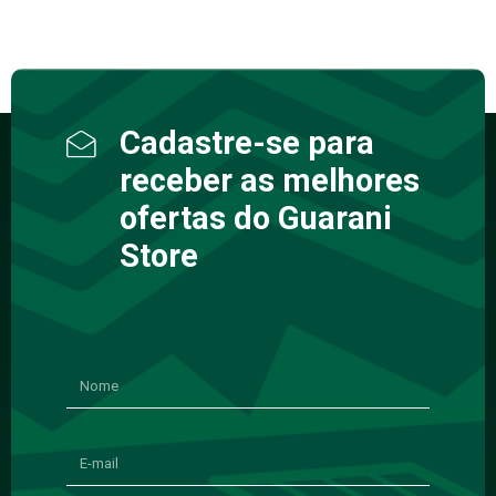
Cadastre-se para
receber as melhores
ofertas do Guarani
Store