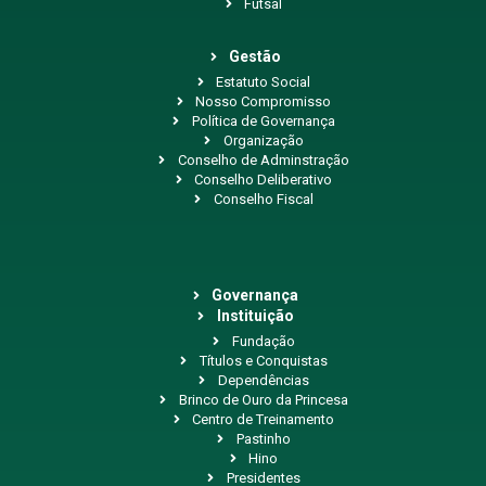
Futsal
Gestão
Estatuto Social
Nosso Compromisso
Política de Governança
Organização
Conselho de Adminstração
Conselho Deliberativo
Conselho Fiscal
Governança
Instituição
Fundação
Títulos e Conquistas
Dependências
Brinco de Ouro da Princesa
Centro de Treinamento
Pastinho
Hino
Presidentes