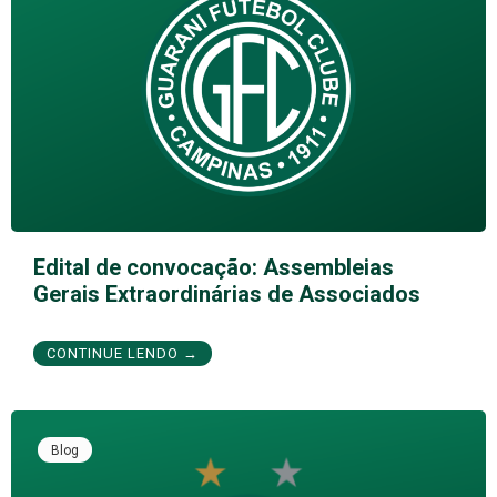
Edital de convocação: Assembleias
Gerais Extraordinárias de Associados
CONTINUE LENDO →
Blog