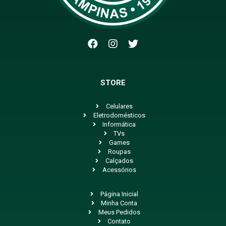
STORE
Celulares
Eletrodomésticos
Informática
TVs
Games
Roupas
Calçados
Acessórios
Página Inicial
Minha Conta
Meus Pedidos
Contato