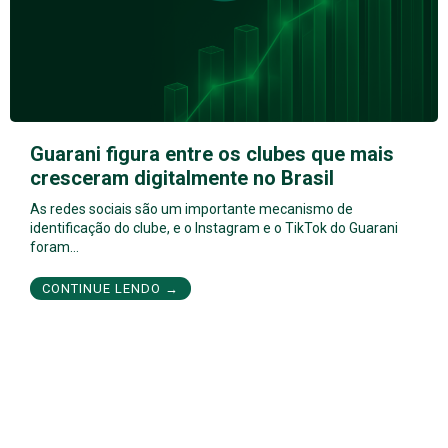
Guarani figura entre os clubes que mais
cresceram digitalmente no Brasil
As redes sociais são um importante mecanismo de
identificação do clube, e o Instagram e o TikTok do Guarani
foram…
CONTINUE LENDO →