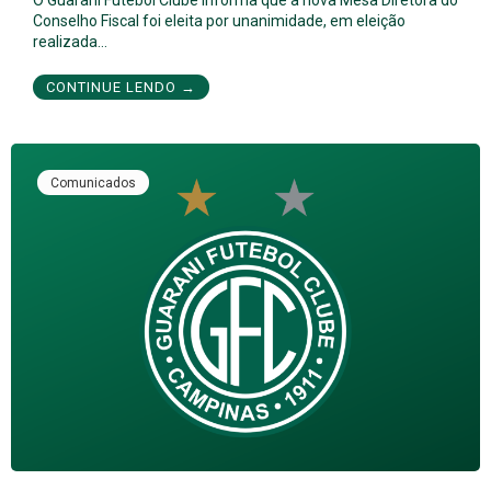
Conselho Fiscal foi eleita por unanimidade, em eleição
realizada…
CONTINUE LENDO →
Comunicados