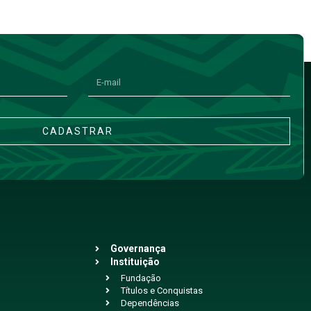
CADASTRAR
Governança
Instituição
Fundação
Títulos e Conquistas
Dependências