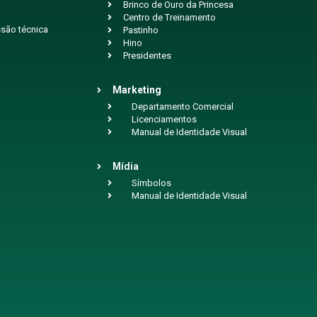
Brinco de Ouro da Princesa
Centro de Treinamento
são técnica
Pastinho
Hino
Presidentes
Marketing
Departamento Comercial
Licenciamentos
Manual de Identidade Visual
Mídia
Símbolos
Manual de Identidade Visual