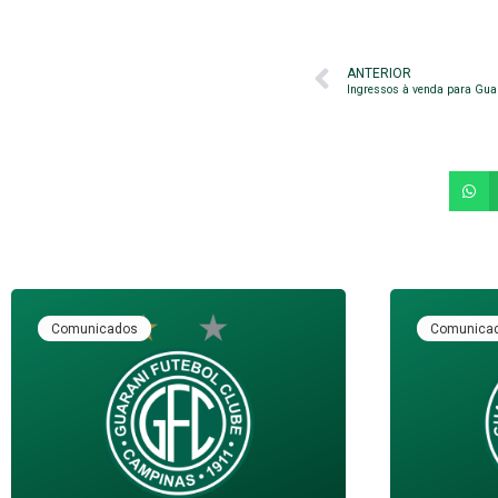
ANTERIOR
Ingressos à venda para Guar
Comunicados
Comunica