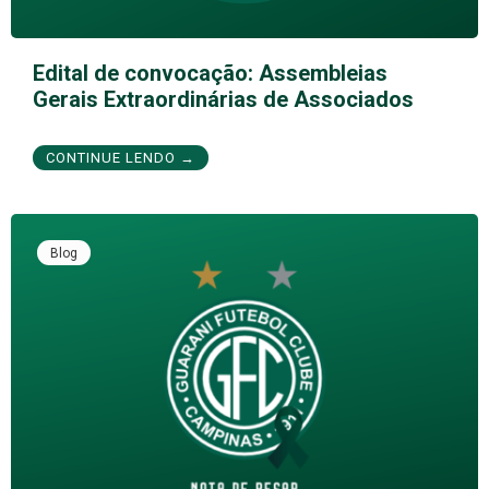
Edital de convocação: Assembleias
Gerais Extraordinárias de Associados
CONTINUE LENDO →
Blog