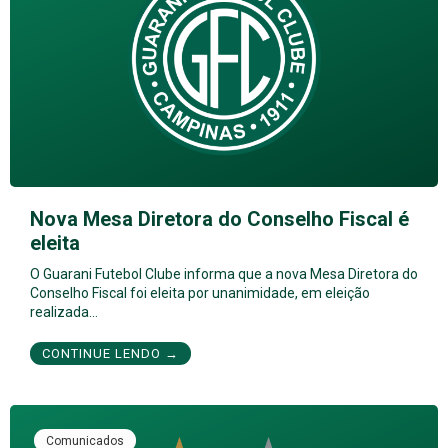
Nova Mesa Diretora do Conselho Fiscal é
eleita
O Guarani Futebol Clube informa que a nova Mesa Diretora do
Conselho Fiscal foi eleita por unanimidade, em eleição
realizada…
CONTINUE LENDO →
Comunicados