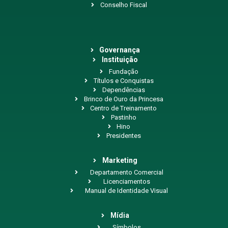
Conselho Fiscal
Governança
Instituição
Fundação
Títulos e Conquistas
Dependências
Brinco de Ouro da Princesa
Centro de Treinamento
Pastinho
Hino
Presidentes
Marketing
Departamento Comercial
Licenciamentos
Manual de Identidade Visual
Mídia
Símbolos