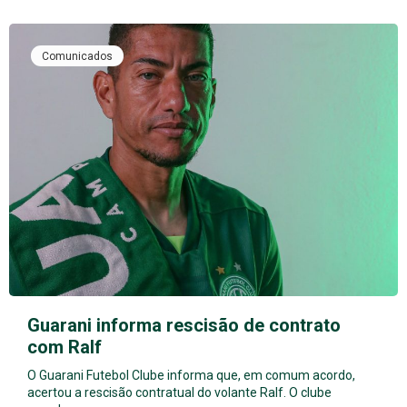
Comunicados
Guarani informa rescisão de contrato
com Ralf
O Guarani Futebol Clube informa que, em comum acordo,
acertou a rescisão contratual do volante Ralf. O clube