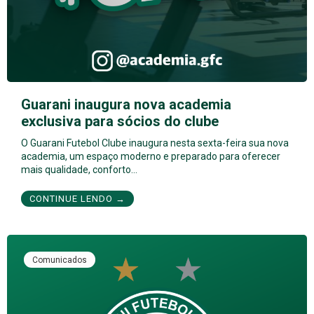
Guarani inaugura nova academia
exclusiva para sócios do clube
O Guarani Futebol Clube inaugura nesta sexta-feira sua nova
academia, um espaço moderno e preparado para oferecer
mais qualidade, conforto…
CONTINUE LENDO →
Comunicados