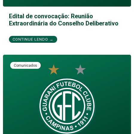
Edital de convocação: Reunião
Extraordinária do Conselho Deliberativo
CONTINUE LENDO →
Comunicados