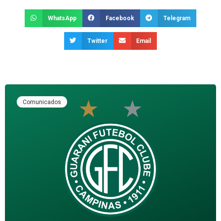
WhatsApp
Facebook
Telegram
Twitter
Email
Comunicados