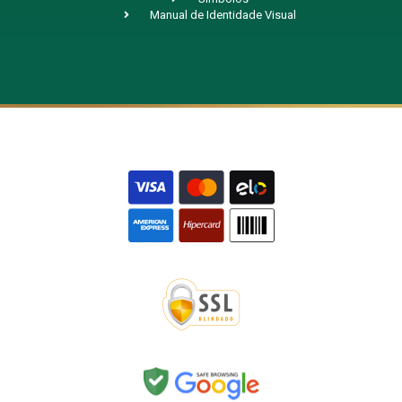
Manual de Identidade Visual