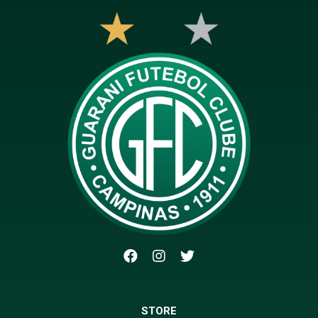
STORE