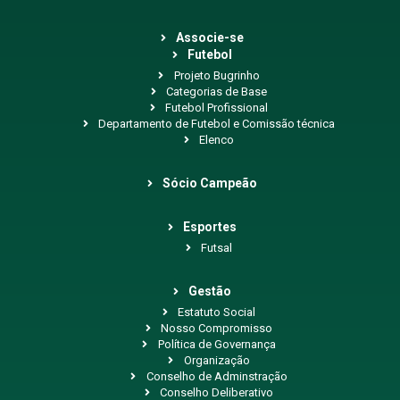
Associe-se
Futebol
Projeto Bugrinho
Categorias de Base
Futebol Profissional
Departamento de Futebol e Comissão técnica
Elenco
Sócio Campeão
Esportes
Futsal
Gestão
Estatuto Social
Nosso Compromisso
Política de Governança
Organização
Conselho de Adminstração
Conselho Deliberativo