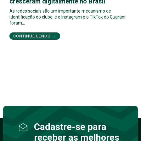
cresceram digitalmente no Brasil
As redes sociais são um importante mecanismo de
identificação do clube, e o Instagram e o TikTok do Guarani
foram…
CONTINUE LENDO →
Cadastre-se para
receber as melhores