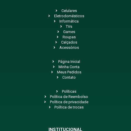
Celulares
Eletrodomésticos
Informática
TVs
Games
Roupas
Calçados
Acessórios
Página Inicial
Minha Conta
Meus Pedidos
Contato
Políticas
Política de Reembolso
Política de privacidade
Política de trocas
INSTITUCIONAL