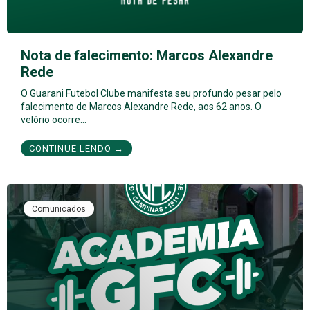
Nota de falecimento: Marcos Alexandre
Rede
O Guarani Futebol Clube manifesta seu profundo pesar pelo
falecimento de Marcos Alexandre Rede, aos 62 anos. O
velório ocorre…
CONTINUE LENDO →
Comunicados