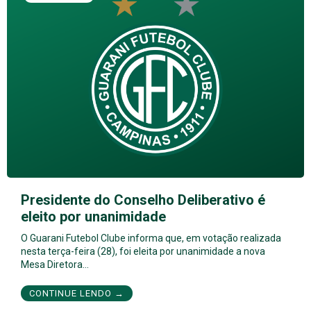
Presidente do Conselho Deliberativo é
eleito por unanimidade
O Guarani Futebol Clube informa que, em votação realizada
nesta terça-feira (28), foi eleita por unanimidade a nova
Mesa Diretora…
CONTINUE LENDO →