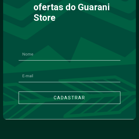
ofertas do Guarani
Store
CADASTRAR