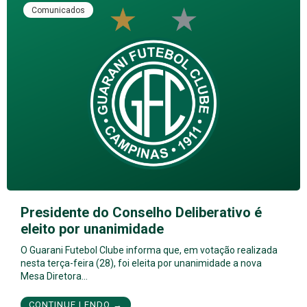
Comunicados
Presidente do Conselho Deliberativo é
eleito por unanimidade
O Guarani Futebol Clube informa que, em votação realizada
nesta terça-feira (28), foi eleita por unanimidade a nova
Mesa Diretora…
CONTINUE LENDO →