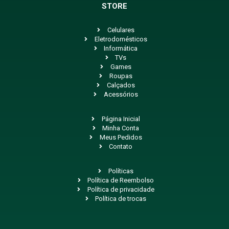
STORE
Celulares
Eletrodomésticos
Informática
TVs
Games
Roupas
Calçados
Acessórios
Página Inicial
Minha Conta
Meus Pedidos
Contato
Políticas
Política de Reembolso
Política de privacidade
Política de trocas