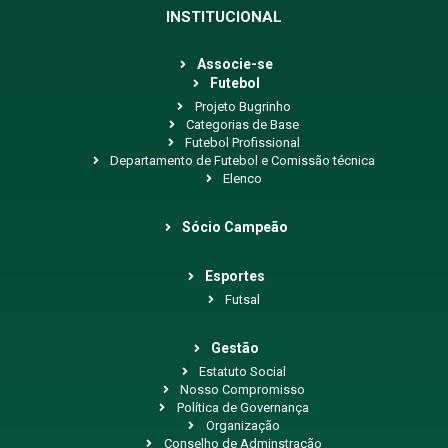
INSTITUCIONAL
Associe-se
Futebol
Projeto Bugrinho
Categorias de Base
Futebol Profissional
Departamento de Futebol e Comissão técnica
Elenco
Sócio Campeão
Esportes
Futsal
Gestão
Estatuto Social
Nosso Compromisso
Política de Governança
Organização
Conselho de Adminstração