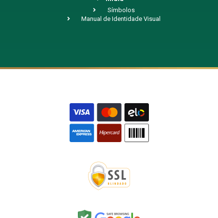
Símbolos
Manual de Identidade Visual