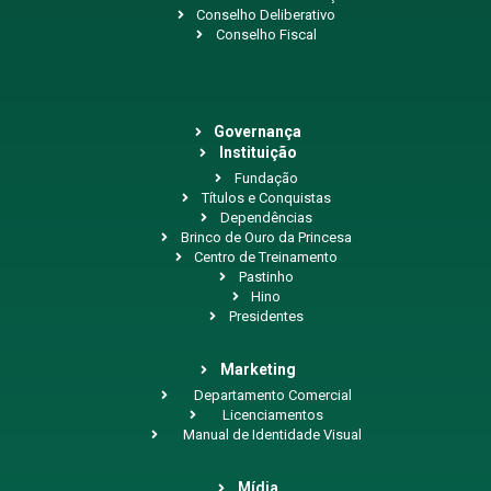
Conselho Deliberativo
Conselho Fiscal
Governança
Instituição
Fundação
Títulos e Conquistas
Dependências
Brinco de Ouro da Princesa
Centro de Treinamento
Pastinho
Hino
Presidentes
Marketing
Departamento Comercial
Licenciamentos
Manual de Identidade Visual
Mídia