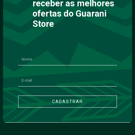
receber as melhores
ofertas do Guarani
Store
CADASTRAR