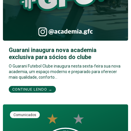
Guarani inaugura nova academia
exclusiva para sócios do clube
O Guarani Futebol Clube inaugura nesta sexta-feira sua nova
academia, um espaço moderno e preparado para oferecer
mais qualidade, conforto…
CONTINUE LENDO →
Comunicados