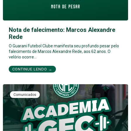
Nota de falecimento: Marcos Alexandre
Rede
O Guarani Futebol Clube manifesta seu profundo pesar pelo
falecimento de Marcos Alexandre Rede, aos 62 anos. O
velório ocorre…
CONTINUE LENDO →
Comunicados