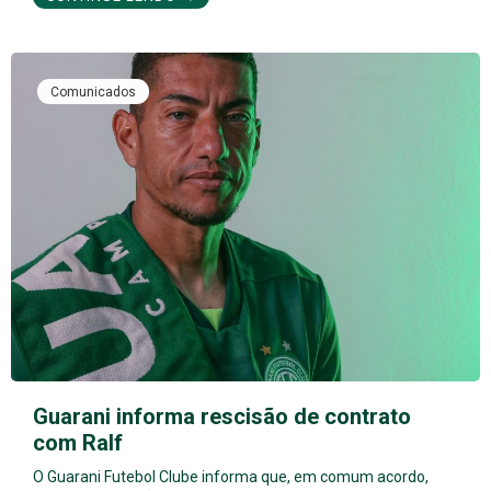
Comunicados
Guarani informa rescisão de contrato
com Ralf
O Guarani Futebol Clube informa que, em comum acordo,