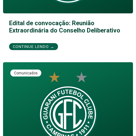
Edital de convocação: Reunião
Extraordinária do Conselho Deliberativo
CONTINUE LENDO →
Comunicados