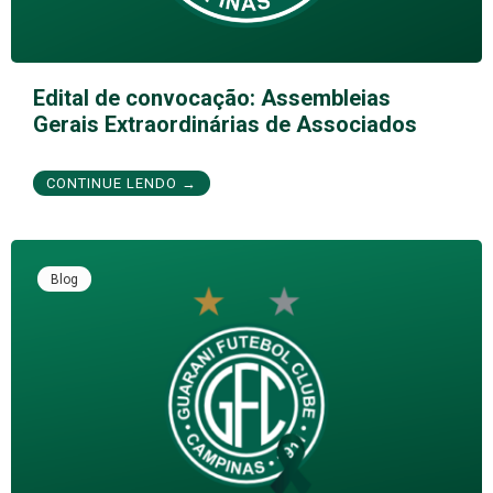
Edital de convocação: Assembleias
Gerais Extraordinárias de Associados
CONTINUE LENDO →
Blog