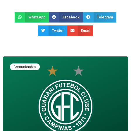
WhatsApp
Facebook
Telegram
Twitter
Email
Comunicados