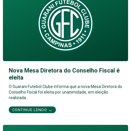
Nova Mesa Diretora do Conselho Fiscal é
eleita
O Guarani Futebol Clube informa que a nova Mesa Diretora do
Conselho Fiscal foi eleita por unanimidade, em eleição
realizada…
CONTINUE LENDO →