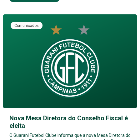
Comunicados
Nova Mesa Diretora do Conselho Fiscal é
eleita
O Guarani Futebol Clube informa que a nova Mesa Diretora do