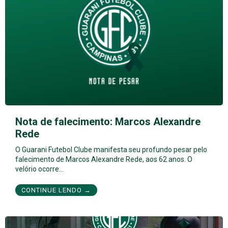
Nota de falecimento: Marcos Alexandre
Rede
O Guarani Futebol Clube manifesta seu profundo pesar pelo
falecimento de Marcos Alexandre Rede, aos 62 anos. O
velório ocorre…
CONTINUE LENDO →