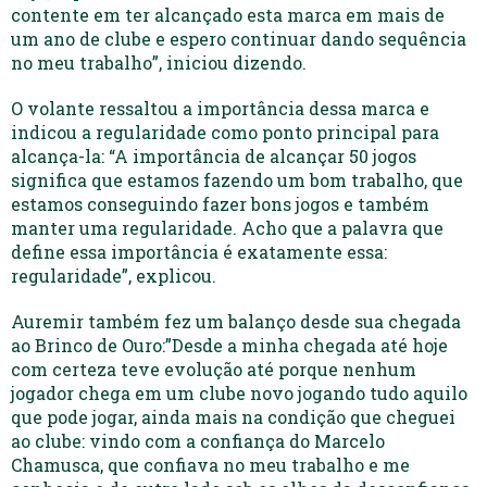
contente em ter alcançado esta marca em mais de
um ano de clube e espero continuar dando sequência
no meu trabalho”, iniciou dizendo.
O volante ressaltou a importância dessa marca e
indicou a regularidade como ponto principal para
alcança-la: “A importância de alcançar 50 jogos
significa que estamos fazendo um bom trabalho, que
estamos conseguindo fazer bons jogos e também
manter uma regularidade. Acho que a palavra que
define essa importância é exatamente essa:
regularidade”, explicou.
Auremir também fez um balanço desde sua chegada
ao Brinco de Ouro:”Desde a minha chegada até hoje
com certeza teve evolução até porque nenhum
jogador chega em um clube novo jogando tudo aquilo
que pode jogar, ainda mais na condição que cheguei
ao clube: vindo com a confiança do Marcelo
Chamusca, que confiava no meu trabalho e me