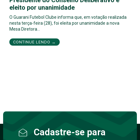
eleito por unanimidade
O Guarani Futebol Clube informa que, em votação realizada
nesta terça-feira (28), foi eleita por unanimidade a nova
Mesa Diretora…
CONTINUE LENDO →
Cadastre-se para