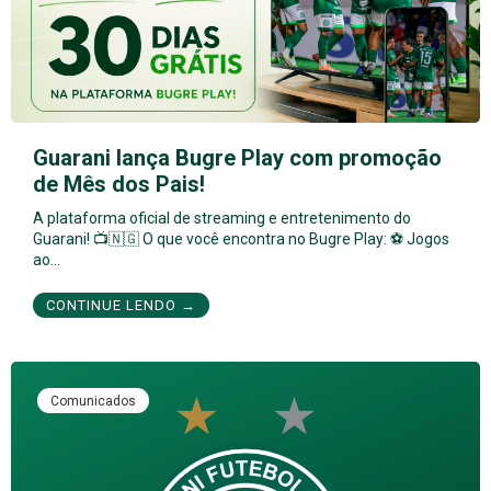
Guarani lança Bugre Play com promoção
de Mês dos Pais!
A plataforma oficial de streaming e entretenimento do
Guarani! 📺🇳🇬 O que você encontra no Bugre Play: ⚽ Jogos
ao…
CONTINUE LENDO →
Comunicados