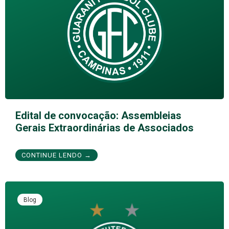
Edital de convocação: Assembleias
Gerais Extraordinárias de Associados
CONTINUE LENDO →
Blog