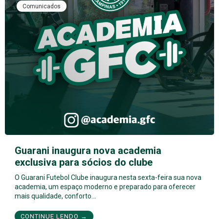
Comunicados
Guarani inaugura nova academia
exclusiva para sócios do clube
O Guarani Futebol Clube inaugura nesta sexta-feira sua nova
academia, um espaço moderno e preparado para oferecer
mais qualidade, conforto…
CONTINUE LENDO →