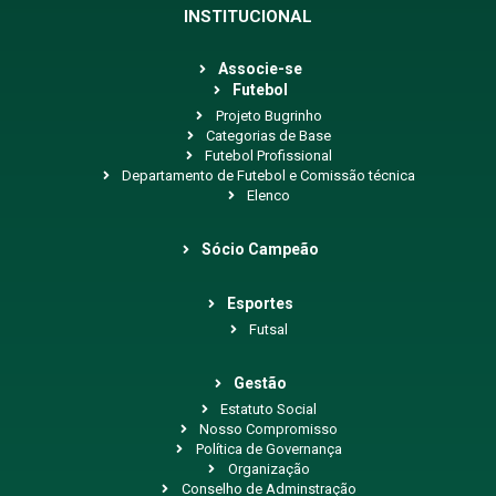
INSTITUCIONAL
Associe-se
Futebol
Projeto Bugrinho
Categorias de Base
Futebol Profissional
Departamento de Futebol e Comissão técnica
Elenco
Sócio Campeão
Esportes
Futsal
Gestão
Estatuto Social
Nosso Compromisso
Política de Governança
Organização
Conselho de Adminstração