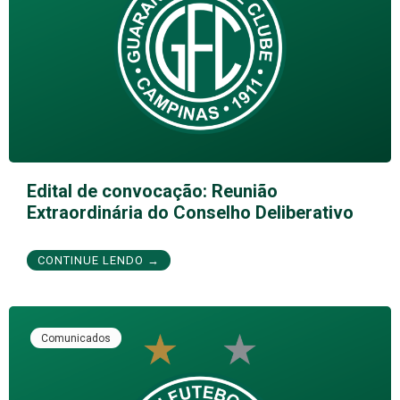
Edital de convocação: Reunião
Extraordinária do Conselho Deliberativo
CONTINUE LENDO →
Comunicados