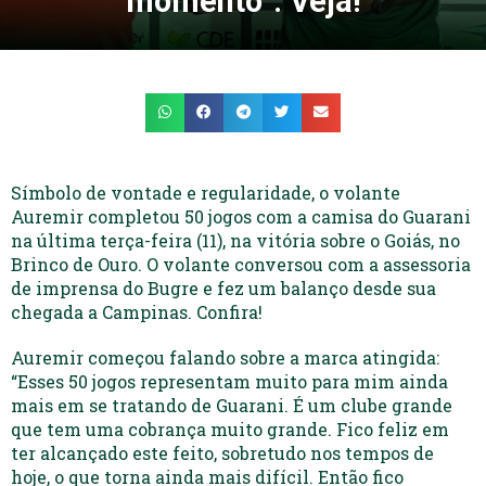
momento”. Veja!
Símbolo de vontade e regularidade, o volante
Auremir completou 50 jogos com a camisa do Guarani
na última terça-feira (11), na vitória sobre o Goiás, no
Brinco de Ouro. O volante conversou com a assessoria
de imprensa do Bugre e fez um balanço desde sua
chegada a Campinas. Confira!
Auremir começou falando sobre a marca atingida:
“Esses 50 jogos representam muito para mim ainda
mais em se tratando de Guarani. É um clube grande
que tem uma cobrança muito grande. Fico feliz em
ter alcançado este feito, sobretudo nos tempos de
hoje, o que torna ainda mais difícil. Então fico