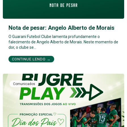
Nota de pesar: Angelo Alberto de Morais
O Guarani Futebol Clube lamenta profundamente o
falecimento de Angelo Alberto de Morais. Neste momento de
dor, o clube se…
CONTINUE LENDO →
Comunicados