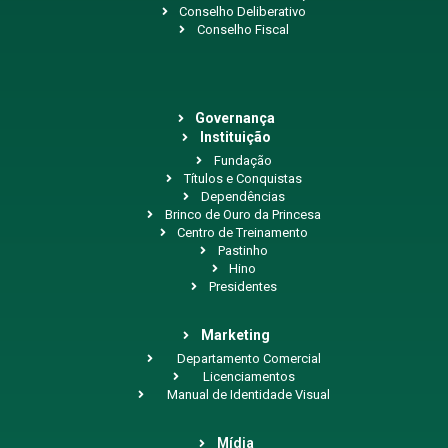
Conselho Deliberativo
Conselho Fiscal
Governança
Instituição
Fundação
Títulos e Conquistas
Dependências
Brinco de Ouro da Princesa
Centro de Treinamento
Pastinho
Hino
Presidentes
Marketing
Departamento Comercial
Licenciamentos
Manual de Identidade Visual
Mídia