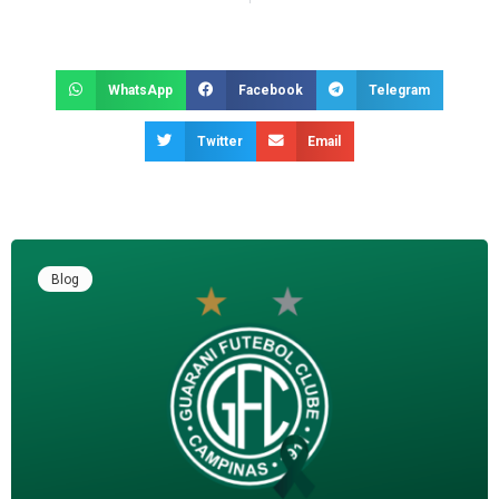
WhatsApp
Facebook
Telegram
Twitter
Email
Blog