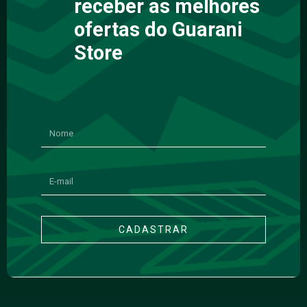
receber as melhores
ofertas do Guarani
Store
CADASTRAR