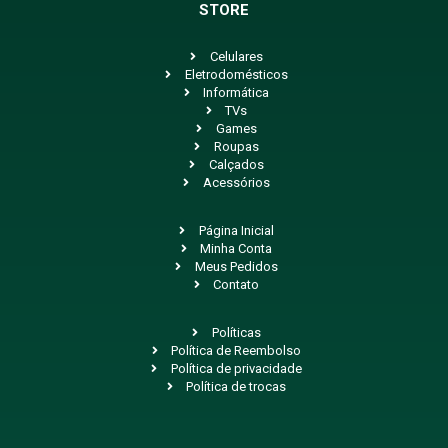
STORE
Celulares
Eletrodomésticos
Informática
TVs
Games
Roupas
Calçados
Acessórios
Página Inicial
Minha Conta
Meus Pedidos
Contato
Políticas
Política de Reembolso
Política de privacidade
Política de trocas