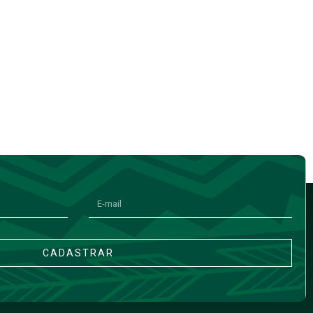
CADASTRAR