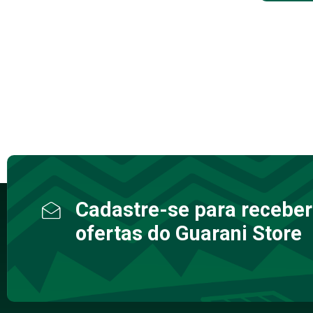
Cadastre-se para receber
ofertas do Guarani Store