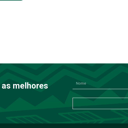
 as melhores