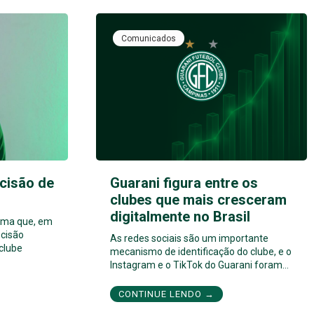
Comunicados
cisão de
Guarani figura entre os
clubes que mais cresceram
digitalmente no Brasil
orma que, em
cisão
As redes sociais são um importante
 clube
mecanismo de identificação do clube, e o
Instagram e o TikTok do Guarani foram…
CONTINUE LENDO →