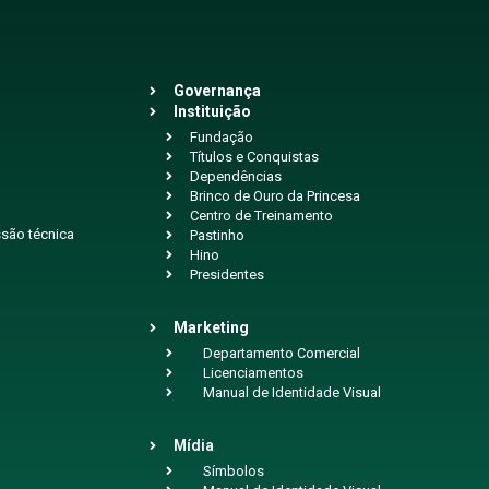
Governança
Instituição
Fundação
Títulos e Conquistas
Dependências
Brinco de Ouro da Princesa
Centro de Treinamento
são técnica
Pastinho
Hino
Presidentes
Marketing
Departamento Comercial
Licenciamentos
Manual de Identidade Visual
Mídia
Símbolos