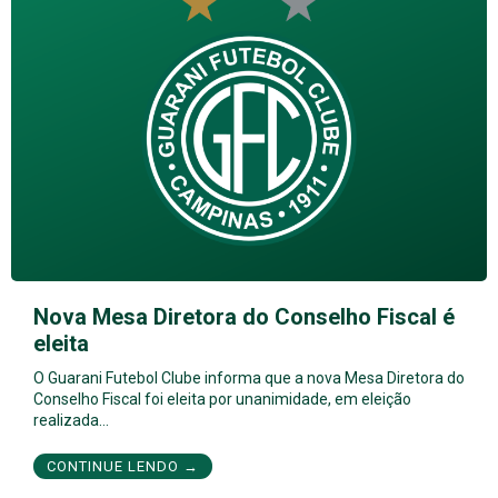
Nova Mesa Diretora do Conselho Fiscal é
eleita
O Guarani Futebol Clube informa que a nova Mesa Diretora do
Conselho Fiscal foi eleita por unanimidade, em eleição
realizada…
CONTINUE LENDO →