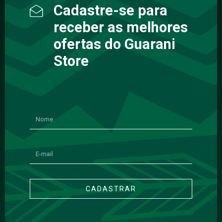
Cadastre-se para
receber as melhores
ofertas do Guarani
Store
CADASTRAR