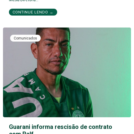
CONTINUE LENDO →
Comunicados
Guarani informa rescisão de contrato