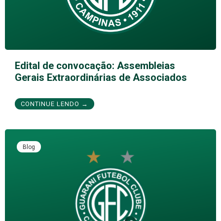
Edital de convocação: Assembleias
Gerais Extraordinárias de Associados
CONTINUE LENDO →
Blog