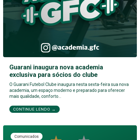
Guarani inaugura nova academia
exclusiva para sócios do clube
O Guarani Futebol Clube inaugura nesta sexta-feira sua nova
academia, um espaço moderno e preparado para oferecer
mais qualidade, conforto…
CONTINUE LENDO →
Comunicados