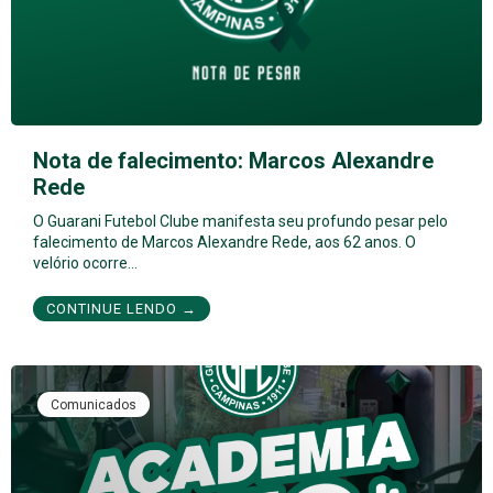
Nota de falecimento: Marcos Alexandre
Rede
O Guarani Futebol Clube manifesta seu profundo pesar pelo
falecimento de Marcos Alexandre Rede, aos 62 anos. O
velório ocorre…
CONTINUE LENDO →
Comunicados