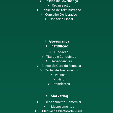
Política de Governança
Organização
Conselho de Adminstração
Conselho Deliberativo
Conselho Fiscal
Governança
Instituição
Fundação
Títulos e Conquistas
Dependências
Brinco de Ouro da Princesa
Centro de Treinamento
Pastinho
Hino
Presidentes
Marketing
Departamento Comercial
Licenciamentos
Manual de Identidade Visual