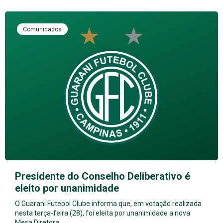
Comunicados
Presidente do Conselho Deliberativo é
eleito por unanimidade
O Guarani Futebol Clube informa que, em votação realizada
nesta terça-feira (28), foi eleita por unanimidade a nova
Mesa Diretora…