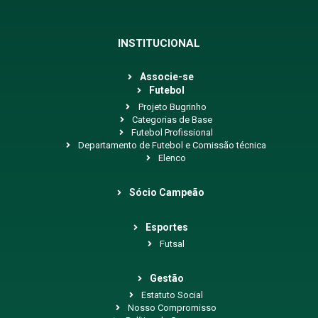
INSTITUCIONAL
Associe-se
Futebol
Projeto Bugrinho
Categorias de Base
Futebol Profissional
Departamento de Futebol e Comissão técnica
Elenco
Sócio Campeão
Esportes
Futsal
Gestão
Estatuto Social
Nosso Compromisso