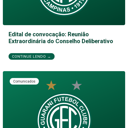
Edital de convocação: Reunião
Extraordinária do Conselho Deliberativo
CONTINUE LENDO →
Comunicados