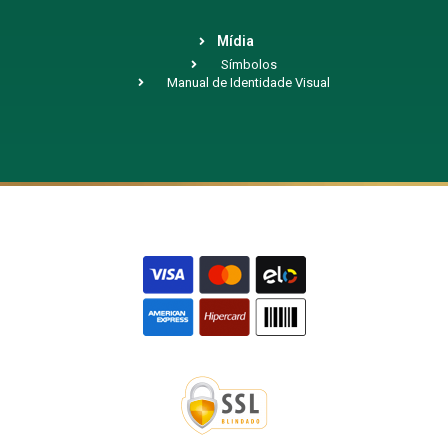
Mídia
Símbolos
Manual de Identidade Visual