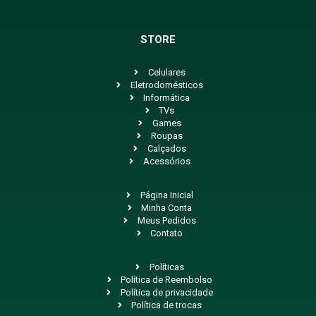
STORE
Celulares
Eletrodomésticos
Informática
TVs
Games
Roupas
Calçados
Acessórios
Página Inicial
Minha Conta
Meus Pedidos
Contato
Políticas
Política de Reembolso
Política de privacidade
Política de trocas