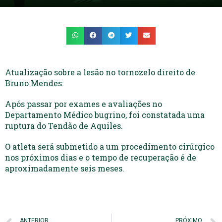
Atualização sobre a lesão no tornozelo direito de
Bruno Mendes:
Após passar por exames e avaliações no
Departamento Médico bugrino, foi constatada uma
ruptura do Tendão de Aquiles.
O atleta será submetido a um procedimento cirúrgico
nos próximos dias e o tempo de recuperação é de
aproximadamente seis meses.
ANTERIOR
PRÓXIMO