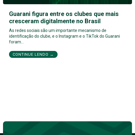
Guarani figura entre os clubes que mais
cresceram digitalmente no Brasil
As redes sociais são um importante mecanismo de
identificação do clube, e o Instagram e o TikTok do Guarani
foram…
CONTINUE LENDO →