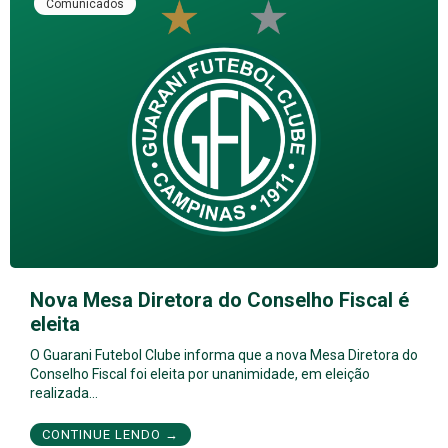
Comunicados
Nova Mesa Diretora do Conselho Fiscal é
eleita
O Guarani Futebol Clube informa que a nova Mesa Diretora do
Conselho Fiscal foi eleita por unanimidade, em eleição
realizada…
CONTINUE LENDO →