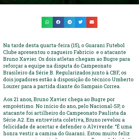
Na tarde desta quarta-feira (15), o Guarani Futebol
Clube apresentou o zagueiro Fabrício e o atacante
Bruno Xavier. Os dois atletas chegam ao Bugre para
reforçar a equipe na disputa do Campeonato
Brasileiro da Série B. Regularizados junto à CBF, os
dois jogadores estão à disposição do técnico Umberto
Louzer para a partida diante do Sampaio Correa.
Aos 21 anos, Bruno Xavier chega ao Bugre por
empréstimo. No início do ano, pelo Nacional-SP, o
atacante foi artilheiro do Campeonato Paulista da
Série A2. Em entrevista coletiva, Bruno revelou a
felicidade de acertar e defender o Alviverde: “É uma
honra vestir a camisa do Guarani. Estou muito feliz