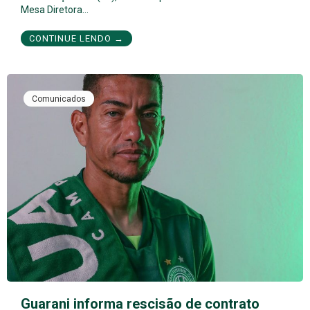
Mesa Diretora…
CONTINUE LENDO →
Comunicados
Guarani informa rescisão de contrato