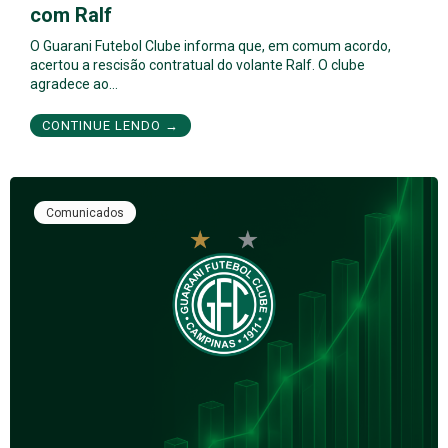
com Ralf
O Guarani Futebol Clube informa que, em comum acordo,
acertou a rescisão contratual do volante Ralf. O clube
agradece ao…
CONTINUE LENDO →
Comunicados