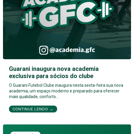
Guarani inaugura nova academia
exclusiva para sócios do clube
O Guarani Futebol Clube inaugura nesta sexta-feira sua nova
academia, um espaço moderno e preparado para oferecer
mais qualidade, conforto…
CONTINUE LENDO →