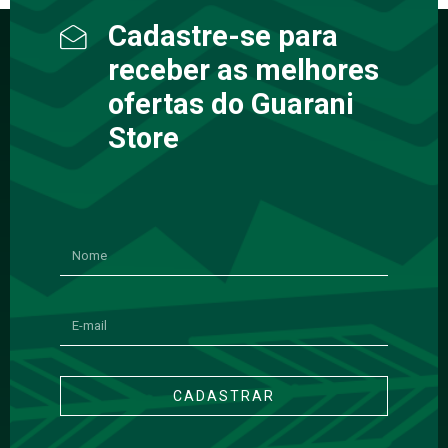
Cadastre-se para
receber as melhores
ofertas do Guarani
Store
CADASTRAR