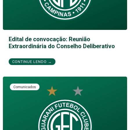
Edital de convocação: Reunião
Extraordinária do Conselho Deliberativo
CONTINUE LENDO →
Comunicados