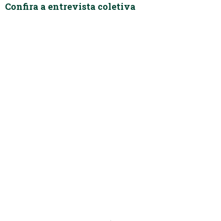
Confira a entrevista coletiva