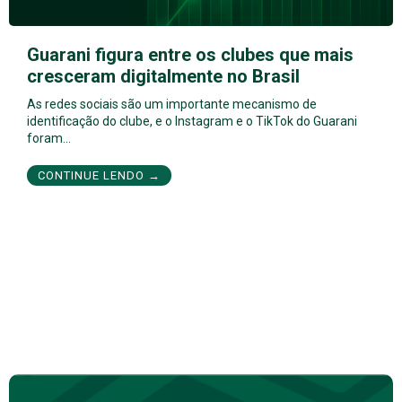
Guarani figura entre os clubes que mais
cresceram digitalmente no Brasil
As redes sociais são um importante mecanismo de
identificação do clube, e o Instagram e o TikTok do Guarani
foram…
CONTINUE LENDO →