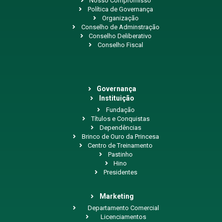
Nosso Compromisso
Política de Governança
Organização
Conselho de Adminstração
Conselho Deliberativo
Conselho Fiscal
Governança
Instituição
Fundação
Títulos e Conquistas
Dependências
Brinco de Ouro da Princesa
Centro de Treinamento
Pastinho
Hino
Presidentes
Marketing
Departamento Comercial
Licenciamentos