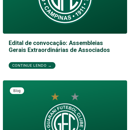
Edital de convocação: Assembleias
Gerais Extraordinárias de Associados
CONTINUE LENDO →
Blog