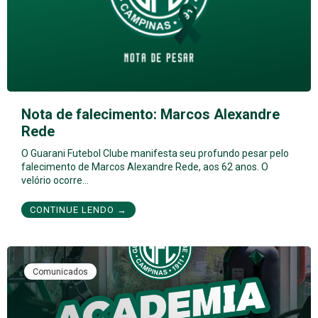
Nota de falecimento: Marcos Alexandre
Rede
O Guarani Futebol Clube manifesta seu profundo pesar pelo
falecimento de Marcos Alexandre Rede, aos 62 anos. O
velório ocorre…
CONTINUE LENDO →
Comunicados