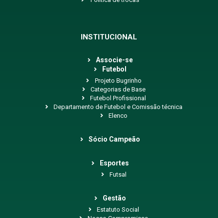
INSTITUCIONAL
Associe-se
Futebol
Projeto Bugrinho
Categorias de Base
Futebol Profissional
Departamento de Futebol e Comissão técnica
Elenco
Sócio Campeão
Esportes
Futsal
Gestão
Estatuto Social