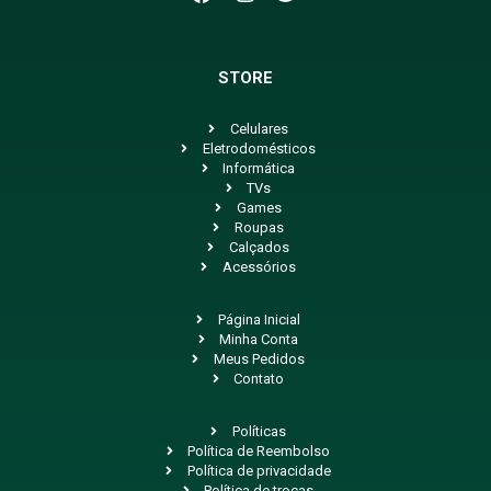
STORE
Celulares
Eletrodomésticos
Informática
TVs
Games
Roupas
Calçados
Acessórios
Página Inicial
Minha Conta
Meus Pedidos
Contato
Políticas
Política de Reembolso
Política de privacidade
Política de trocas