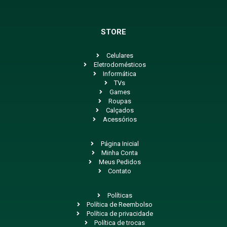
STORE
Celulares
Eletrodomésticos
Informática
TVs
Games
Roupas
Calçados
Acessórios
Página Inicial
Minha Conta
Meus Pedidos
Contato
Políticas
Política de Reembolso
Política de privacidade
Política de trocas