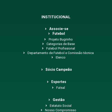
INSTITUCIONAL
Associe-se
Futebol
Projeto Bugrinho
Categorias de Base
Futebol Profissional
Departamento de Futebol e Comissão técnica
Elenco
Sócio Campeão
Esportes
Futsal
Gestão
Estatuto Social
Nosso Compromisso