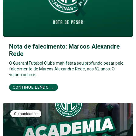
Nota de falecimento: Marcos Alexandre
Rede
O Guarani Futebol Clube manifesta seu profundo pesar pelo
falecimento de Marcos Alexandre Rede, aos 62 anos. O
velório ocorre…
CONTINUE LENDO →
Comunicados