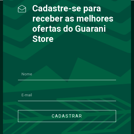
Cadastre-se para
receber as melhores
ofertas do Guarani
Store
CADASTRAR