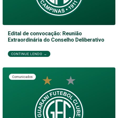
Edital de convocação: Reunião
Extraordinária do Conselho Deliberativo
CONTINUE LENDO →
Comunicados