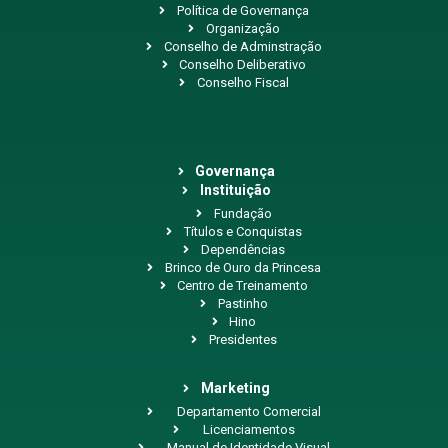
Política de Governança
Organização
Conselho de Adminstração
Conselho Deliberativo
Conselho Fiscal
Governança
Instituição
Fundação
Títulos e Conquistas
Dependências
Brinco de Ouro da Princesa
Centro de Treinamento
Pastinho
Hino
Presidentes
Marketing
Departamento Comercial
Licenciamentos
Manual de Identidade Visual