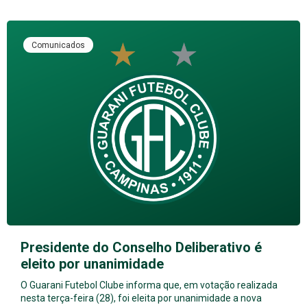
Comunicados
Presidente do Conselho Deliberativo é
eleito por unanimidade
O Guarani Futebol Clube informa que, em votação realizada
nesta terça-feira (28), foi eleita por unanimidade a nova