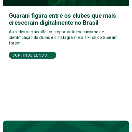
Guarani figura entre os clubes que mais
cresceram digitalmente no Brasil
As redes sociais são um importante mecanismo de
identificação do clube, e o Instagram e o TikTok do Guarani
foram…
CONTINUE LENDO →