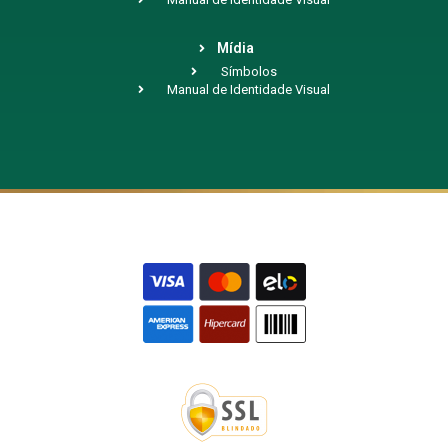
Mídia
Símbolos
Manual de Identidade Visual