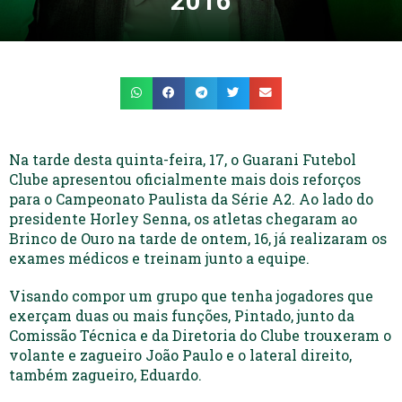
2016
Na tarde desta quinta-feira, 17, o Guarani Futebol
Clube apresentou oficialmente mais dois reforços
para o Campeonato Paulista da Série A2. Ao lado do
presidente Horley Senna, os atletas chegaram ao
Brinco de Ouro na tarde de ontem, 16, já realizaram os
exames médicos e treinam junto a equipe.
Visando compor um grupo que tenha jogadores que
exerçam duas ou mais funções, Pintado, junto da
Comissão Técnica e da Diretoria do Clube trouxeram o
volante e zagueiro João Paulo e o lateral direito,
também zagueiro, Eduardo.