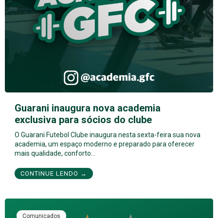
Guarani inaugura nova academia
exclusiva para sócios do clube
O Guarani Futebol Clube inaugura nesta sexta-feira sua nova
academia, um espaço moderno e preparado para oferecer
mais qualidade, conforto…
CONTINUE LENDO →
Comunicados