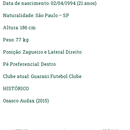
Data de nascimento: 02/04/1994 (21 anos)
Naturalidade: São Paulo – SP
Altura: 186 cm
Peso: 77 kg
Posição: Zagueiro e Lateral Direito
Pé Preferencial: Destro
Clube atual: Guarani Futebol Clube
HISTÓRICO
Osasco Audax (2015)