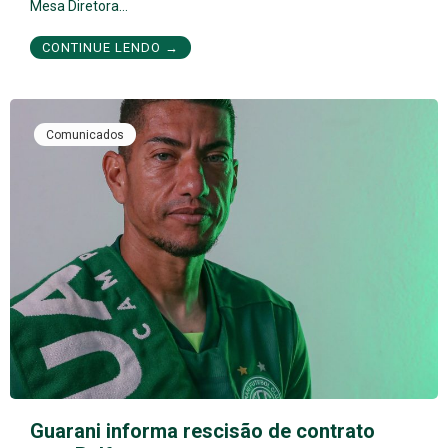
Mesa Diretora…
CONTINUE LENDO →
Comunicados
Guarani informa rescisão de contrato