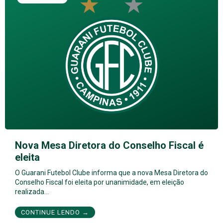
Nova Mesa Diretora do Conselho Fiscal é
eleita
O Guarani Futebol Clube informa que a nova Mesa Diretora do
Conselho Fiscal foi eleita por unanimidade, em eleição
realizada…
CONTINUE LENDO →