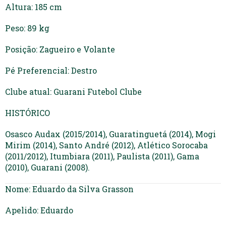
Altura: 185 cm
Peso: 89 kg
Posição: Zagueiro e Volante
Pé Preferencial: Destro
Clube atual: Guarani Futebol Clube
HISTÓRICO
Osasco Audax (2015/2014), Guaratinguetá (2014), Mogi
Mirim (2014), Santo André (2012), Atlético Sorocaba
(2011/2012), Itumbiara (2011), Paulista (2011), Gama
(2010), Guarani (2008).
Nome: Eduardo da Silva Grasson
Apelido: Eduardo