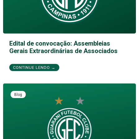
Edital de convocação: Assembleias
Gerais Extraordinárias de Associados
CONTINUE LENDO →
Blog