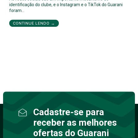
identificação do clube, e o Instagram e o TikTok do Guarani
foram…
CONTINUE LENDO →
Cadastre-se para
receber as melhores
ofertas do Guarani