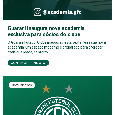
Guarani inaugura nova academia
exclusiva para sócios do clube
O Guarani Futebol Clube inaugura nesta sexta-feira sua nova
academia, um espaço moderno e preparado para oferecer
mais qualidade, conforto…
CONTINUE LENDO →
Comunicados