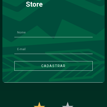
Store
CADASTRAR