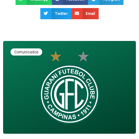
Twitter
Email
Comunicados