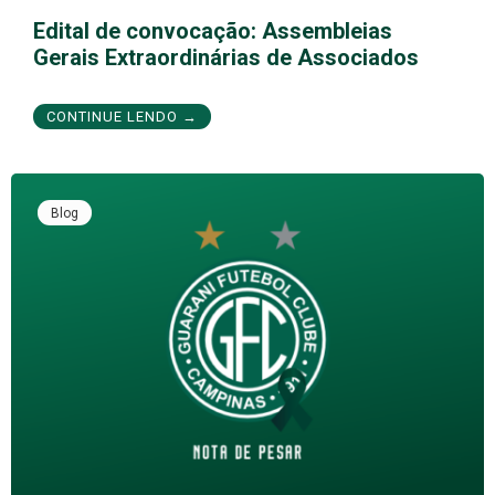
Edital de convocação: Assembleias
Gerais Extraordinárias de Associados
CONTINUE LENDO →
Blog