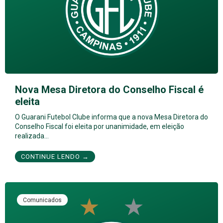
Nova Mesa Diretora do Conselho Fiscal é
eleita
O Guarani Futebol Clube informa que a nova Mesa Diretora do
Conselho Fiscal foi eleita por unanimidade, em eleição
realizada…
CONTINUE LENDO →
Comunicados