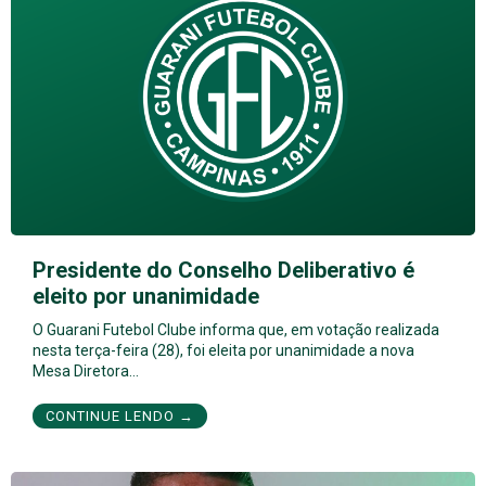
Presidente do Conselho Deliberativo é
eleito por unanimidade
O Guarani Futebol Clube informa que, em votação realizada
nesta terça-feira (28), foi eleita por unanimidade a nova
Mesa Diretora…
CONTINUE LENDO →