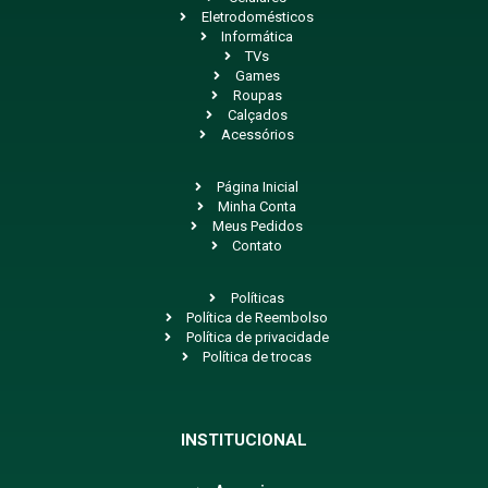
Eletrodomésticos
Informática
TVs
Games
Roupas
Calçados
Acessórios
Página Inicial
Minha Conta
Meus Pedidos
Contato
Políticas
Política de Reembolso
Política de privacidade
Política de trocas
INSTITUCIONAL