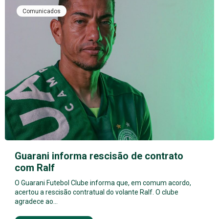
Comunicados
Guarani informa rescisão de contrato
com Ralf
O Guarani Futebol Clube informa que, em comum acordo,
acertou a rescisão contratual do volante Ralf. O clube
agradece ao…