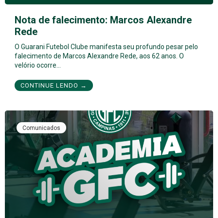
Nota de falecimento: Marcos Alexandre
Rede
O Guarani Futebol Clube manifesta seu profundo pesar pelo
falecimento de Marcos Alexandre Rede, aos 62 anos. O
velório ocorre…
CONTINUE LENDO →
Comunicados