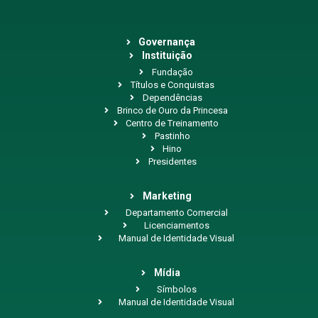
Governança
Instituição
Fundação
Títulos e Conquistas
Dependências
Brinco de Ouro da Princesa
Centro de Treinamento
Pastinho
Hino
Presidentes
Marketing
Departamento Comercial
Licenciamentos
Manual de Identidade Visual
Mídia
Símbolos
Manual de Identidade Visual