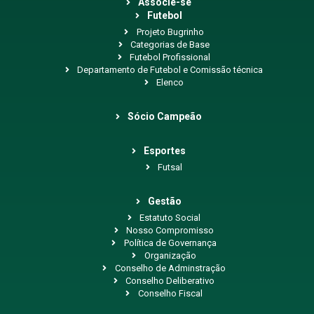
Associe-se
Futebol
Projeto Bugrinho
Categorias de Base
Futebol Profissional
Departamento de Futebol e Comissão técnica
Elenco
Sócio Campeão
Esportes
Futsal
Gestão
Estatuto Social
Nosso Compromisso
Política de Governança
Organização
Conselho de Adminstração
Conselho Deliberativo
Conselho Fiscal