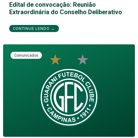
Edital de convocação: Reunião
Extraordinária do Conselho Deliberativo
CONTINUE LENDO →
Comunicados