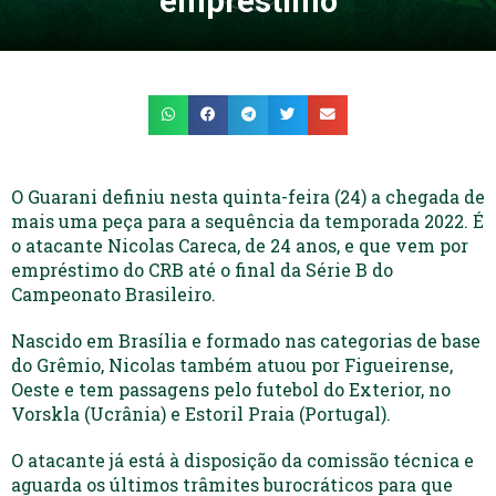
empréstimo
O Guarani definiu nesta quinta-feira (24) a chegada de
mais uma peça para a sequência da temporada 2022. É
o atacante Nicolas Careca, de 24 anos, e que vem por
empréstimo do CRB até o final da Série B do
Campeonato Brasileiro.
Nascido em Brasília e formado nas categorias de base
do Grêmio, Nicolas também atuou por Figueirense,
Oeste e tem passagens pelo futebol do Exterior, no
Vorskla (Ucrânia) e Estoril Praia (Portugal).
O atacante já está à disposição da comissão técnica e
aguarda os últimos trâmites burocráticos para que