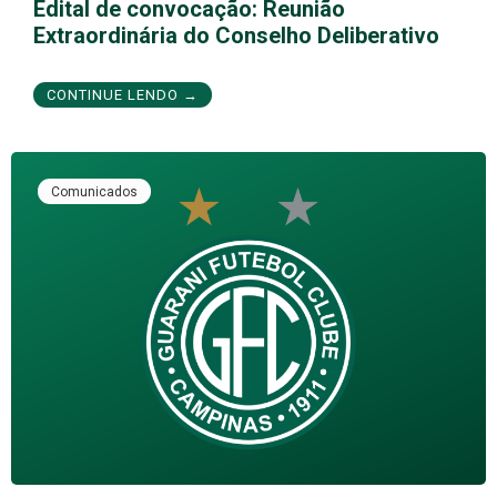
Edital de convocação: Reunião
Extraordinária do Conselho Deliberativo
CONTINUE LENDO →
Comunicados