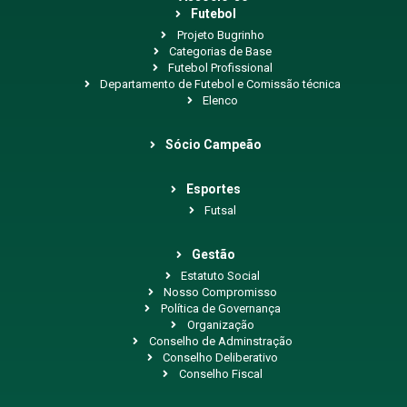
Futebol
Projeto Bugrinho
Categorias de Base
Futebol Profissional
Departamento de Futebol e Comissão técnica
Elenco
Sócio Campeão
Esportes
Futsal
Gestão
Estatuto Social
Nosso Compromisso
Política de Governança
Organização
Conselho de Adminstração
Conselho Deliberativo
Conselho Fiscal