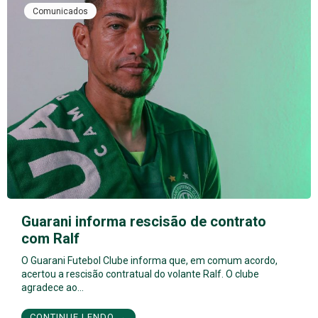
Comunicados
Guarani informa rescisão de contrato
com Ralf
O Guarani Futebol Clube informa que, em comum acordo,
acertou a rescisão contratual do volante Ralf. O clube
agradece ao…
CONTINUE LENDO →