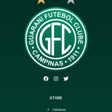
STORE
Celulares