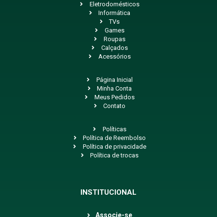
Eletrodomésticos
Informática
TVs
Games
Roupas
Calçados
Acessórios
Página Inicial
Minha Conta
Meus Pedidos
Contato
Políticas
Política de Reembolso
Política de privacidade
Política de trocas
INSTITUCIONAL
Associe-se