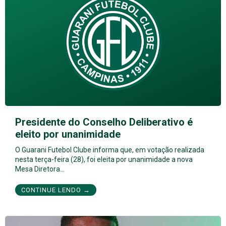
Presidente do Conselho Deliberativo é
eleito por unanimidade
O Guarani Futebol Clube informa que, em votação realizada
nesta terça-feira (28), foi eleita por unanimidade a nova
Mesa Diretora…
CONTINUE LENDO →