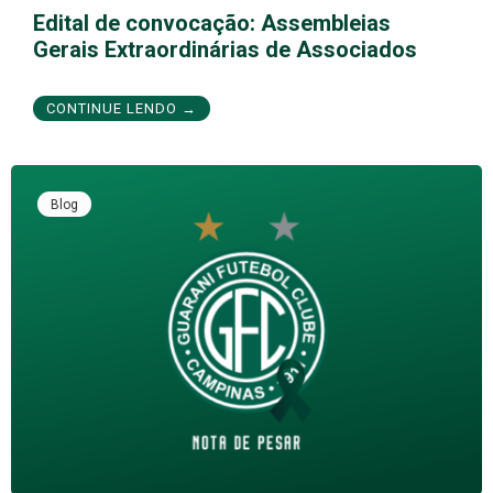
Edital de convocação: Assembleias
Gerais Extraordinárias de Associados
CONTINUE LENDO →
Blog