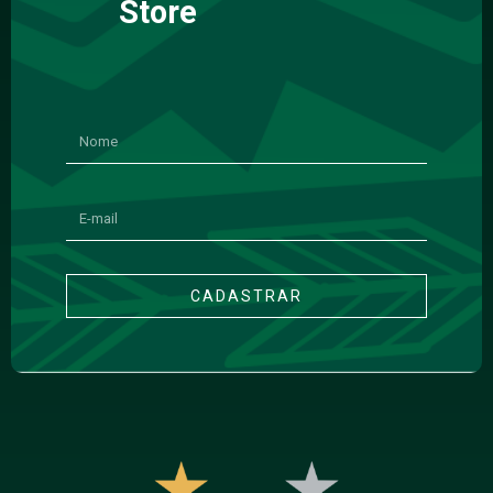
Store
CADASTRAR