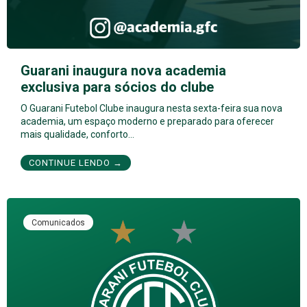
Guarani inaugura nova academia
exclusiva para sócios do clube
O Guarani Futebol Clube inaugura nesta sexta-feira sua nova
academia, um espaço moderno e preparado para oferecer
mais qualidade, conforto…
CONTINUE LENDO →
Comunicados