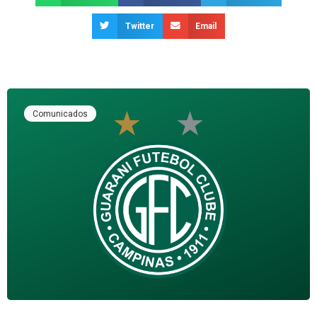
Twitter
Email
Comunicados