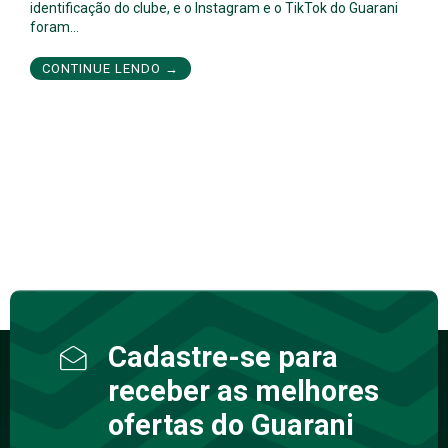
identificação do clube, e o Instagram e o TikTok do Guarani
foram…
CONTINUE LENDO →
Cadastre-se para
receber as melhores
ofertas do Guarani