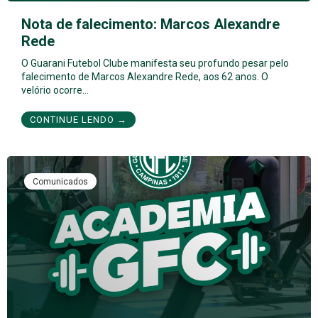
Nota de falecimento: Marcos Alexandre
Rede
O Guarani Futebol Clube manifesta seu profundo pesar pelo
falecimento de Marcos Alexandre Rede, aos 62 anos. O
velório ocorre…
CONTINUE LENDO →
Comunicados