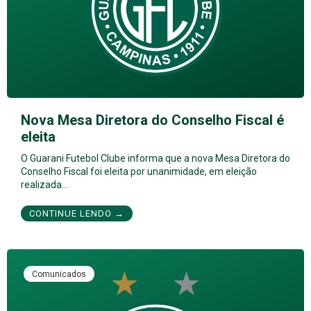
Nova Mesa Diretora do Conselho Fiscal é
eleita
O Guarani Futebol Clube informa que a nova Mesa Diretora do
Conselho Fiscal foi eleita por unanimidade, em eleição
realizada…
CONTINUE LENDO →
Comunicados