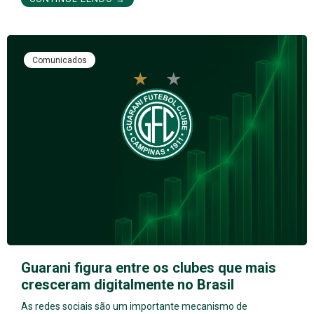
Comunicados
Guarani figura entre os clubes que mais
cresceram digitalmente no Brasil
As redes sociais são um importante mecanismo de