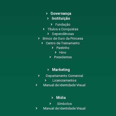
Governança
Instituição
Fundação
Títulos e Conquistas
Dependências
Brinco de Ouro da Princesa
Centro de Treinamento
Pastinho
Hino
Presidentes
Marketing
Departamento Comercial
Licenciamentos
Manual de Identidade Visual
Mídia
Símbolos
Manual de Identidade Visual