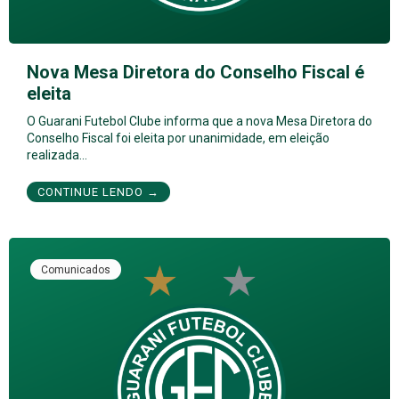
Nova Mesa Diretora do Conselho Fiscal é
eleita
O Guarani Futebol Clube informa que a nova Mesa Diretora do
Conselho Fiscal foi eleita por unanimidade, em eleição
realizada…
CONTINUE LENDO →
Comunicados