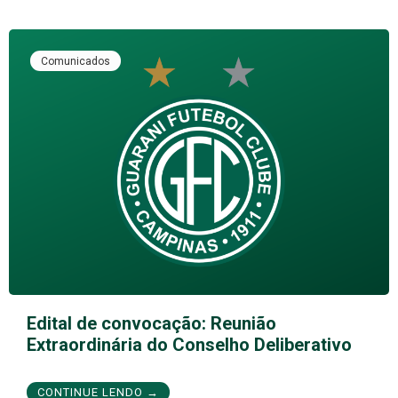
Comunicados
Edital de convocação: Reunião
Extraordinária do Conselho Deliberativo
CONTINUE LENDO →