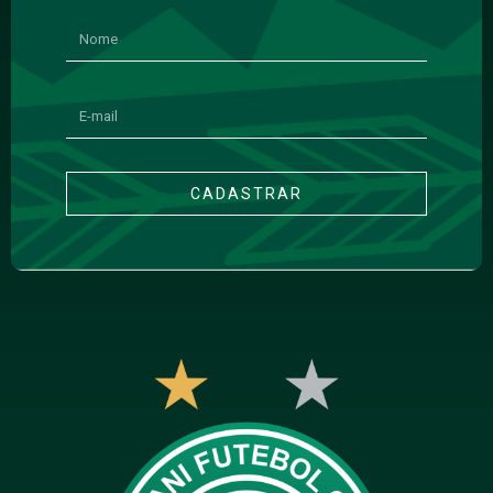
CADASTRAR