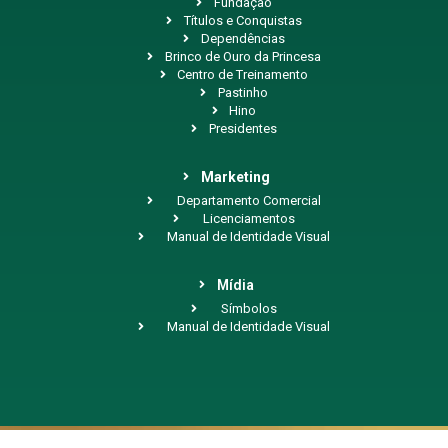
Fundação
Títulos e Conquistas
Dependências
Brinco de Ouro da Princesa
Centro de Treinamento
Pastinho
Hino
Presidentes
Marketing
Departamento Comercial
Licenciamentos
Manual de Identidade Visual
Mídia
Símbolos
Manual de Identidade Visual