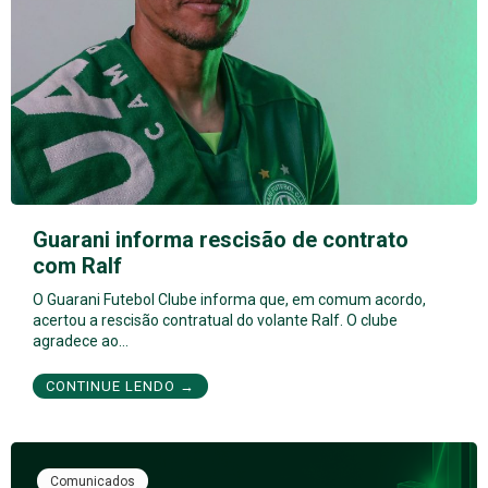
Guarani informa rescisão de contrato
com Ralf
O Guarani Futebol Clube informa que, em comum acordo,
acertou a rescisão contratual do volante Ralf. O clube
agradece ao…
CONTINUE LENDO →
Comunicados