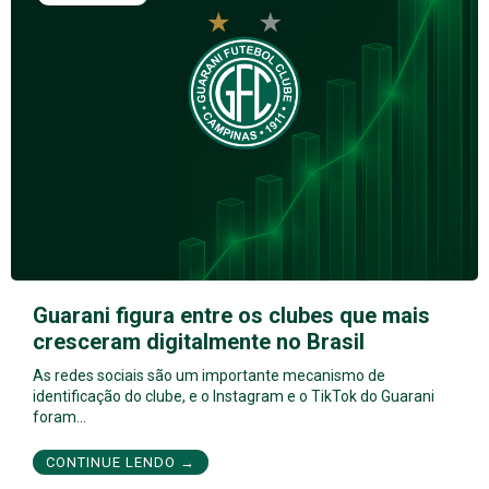
Guarani figura entre os clubes que mais
cresceram digitalmente no Brasil
As redes sociais são um importante mecanismo de
identificação do clube, e o Instagram e o TikTok do Guarani
foram…
CONTINUE LENDO →