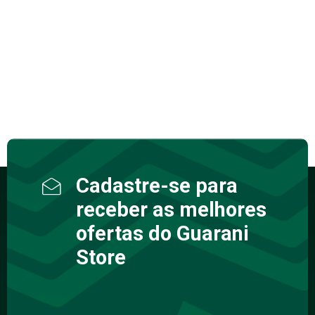
Cadastre-se para
receber as melhores
ofertas do Guarani
Store