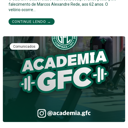
falecimento de Marcos Alexandre Rede, aos 62 anos. O
velório ocorre…
CONTINUE LENDO →
Comunicados