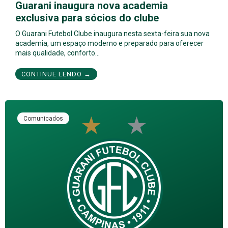
Guarani inaugura nova academia
exclusiva para sócios do clube
O Guarani Futebol Clube inaugura nesta sexta-feira sua nova
academia, um espaço moderno e preparado para oferecer
mais qualidade, conforto…
CONTINUE LENDO →
Comunicados