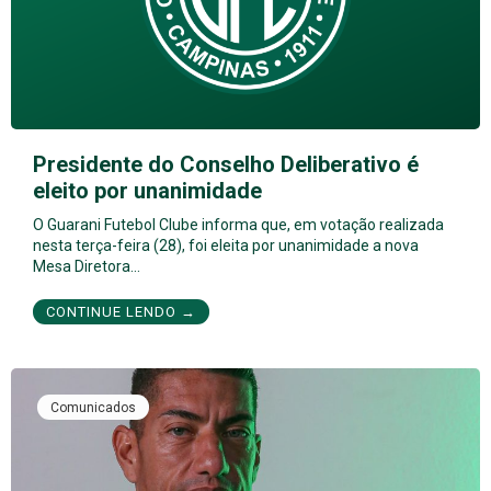
Presidente do Conselho Deliberativo é
eleito por unanimidade
O Guarani Futebol Clube informa que, em votação realizada
nesta terça-feira (28), foi eleita por unanimidade a nova
Mesa Diretora…
CONTINUE LENDO →
Comunicados