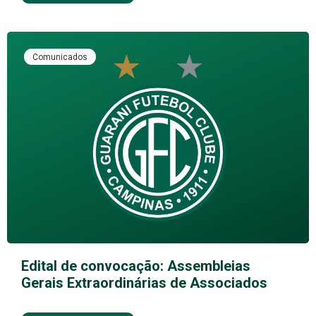
Comunicados
Edital de convocação: Assembleias
Gerais Extraordinárias de Associados