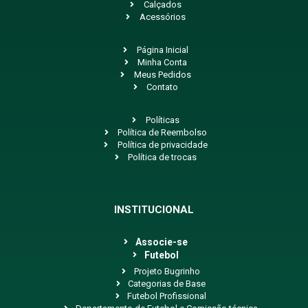
Calçados
Acessórios
Página Inicial
Minha Conta
Meus Pedidos
Contato
Políticas
Política de Reembolso
Política de privacidade
Política de trocas
INSTITUCIONAL
Associe-se
Futebol
Projeto Bugrinho
Categorias de Base
Futebol Profissional