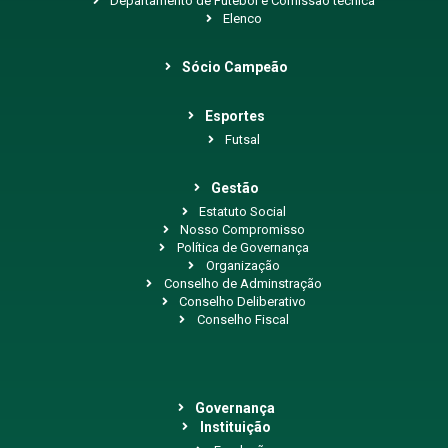
Departamento de Futebol e Comissão técnica
Elenco
Sócio Campeão
Esportes
Futsal
Gestão
Estatuto Social
Nosso Compromisso
Política de Governança
Organização
Conselho de Adminstração
Conselho Deliberativo
Conselho Fiscal
Governança
Instituição