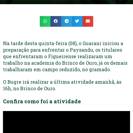
Na tarde desta quinta-feira (08), o Guarani iniciou a
preparação para enfrentar o Paysandu, os titulares
que enfrentaram o Figueirense realizaram um
trabalho na academia do Brinco de Ouro, já os demais
trabalharam em campo reduzido, no gramado.
O Bugre irá realizar a última atividade amanhã, às
16h, no Brinco de Ouro.
Confira como foi a atividade