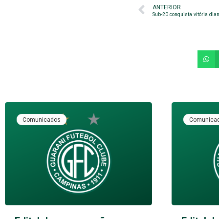
ANTERIOR
Sub-20 conquista vitória dia
Comunicados
Comunica