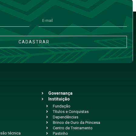
CADASTRAR
Governança
Instituição
Fundação
Títulos e Conquistas
Dependências
Brinco de Ouro da Princesa
Centro de Treinamento
são técnica
Pastinho