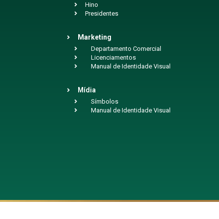
Hino
Presidentes
Marketing
Departamento Comercial
Licenciamentos
Manual de Identidade Visual
Mídia
Símbolos
Manual de Identidade Visual