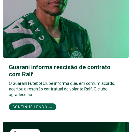
Guarani informa rescisão de contrato
com Ralf
O Guarani Futebol Clube informa que, em comum acordo,
acertou a rescisão contratual do volante Ralf. O clube
agradece ao…
CONTINUE LENDO →