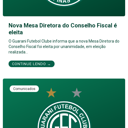
Nova Mesa Diretora do Conselho Fiscal é
eleita
O Guarani Futebol Clube informa que a nova Mesa Diretora do
Conselho Fiscal foi eleita por unanimidade, em eleição
realizada…
CONTINUE LENDO →
Comunicados