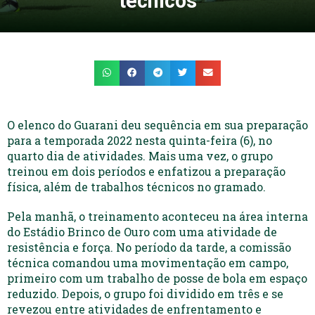
técnicos
O elenco do Guarani deu sequência em sua preparação
para a temporada 2022 nesta quinta-feira (6), no
quarto dia de atividades. Mais uma vez, o grupo
treinou em dois períodos e enfatizou a preparação
física, além de trabalhos técnicos no gramado.
Pela manhã, o treinamento aconteceu na área interna
do Estádio Brinco de Ouro com uma atividade de
resistência e força. No período da tarde, a comissão
técnica comandou uma movimentação em campo,
primeiro com um trabalho de posse de bola em espaço
reduzido. Depois, o grupo foi dividido em três e se
revezou entre atividades de enfrentamento e