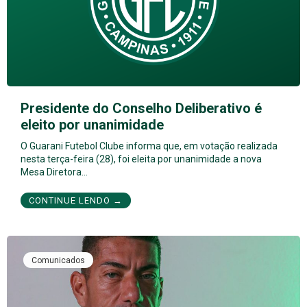
Presidente do Conselho Deliberativo é
eleito por unanimidade
O Guarani Futebol Clube informa que, em votação realizada
nesta terça-feira (28), foi eleita por unanimidade a nova
Mesa Diretora…
CONTINUE LENDO →
Comunicados