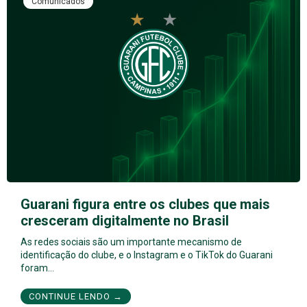
Comunicados
Guarani figura entre os clubes que mais
cresceram digitalmente no Brasil
As redes sociais são um importante mecanismo de
identificação do clube, e o Instagram e o TikTok do Guarani
foram…
CONTINUE LENDO →