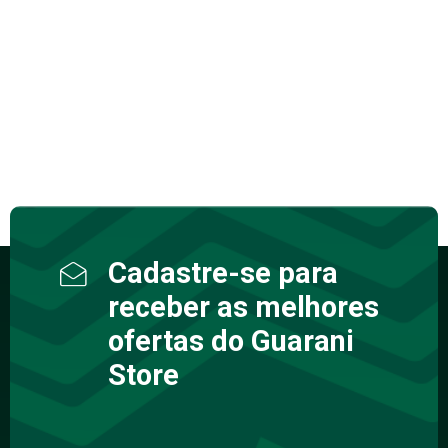
Cadastre-se para
receber as melhores
ofertas do Guarani
Store