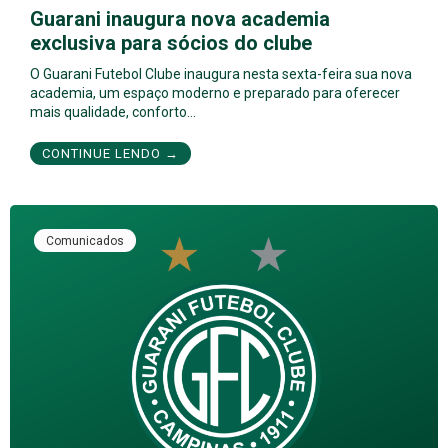
Guarani inaugura nova academia
exclusiva para sócios do clube
O Guarani Futebol Clube inaugura nesta sexta-feira sua nova
academia, um espaço moderno e preparado para oferecer
mais qualidade, conforto…
CONTINUE LENDO →
Comunicados