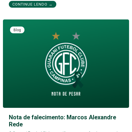
CONTINUE LENDO →
Blog
Nota de falecimento: Marcos Alexandre
Rede