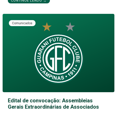
CONTINUE LENDO →
Comunicados
Edital de convocação: Assembleias
Gerais Extraordinárias de Associados