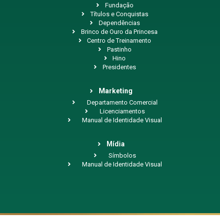
Fundação
Títulos e Conquistas
Dependências
Brinco de Ouro da Princesa
Centro de Treinamento
Pastinho
Hino
Presidentes
Marketing
Departamento Comercial
Licenciamentos
Manual de Identidade Visual
Mídia
Símbolos
Manual de Identidade Visual