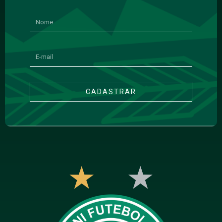
CADASTRAR