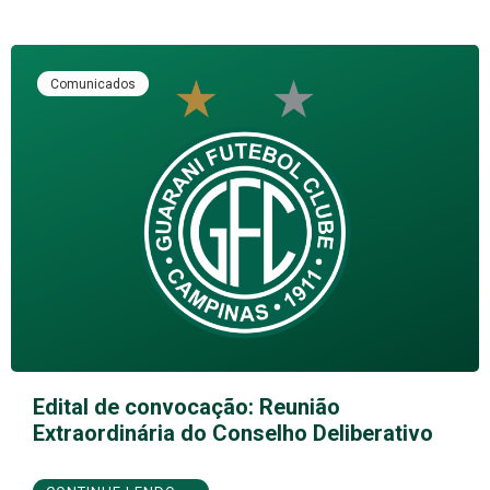
Comunicados
Edital de convocação: Reunião
Extraordinária do Conselho Deliberativo