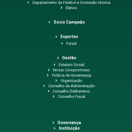
Departamento de Futebol e Comissão técnica
Elenco
Sócio Campeão
Esportes
Futsal
Gestão
Estatuto Social
Nosso Compromisso
Política de Governança
Organização
Conselho de Adminstração
Conselho Deliberativo
Conselho Fiscal
Governança
Instituição