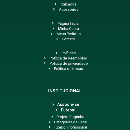
Calçados
Acessórios
Página Inicial
Minha Conta
Meus Pedidos
Contato
Políticas
Política de Reembolso
Política de privacidade
Política de trocas
INSTITUCIONAL
Associe-se
Futebol
Projeto Bugrinho
Categorias de Base
Futebol Profissional