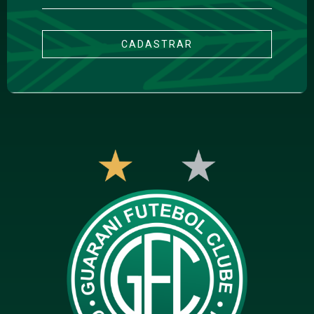
CADASTRAR