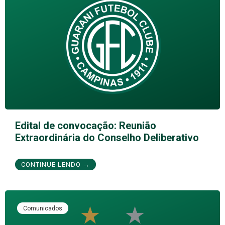
Edital de convocação: Reunião
Extraordinária do Conselho Deliberativo
CONTINUE LENDO →
Comunicados