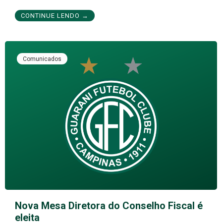
CONTINUE LENDO →
Comunicados
Nova Mesa Diretora do Conselho Fiscal é
eleita