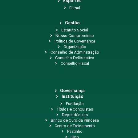
Esportes
Futsal
Gestão
Estatuto Social
Nosso Compromisso
Política de Governança
Organização
Conselho de Adminstração
Conselho Deliberativo
Conselho Fiscal
Governança
Instituição
Fundação
Títulos e Conquistas
Dependências
Brinco de Ouro da Princesa
Centro de Treinamento
Pastinho
Hino