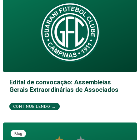
Edital de convocação: Assembleias
Gerais Extraordinárias de Associados
CONTINUE LENDO →
Blog