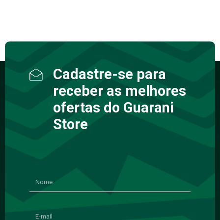
Cadastre-se para
receber as melhores
ofertas do Guarani
Store