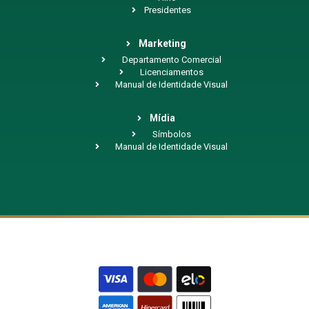
Presidentes
Marketing
Departamento Comercial
Licenciamentos
Manual de Identidade Visual
Mídia
Símbolos
Manual de Identidade Visual