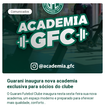
Comunicados
Guarani inaugura nova academia
exclusiva para sócios do clube
O Guarani Futebol Clube inaugura nesta sexta-feira sua nova
academia, um espaço moderno e preparado para oferecer
mais qualidade, conforto…