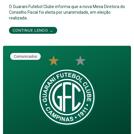
O Guarani Futebol Clube informa que a nova Mesa Diretora do
Conselho Fiscal foi eleita por unanimidade, em eleição
realizada…
CONTINUE LENDO →
Comunicados