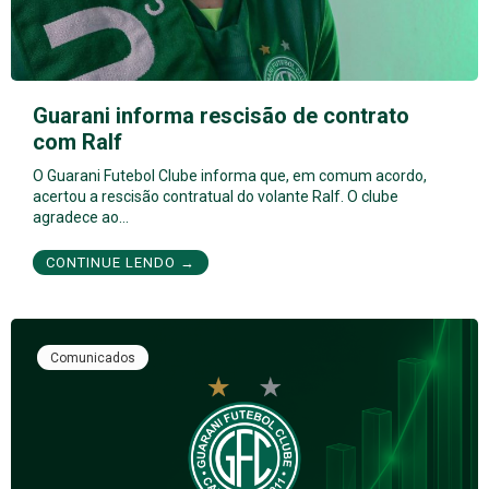
Guarani informa rescisão de contrato
com Ralf
O Guarani Futebol Clube informa que, em comum acordo,
acertou a rescisão contratual do volante Ralf. O clube
agradece ao…
CONTINUE LENDO →
Comunicados