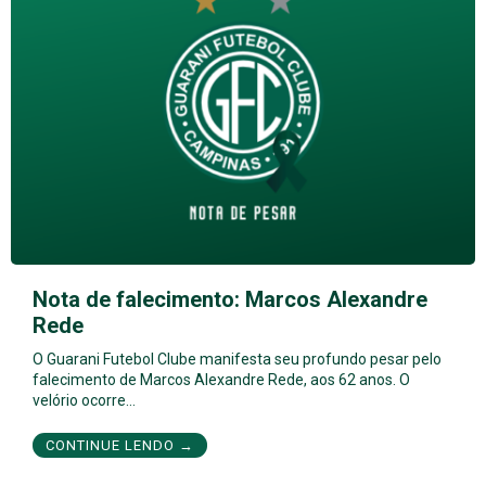
Nota de falecimento: Marcos Alexandre
Rede
O Guarani Futebol Clube manifesta seu profundo pesar pelo
falecimento de Marcos Alexandre Rede, aos 62 anos. O
velório ocorre…
CONTINUE LENDO →