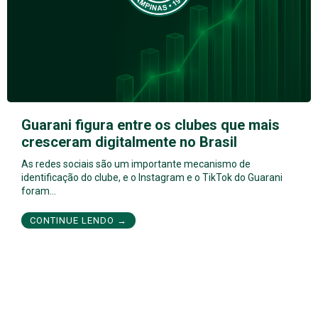
Guarani figura entre os clubes que mais
cresceram digitalmente no Brasil
As redes sociais são um importante mecanismo de
identificação do clube, e o Instagram e o TikTok do Guarani
foram…
CONTINUE LENDO →