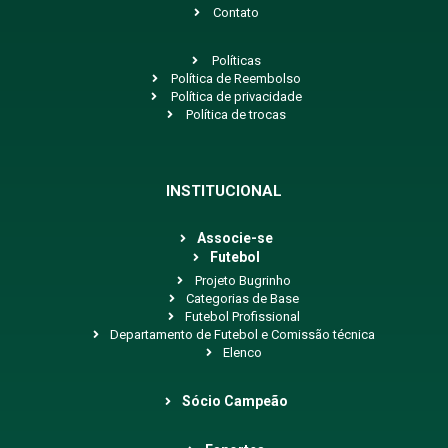
Contato
Políticas
Política de Reembolso
Política de privacidade
Política de trocas
INSTITUCIONAL
Associe-se
Futebol
Projeto Bugrinho
Categorias de Base
Futebol Profissional
Departamento de Futebol e Comissão técnica
Elenco
Sócio Campeão