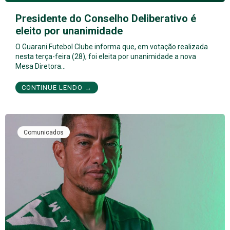
Presidente do Conselho Deliberativo é
eleito por unanimidade
O Guarani Futebol Clube informa que, em votação realizada
nesta terça-feira (28), foi eleita por unanimidade a nova
Mesa Diretora…
CONTINUE LENDO →
Comunicados