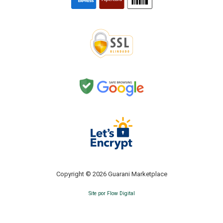
Copyright © 2026 Guarani Marketplace
Site por Flow Digital