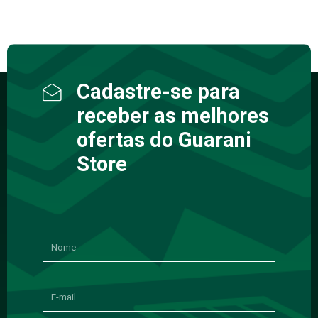
Cadastre-se para
receber as melhores
ofertas do Guarani
Store