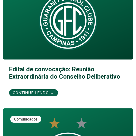
Edital de convocação: Reunião
Extraordinária do Conselho Deliberativo
CONTINUE LENDO →
Comunicados