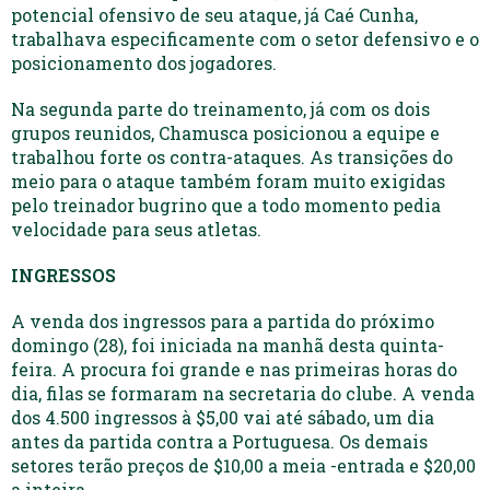
potencial ofensivo de seu ataque, já Caé Cunha,
trabalhava especificamente com o setor defensivo e o
posicionamento dos jogadores.
Na segunda parte do treinamento, já com os dois
grupos reunidos, Chamusca posicionou a equipe e
trabalhou forte os contra-ataques. As transições do
meio para o ataque também foram muito exigidas
pelo treinador bugrino que a todo momento pedia
velocidade para seus atletas.
INGRESSOS
A venda dos ingressos para a partida do próximo
domingo (28), foi iniciada na manhã desta quinta-
feira. A procura foi grande e nas primeiras horas do
dia, filas se formaram na secretaria do clube. A venda
dos 4.500 ingressos à $5,00 vai até sábado, um dia
antes da partida contra a Portuguesa. Os demais
setores terão preços de $10,00 a meia -entrada e $20,00
a inteira.