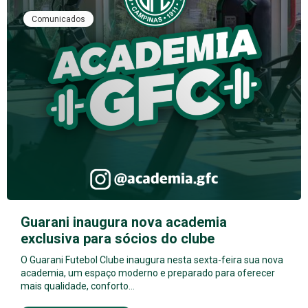
Comunicados
Guarani inaugura nova academia
exclusiva para sócios do clube
O Guarani Futebol Clube inaugura nesta sexta-feira sua nova
academia, um espaço moderno e preparado para oferecer
mais qualidade, conforto…