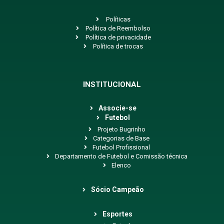
Políticas
Política de Reembolso
Política de privacidade
Política de trocas
INSTITUCIONAL
Associe-se
Futebol
Projeto Bugrinho
Categorias de Base
Futebol Profissional
Departamento de Futebol e Comissão técnica
Elenco
Sócio Campeão
Esportes