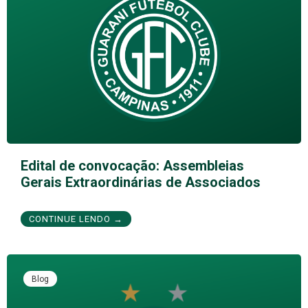
Edital de convocação: Assembleias
Gerais Extraordinárias de Associados
CONTINUE LENDO →
Blog