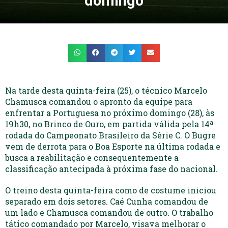
domingo
Na tarde desta quinta-feira (25), o técnico Marcelo
Chamusca comandou o apronto da equipe para
enfrentar a Portuguesa no próximo domingo (28), às
19h30, no Brinco de Ouro, em partida válida pela 14ª
rodada do Campeonato Brasileiro da Série C. O Bugre
vem de derrota para o Boa Esporte na última rodada e
busca a reabilitação e consequentemente a
classificação antecipada à próxima fase do nacional.
O treino desta quinta-feira como de costume iniciou
separado em dois setores. Caé Cunha comandou de
um lado e Chamusca comandou de outro. O trabalho
tático comandado por Marcelo, visava melhorar o