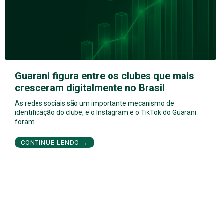
Guarani figura entre os clubes que mais
cresceram digitalmente no Brasil
As redes sociais são um importante mecanismo de
identificação do clube, e o Instagram e o TikTok do Guarani
foram…
CONTINUE LENDO →