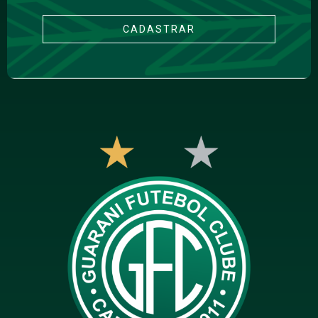
CADASTRAR