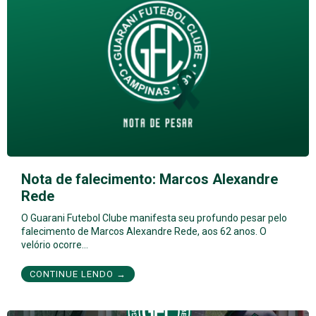
Nota de falecimento: Marcos Alexandre
Rede
O Guarani Futebol Clube manifesta seu profundo pesar pelo
falecimento de Marcos Alexandre Rede, aos 62 anos. O
velório ocorre…
CONTINUE LENDO →