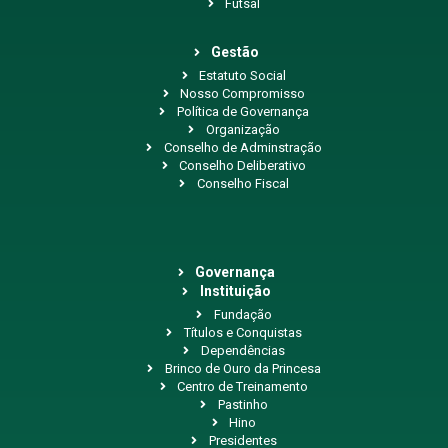
Futsal
Gestão
Estatuto Social
Nosso Compromisso
Política de Governança
Organização
Conselho de Adminstração
Conselho Deliberativo
Conselho Fiscal
Governança
Instituição
Fundação
Títulos e Conquistas
Dependências
Brinco de Ouro da Princesa
Centro de Treinamento
Pastinho
Hino
Presidentes