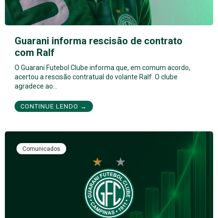
Guarani informa rescisão de contrato
com Ralf
O Guarani Futebol Clube informa que, em comum acordo,
acertou a rescisão contratual do volante Ralf. O clube
agradece ao…
CONTINUE LENDO →
Comunicados