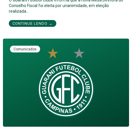
Conselho Fiscal foi eleita por unanimidade, em eleição
realizada…
CONTINUE LENDO →
Comunicados