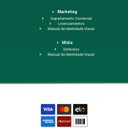
Marketing
Departamento Comercial
Licenciamentos
Manual de Identidade Visual
Mídia
Símbolos
Manual de Identidade Visual