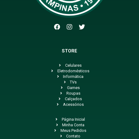
STORE
Celulares
Eletrodomésticos
Informática
TVs
Games
Roupas
Calçados
Acessórios
Página Inicial
Minha Conta
Meus Pedidos
Contato