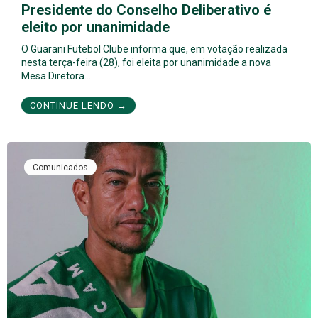
Presidente do Conselho Deliberativo é
eleito por unanimidade
O Guarani Futebol Clube informa que, em votação realizada
nesta terça-feira (28), foi eleita por unanimidade a nova
Mesa Diretora…
CONTINUE LENDO →
Comunicados