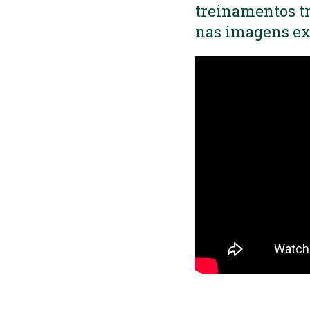
treinamentos tr
nas imagens ex