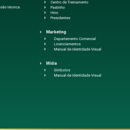
Centro de Treinamento
são técnica
Pastinho
Hino
Presidentes
Marketing
Departamento Comercial
Licenciamentos
Manual de Identidade Visual
Mídia
Símbolos
Manual de Identidade Visual