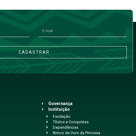
CADASTRAR
Governança
Instituição
Fundação
Títulos e Conquistas
Dependências
Brinco de Ouro da Princesa