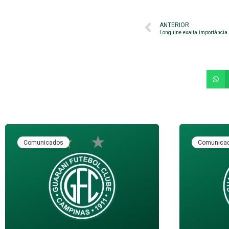
ANTERIOR
Comunicados
Comunica