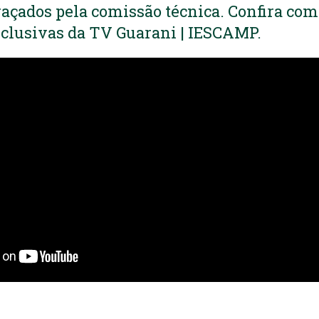
açados pela comissão técnica. Confira como
clusivas da TV Guarani | IESCAMP.