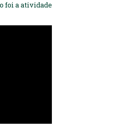
 foi a atividade