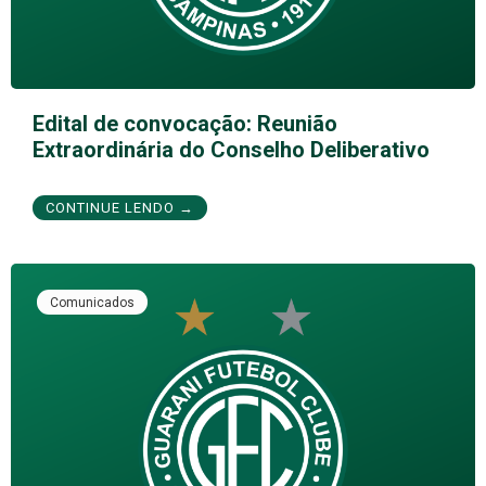
Edital de convocação: Reunião
Extraordinária do Conselho Deliberativo
CONTINUE LENDO →
Comunicados