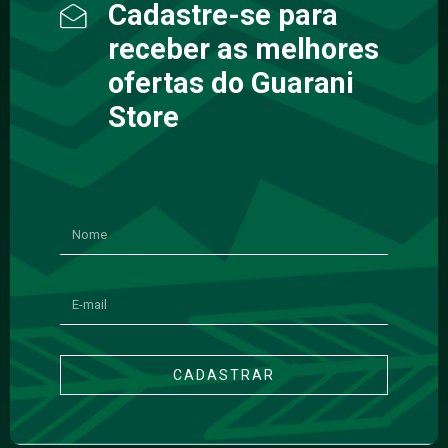
Cadastre-se para
receber as melhores
ofertas do Guarani
Store
CADASTRAR