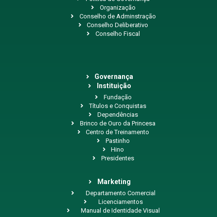
Organização
Conselho de Adminstração
Conselho Deliberativo
Conselho Fiscal
Governança
Instituição
Fundação
Títulos e Conquistas
Dependências
Brinco de Ouro da Princesa
Centro de Treinamento
Pastinho
Hino
Presidentes
Marketing
Departamento Comercial
Licenciamentos
Manual de Identidade Visual