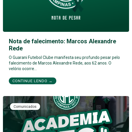
Nota de falecimento: Marcos Alexandre
Rede
O Guarani Futebol Clube manifesta seu profundo pesar pelo
falecimento de Marcos Alexandre Rede, aos 62 anos. O
velório ocorre…
CONTINUE LENDO →
Comunicados