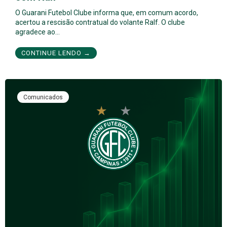
O Guarani Futebol Clube informa que, em comum acordo,
acertou a rescisão contratual do volante Ralf. O clube
agradece ao…
CONTINUE LENDO →
Comunicados