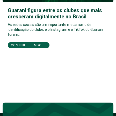
Guarani figura entre os clubes que mais
cresceram digitalmente no Brasil
As redes sociais são um importante mecanismo de
identificação do clube, e o Instagram e o TikTok do Guarani
foram…
CONTINUE LENDO →