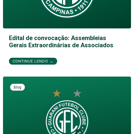
Edital de convocação: Assembleias
Gerais Extraordinárias de Associados
CONTINUE LENDO →
Blog