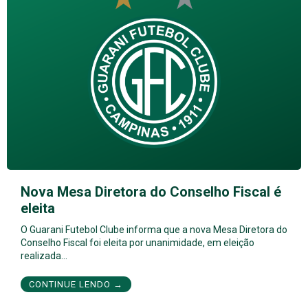
Nova Mesa Diretora do Conselho Fiscal é
eleita
O Guarani Futebol Clube informa que a nova Mesa Diretora do
Conselho Fiscal foi eleita por unanimidade, em eleição
realizada…
CONTINUE LENDO →