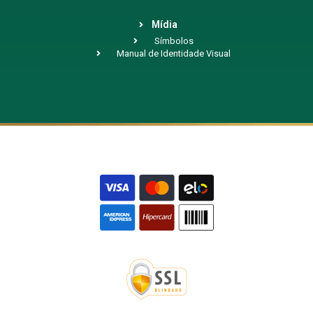
Mídia
Símbolos
Manual de Identidade Visual