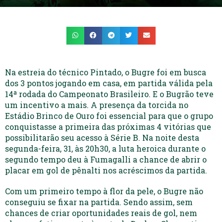
Na estreia do técnico Pintado, o Bugre foi em busca
dos 3 pontos jogando em casa, em partida válida pela
14ª rodada do Campeonato Brasileiro. E o Bugrão teve
um incentivo a mais. A presença da torcida no
Estádio Brinco de Ouro foi essencial para que o grupo
conquistasse a primeira das próximas 4 vitórias que
possibilitarão seu acesso à Série B. Na noite desta
segunda-feira, 31, às 20h30, a luta heroica durante o
segundo tempo deu à Fumagalli a chance de abrir o
placar em gol de pênalti nos acréscimos da partida.
Com um primeiro tempo à flor da pele, o Bugre não
conseguiu se fixar na partida. Sendo assim, sem
chances de criar oportunidades reais de gol, nem