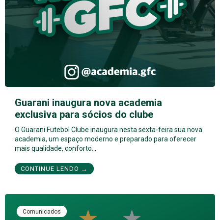
Guarani inaugura nova academia
exclusiva para sócios do clube
O Guarani Futebol Clube inaugura nesta sexta-feira sua nova
academia, um espaço moderno e preparado para oferecer
mais qualidade, conforto…
CONTINUE LENDO →
Comunicados