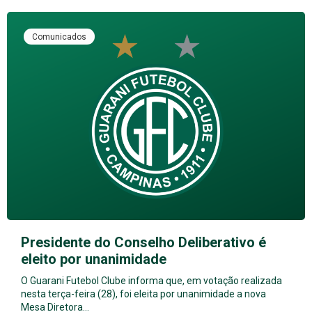
Comunicados
Presidente do Conselho Deliberativo é
eleito por unanimidade
O Guarani Futebol Clube informa que, em votação realizada
nesta terça-feira (28), foi eleita por unanimidade a nova
Mesa Diretora…