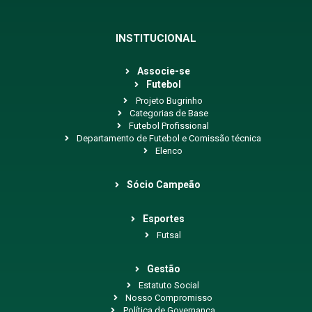
INSTITUCIONAL
Associe-se
Futebol
Projeto Bugrinho
Categorias de Base
Futebol Profissional
Departamento de Futebol e Comissão técnica
Elenco
Sócio Campeão
Esportes
Futsal
Gestão
Estatuto Social
Nosso Compromisso
Política de Governança