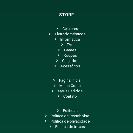
STORE
Celulares
Eletrodomésticos
Informática
TVs
Games
Roupas
Calçados
Acessórios
Página Inicial
Minha Conta
Meus Pedidos
Contato
Políticas
Política de Reembolso
Política de privacidade
Política de trocas