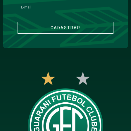
CADASTRAR