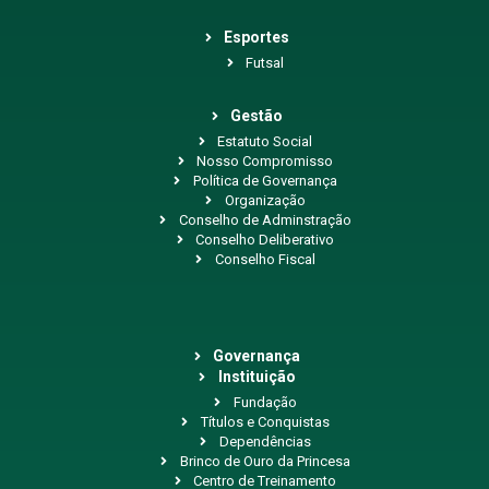
Esportes
Futsal
Gestão
Estatuto Social
Nosso Compromisso
Política de Governança
Organização
Conselho de Adminstração
Conselho Deliberativo
Conselho Fiscal
Governança
Instituição
Fundação
Títulos e Conquistas
Dependências
Brinco de Ouro da Princesa
Centro de Treinamento