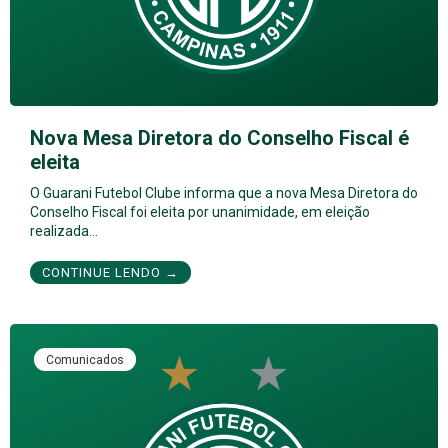
Nova Mesa Diretora do Conselho Fiscal é
eleita
O Guarani Futebol Clube informa que a nova Mesa Diretora do
Conselho Fiscal foi eleita por unanimidade, em eleição
realizada…
CONTINUE LENDO →
Comunicados