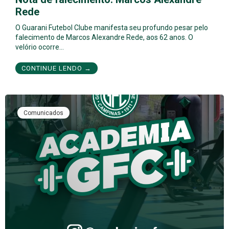
Rede
O Guarani Futebol Clube manifesta seu profundo pesar pelo
falecimento de Marcos Alexandre Rede, aos 62 anos. O
velório ocorre…
CONTINUE LENDO →
Comunicados