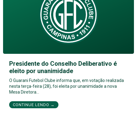
Presidente do Conselho Deliberativo é
eleito por unanimidade
O Guarani Futebol Clube informa que, em votação realizada
nesta terça-feira (28), foi eleita por unanimidade a nova
Mesa Diretora…
CONTINUE LENDO →