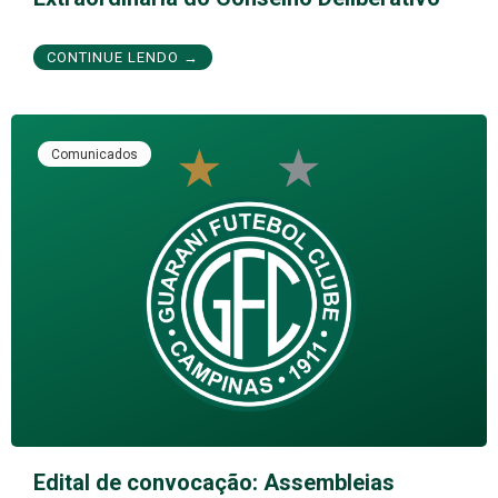
CONTINUE LENDO →
Comunicados
Edital de convocação: Assembleias