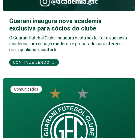
Guarani inaugura nova academia
exclusiva para sócios do clube
O Guarani Futebol Clube inaugura nesta sexta-feira sua nova
academia, um espaço moderno e preparado para oferecer
mais qualidade, conforto…
CONTINUE LENDO →
Comunicados