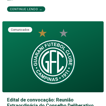
CONTINUE LENDO →
Comunicados
Edital de convocação: Reunião
Extraordinária do Conselho Deliberativo