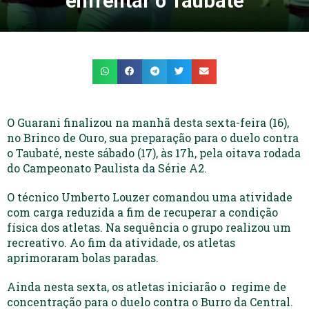
enfrentar o Taubaté
O Guarani finalizou na manhã desta sexta-feira (16),
no Brinco de Ouro, sua preparação para o duelo contra
o Taubaté, neste sábado (17), às 17h, pela oitava rodada
do Campeonato Paulista da Série A2.
O técnico Umberto Louzer comandou uma atividade
com carga reduzida a fim de recuperar a condição
física dos atletas. Na sequência o grupo realizou um
recreativo. Ao fim da atividade, os atletas
aprimoraram bolas paradas.
Ainda nesta sexta, os atletas iniciarão o regime de
concentração para o duelo contra o Burro da Central.