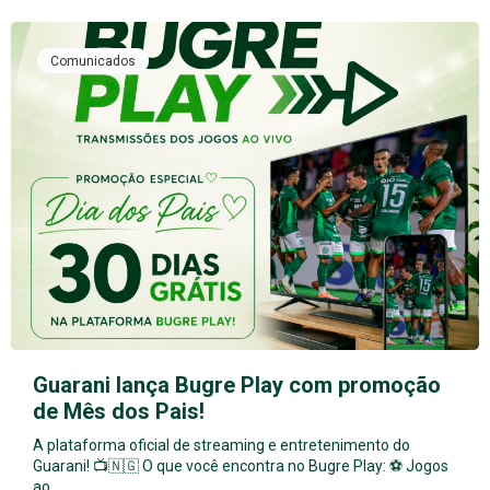
Comunicados
Guarani lança Bugre Play com promoção
de Mês dos Pais!
A plataforma oficial de streaming e entretenimento do
Guarani! 📺🇳🇬 O que você encontra no Bugre Play: ⚽ Jogos
ao…