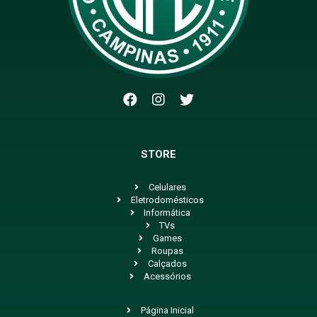
STORE
Celulares
Eletrodomésticos
Informática
TVs
Games
Roupas
Calçados
Acessórios
Página Inicial