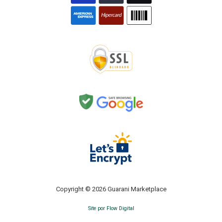
Copyright © 2026 Guarani Marketplace
Site por Flow Digital