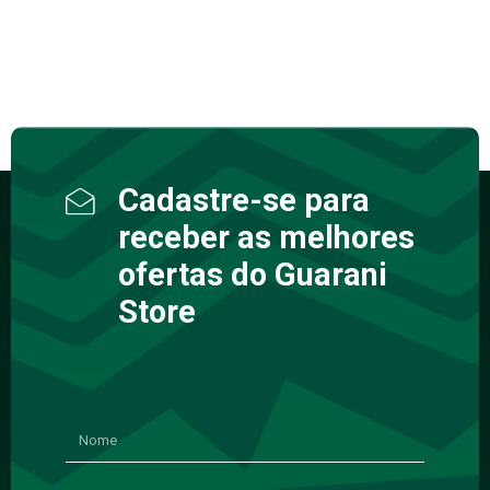
Cadastre-se para
receber as melhores
ofertas do Guarani
Store