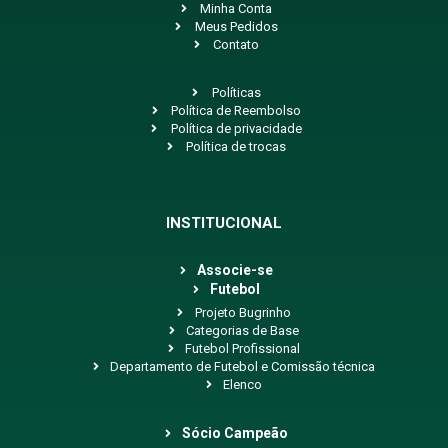
Minha Conta
Meus Pedidos
Contato
Políticas
Política de Reembolso
Política de privacidade
Política de trocas
INSTITUCIONAL
Associe-se
Futebol
Projeto Bugrinho
Categorias de Base
Futebol Profissional
Departamento de Futebol e Comissão técnica
Elenco
Sócio Campeão