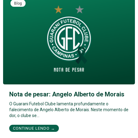
Blog
Nota de pesar: Angelo Alberto de Morais
O Guarani Futebol Clube lamenta profundamente o
falecimento de Angelo Alberto de Morais. Neste momento de
dor, o clube se…
CONTINUE LENDO →