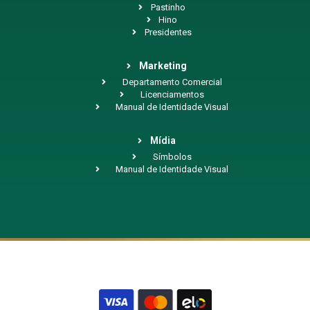
Pastinho
Hino
Presidentes
Marketing
Departamento Comercial
Licenciamentos
Manual de Identidade Visual
Mídia
Símbolos
Manual de Identidade Visual