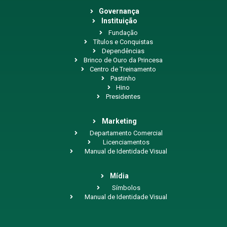
Governança
Instituição
Fundação
Títulos e Conquistas
Dependências
Brinco de Ouro da Princesa
Centro de Treinamento
Pastinho
Hino
Presidentes
Marketing
Departamento Comercial
Licenciamentos
Manual de Identidade Visual
Mídia
Símbolos
Manual de Identidade Visual