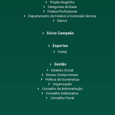
Projeto Bugrinho
Categorias de Base
Futebol Profissional
Departamento de Futebol e Comissão técnica
Elenco
Sócio Campeão
Esportes
Futsal
Gestão
Estatuto Social
Nosso Compromisso
Política de Governança
Organização
Conselho de Adminstração
Conselho Deliberativo
Conselho Fiscal