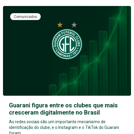
Comunicados
Guarani figura entre os clubes que mais
cresceram digitalmente no Brasil
As redes sociais são um importante mecanismo de
identificação do clube, e o Instagram e o TikTok do Guarani
foram…