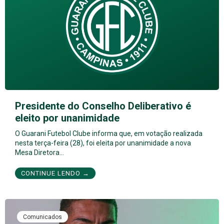
Presidente do Conselho Deliberativo é
eleito por unanimidade
O Guarani Futebol Clube informa que, em votação realizada
nesta terça-feira (28), foi eleita por unanimidade a nova
Mesa Diretora…
CONTINUE LENDO →
Comunicados