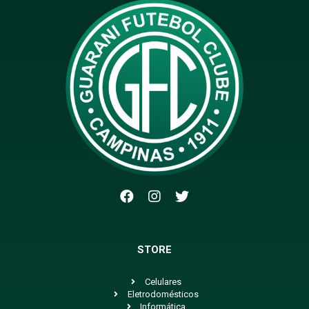
STORE
Celulares
Eletrodomésticos
Informática