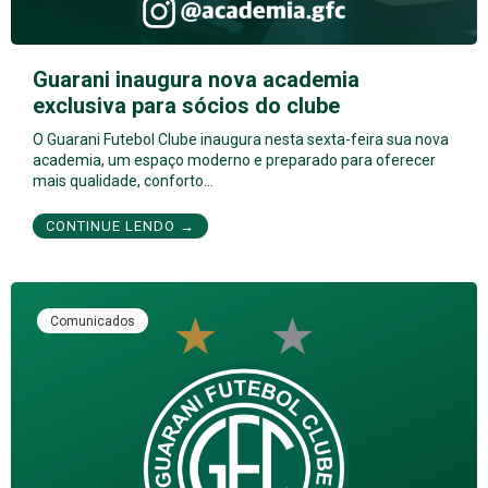
Guarani inaugura nova academia
exclusiva para sócios do clube
O Guarani Futebol Clube inaugura nesta sexta-feira sua nova
academia, um espaço moderno e preparado para oferecer
mais qualidade, conforto…
CONTINUE LENDO →
Comunicados