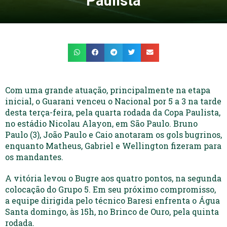
Paulista
Com uma grande atuação, principalmente na etapa
inicial, o Guarani venceu o Nacional por 5 a 3 na tarde
desta terça-feira, pela quarta rodada da Copa Paulista,
no estádio Nicolau Alayon, em São Paulo. Bruno
Paulo (3), João Paulo e Caio anotaram os gols bugrinos,
enquanto Matheus, Gabriel e Wellington fizeram para
os mandantes.
A vitória levou o Bugre aos quatro pontos, na segunda
colocação do Grupo 5. Em seu próximo compromisso,
a equipe dirigida pelo técnico Baresi enfrenta o Água
Santa domingo, às 15h, no Brinco de Ouro, pela quinta
rodada.