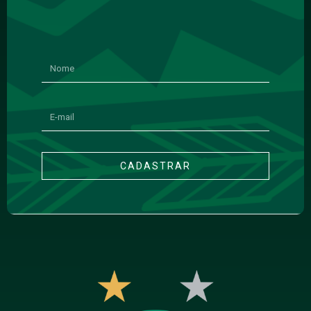
CADASTRAR