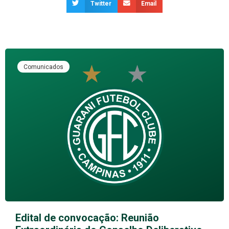
Twitter
Email
Comunicados
Edital de convocação: Reunião