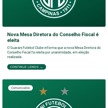
Nova Mesa Diretora do Conselho Fiscal é
eleita
O Guarani Futebol Clube informa que a nova Mesa Diretora do
Conselho Fiscal foi eleita por unanimidade, em eleição
realizada…
CONTINUE LENDO →
Comunicados