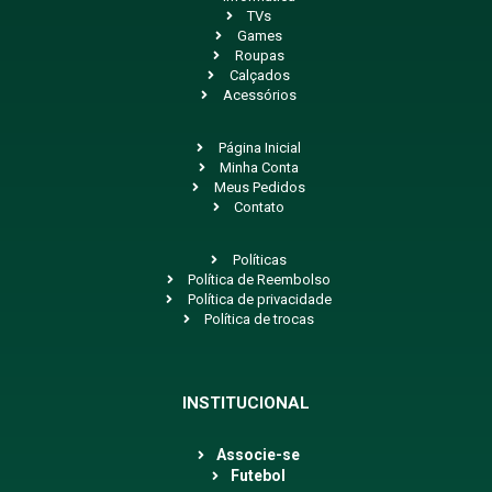
TVs
Games
Roupas
Calçados
Acessórios
Página Inicial
Minha Conta
Meus Pedidos
Contato
Políticas
Política de Reembolso
Política de privacidade
Política de trocas
INSTITUCIONAL
Associe-se
Futebol