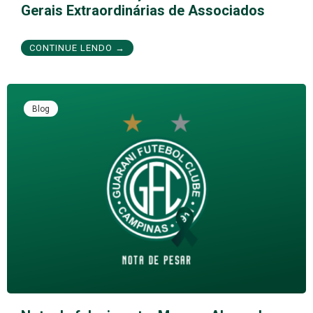
Gerais Extraordinárias de Associados
CONTINUE LENDO →
Blog