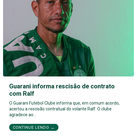
Guarani informa rescisão de contrato
com Ralf
O Guarani Futebol Clube informa que, em comum acordo,
acertou a rescisão contratual do volante Ralf. O clube
agradece ao…
CONTINUE LENDO →