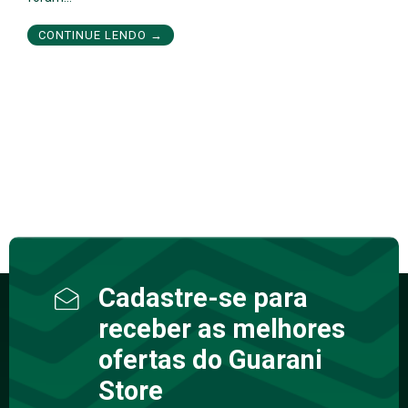
CONTINUE LENDO →
Cadastre-se para
receber as melhores
ofertas do Guarani
Store