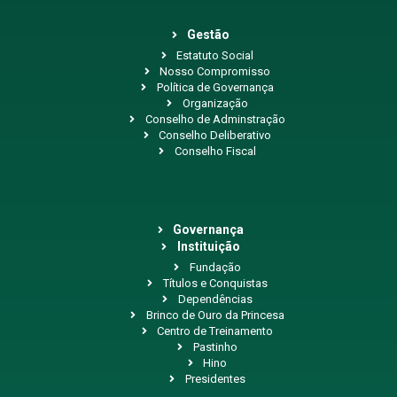
Gestão
Estatuto Social
Nosso Compromisso
Política de Governança
Organização
Conselho de Adminstração
Conselho Deliberativo
Conselho Fiscal
Governança
Instituição
Fundação
Títulos e Conquistas
Dependências
Brinco de Ouro da Princesa
Centro de Treinamento
Pastinho
Hino
Presidentes