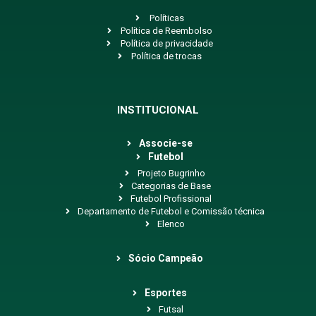
Políticas
Política de Reembolso
Política de privacidade
Política de trocas
INSTITUCIONAL
Associe-se
Futebol
Projeto Bugrinho
Categorias de Base
Futebol Profissional
Departamento de Futebol e Comissão técnica
Elenco
Sócio Campeão
Esportes
Futsal