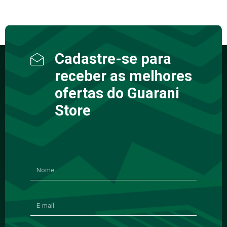
Cadastre-se para
receber as melhores
ofertas do Guarani
Store