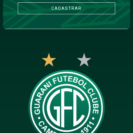
CADASTRAR