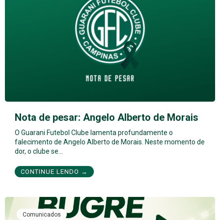
Nota de pesar: Angelo Alberto de Morais
O Guarani Futebol Clube lamenta profundamente o
falecimento de Angelo Alberto de Morais. Neste momento de
dor, o clube se…
CONTINUE LENDO →
Comunicados