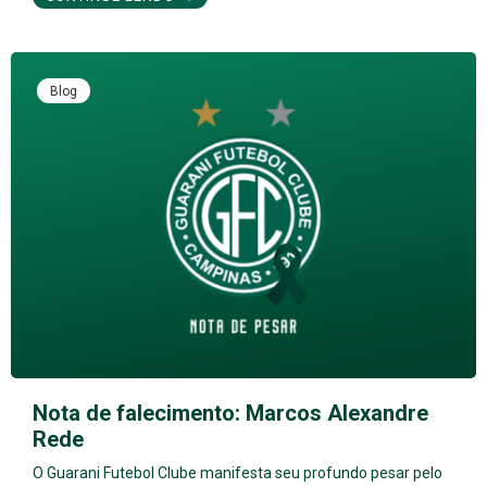
Blog
Nota de falecimento: Marcos Alexandre
Rede
O Guarani Futebol Clube manifesta seu profundo pesar pelo