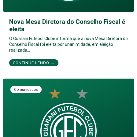
Nova Mesa Diretora do Conselho Fiscal é
eleita
O Guarani Futebol Clube informa que a nova Mesa Diretora do
Conselho Fiscal foi eleita por unanimidade, em eleição
realizada…
CONTINUE LENDO →
Comunicados