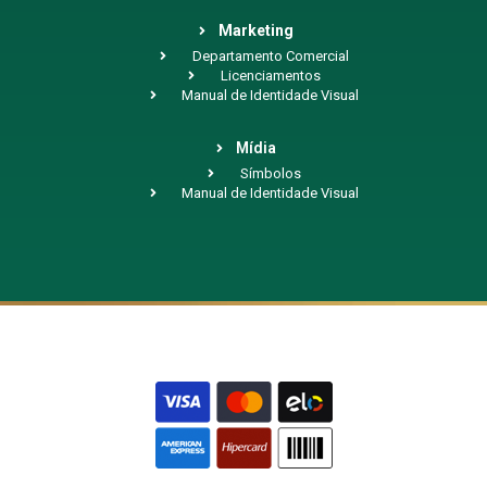
Marketing
Departamento Comercial
Licenciamentos
Manual de Identidade Visual
Mídia
Símbolos
Manual de Identidade Visual