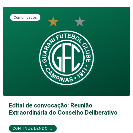
Comunicados
Edital de convocação: Reunião
Extraordinária do Conselho Deliberativo
CONTINUE LENDO →