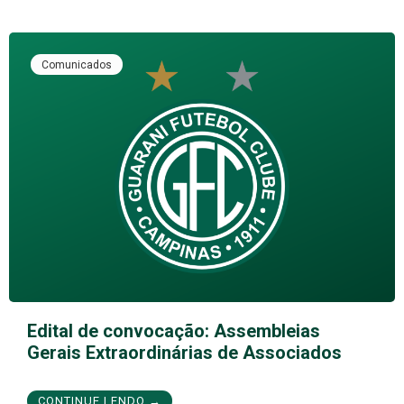
Comunicados
Edital de convocação: Assembleias
Gerais Extraordinárias de Associados
CONTINUE LENDO →