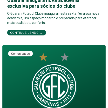
Guarani inaugura nova academia
exclusiva para sócios do clube
O Guarani Futebol Clube inaugura nesta sexta-feira sua nova
academia, um espaço moderno e preparado para oferecer
mais qualidade, conforto…
CONTINUE LENDO →
Comunicados