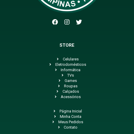
STORE
Celulares
Eletrodomésticos
Informática
TVs
Games
Roupas
Calçados
Acessórios
Página Inicial
Minha Conta
Meus Pedidos
Contato