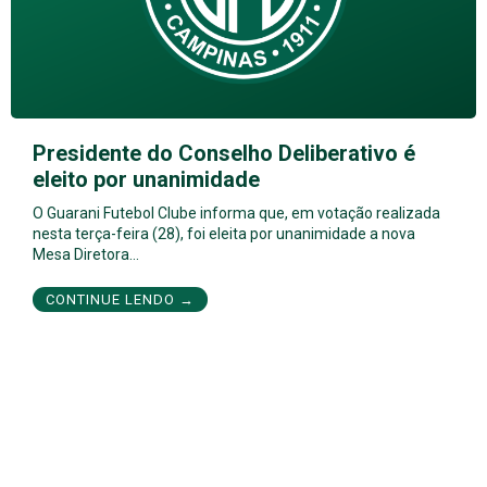
Presidente do Conselho Deliberativo é
eleito por unanimidade
O Guarani Futebol Clube informa que, em votação realizada
nesta terça-feira (28), foi eleita por unanimidade a nova
Mesa Diretora…
CONTINUE LENDO →