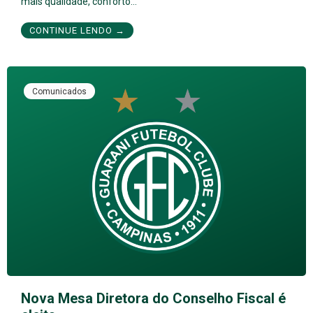
mais qualidade, conforto…
CONTINUE LENDO →
Comunicados
Nova Mesa Diretora do Conselho Fiscal é