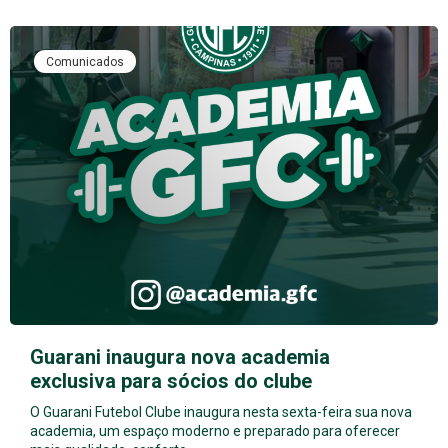
Comunicados
Guarani inaugura nova academia
exclusiva para sócios do clube
O Guarani Futebol Clube inaugura nesta sexta-feira sua nova
academia, um espaço moderno e preparado para oferecer