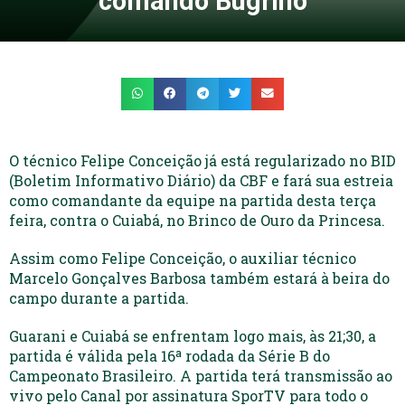
comando Bugrino
O técnico Felipe Conceição já está regularizado no BID
(Boletim Informativo Diário) da CBF e fará sua estreia
como comandante da equipe na partida desta terça
feira, contra o Cuiabá, no Brinco de Ouro da Princesa.
Assim como Felipe Conceição, o auxiliar técnico
Marcelo Gonçalves Barbosa também estará à beira do
campo durante a partida.
Guarani e Cuiabá se enfrentam logo mais, às 21;30, a
partida é válida pela 16ª rodada da Série B do
Campeonato Brasileiro. A partida terá transmissão ao
vivo pelo Canal por assinatura SporTV para todo o