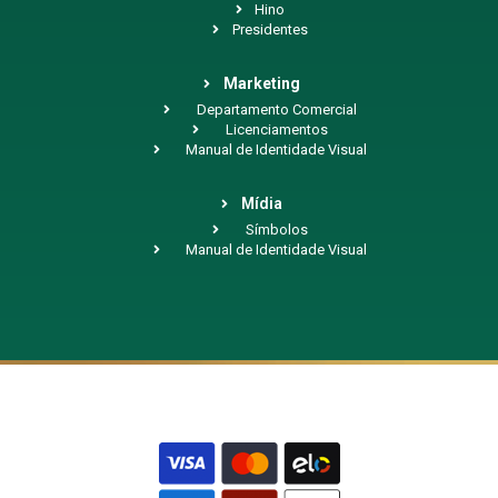
Hino
Presidentes
Marketing
Departamento Comercial
Licenciamentos
Manual de Identidade Visual
Mídia
Símbolos
Manual de Identidade Visual