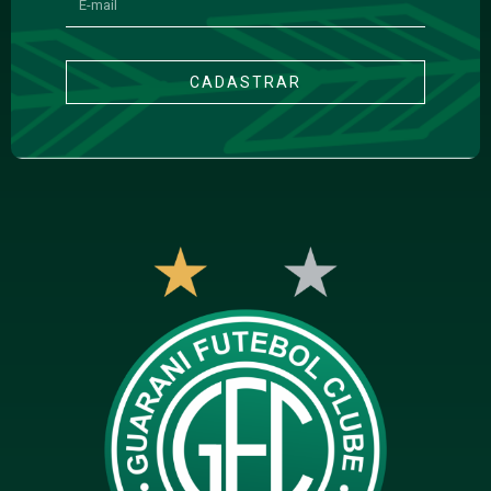
CADASTRAR