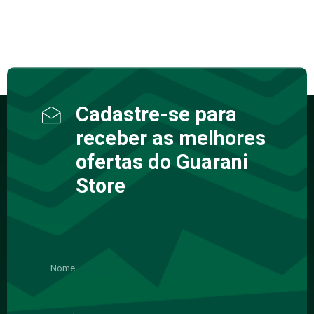
Cadastre-se para
receber as melhores
ofertas do Guarani
Store