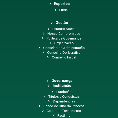
Esportes
Futsal
Gestão
Estatuto Social
Nosso Compromisso
Política de Governança
Organização
Conselho de Adminstração
Conselho Deliberativo
Conselho Fiscal
Governança
Instituição
Fundação
Títulos e Conquistas
Dependências
Brinco de Ouro da Princesa
Centro de Treinamento
Pastinho