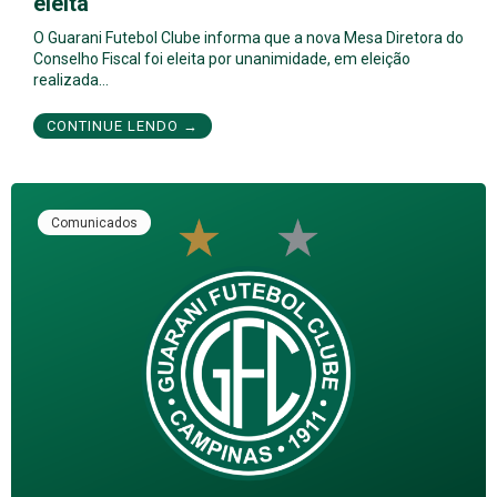
eleita
O Guarani Futebol Clube informa que a nova Mesa Diretora do
Conselho Fiscal foi eleita por unanimidade, em eleição
realizada…
CONTINUE LENDO →
Comunicados