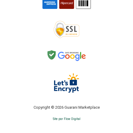
Copyright © 2026 Guarani Marketplace
Site por Flow Digital