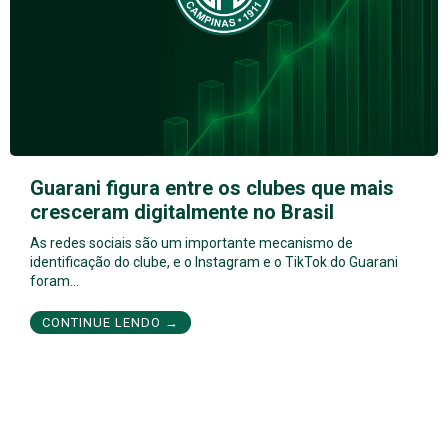
Guarani figura entre os clubes que mais
cresceram digitalmente no Brasil
As redes sociais são um importante mecanismo de
identificação do clube, e o Instagram e o TikTok do Guarani
foram…
CONTINUE LENDO →