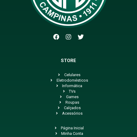
STORE
Celulares
Eletrodomésticos
Informática
TVs
Games
Roupas
Calçados
Acessórios
Página Inicial
Minha Conta