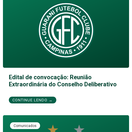
Edital de convocação: Reunião
Extraordinária do Conselho Deliberativo
CONTINUE LENDO →
Comunicados