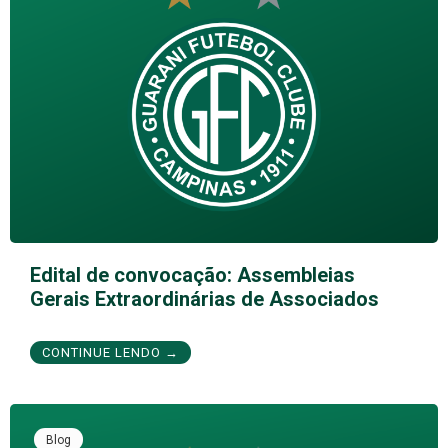
Edital de convocação: Assembleias
Gerais Extraordinárias de Associados
CONTINUE LENDO →
Blog