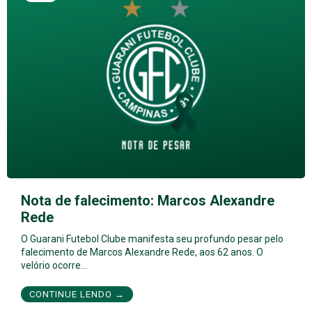
Nota de falecimento: Marcos Alexandre
Rede
O Guarani Futebol Clube manifesta seu profundo pesar pelo
falecimento de Marcos Alexandre Rede, aos 62 anos. O
velório ocorre…
CONTINUE LENDO →