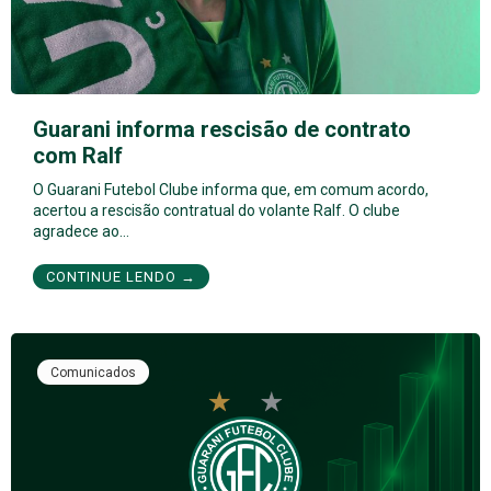
Guarani informa rescisão de contrato
com Ralf
O Guarani Futebol Clube informa que, em comum acordo,
acertou a rescisão contratual do volante Ralf. O clube
agradece ao…
CONTINUE LENDO →
Comunicados