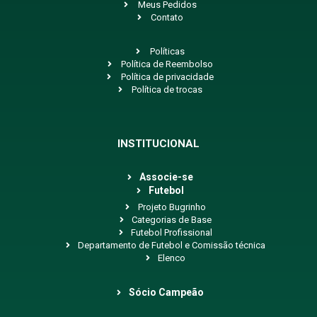
Meus Pedidos
Contato
Políticas
Política de Reembolso
Política de privacidade
Política de trocas
INSTITUCIONAL
Associe-se
Futebol
Projeto Bugrinho
Categorias de Base
Futebol Profissional
Departamento de Futebol e Comissão técnica
Elenco
Sócio Campeão