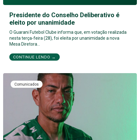
Presidente do Conselho Deliberativo é
eleito por unanimidade
O Guarani Futebol Clube informa que, em votação realizada
nesta terça-feira (28), foi eleita por unanimidade a nova
Mesa Diretora…
CONTINUE LENDO →
Comunicados