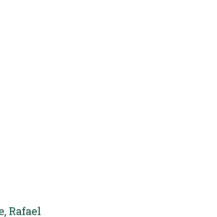
e, Rafael