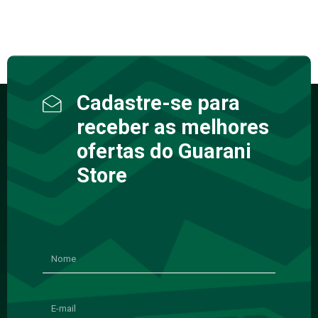
Cadastre-se para
receber as melhores
ofertas do Guarani
Store