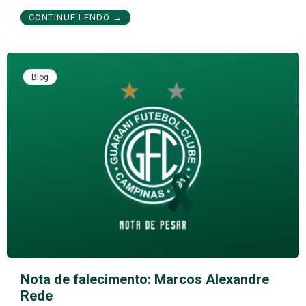
CONTINUE LENDO →
Blog
Nota de falecimento: Marcos Alexandre
Rede