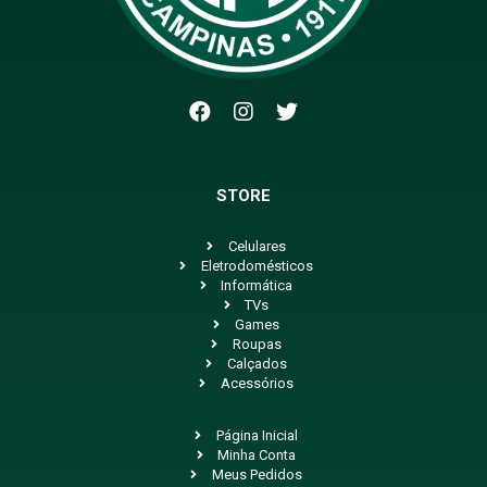
STORE
Celulares
Eletrodomésticos
Informática
TVs
Games
Roupas
Calçados
Acessórios
Página Inicial
Minha Conta
Meus Pedidos