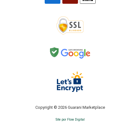
Copyright © 2026 Guarani Marketplace
Site por Flow Digital