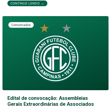
CONTINUE LENDO →
Comunicados
Edital de convocação: Assembleias
Gerais Extraordinárias de Associados