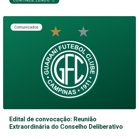
CONTINUE LENDO →
Comunicados
Edital de convocação: Reunião
Extraordinária do Conselho Deliberativo