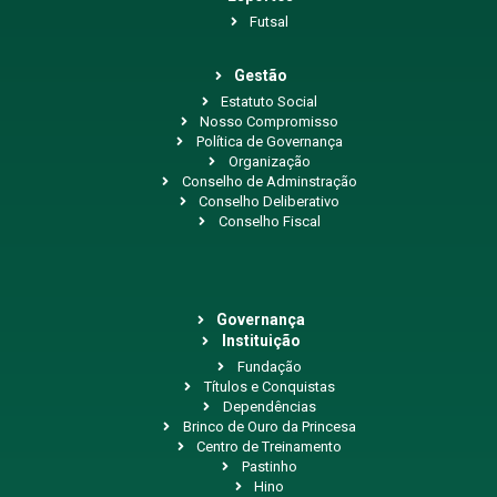
Futsal
Gestão
Estatuto Social
Nosso Compromisso
Política de Governança
Organização
Conselho de Adminstração
Conselho Deliberativo
Conselho Fiscal
Governança
Instituição
Fundação
Títulos e Conquistas
Dependências
Brinco de Ouro da Princesa
Centro de Treinamento
Pastinho
Hino