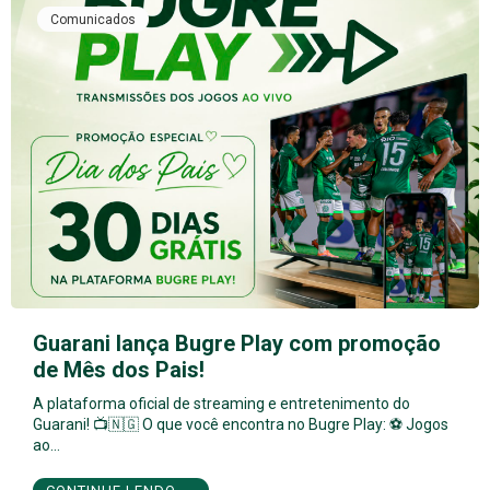
Comunicados
Guarani lança Bugre Play com promoção
de Mês dos Pais!
A plataforma oficial de streaming e entretenimento do
Guarani! 📺🇳🇬 O que você encontra no Bugre Play: ⚽ Jogos
ao…