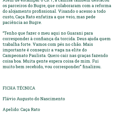
os parceiros do Bugre, que colaboraram com a reforma
do alojamento profissional. Visando o acesso a todo
custo, Caça Rato enfatiza a que veio, mas pede
paciência ao Bugre.
“Tenho que fazer o meu aqui no Guarani para
corresponder à confiança da torcida. Deus ajuda quem
trabalha forte. Vamos com pés no chão. Mais
importante é conseguir a vaga na elite do
Campeonato Paulista. Quero cair nas graças fazendo
coisa boa. Muita gente espera coisa de mim. Fui
muito bem recebido, vou corresponder” finalizou.
FICHA TÉCNICA
Flávio Augusto do Nascimento
Apelido: Caça Rato