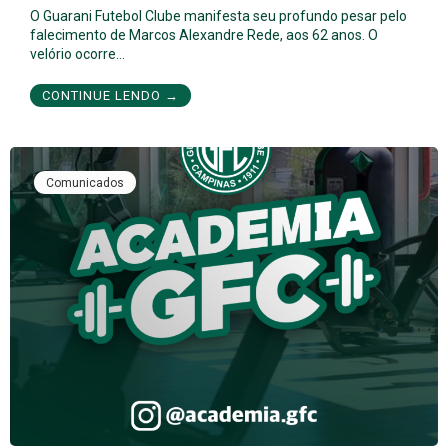
O Guarani Futebol Clube manifesta seu profundo pesar pelo
falecimento de Marcos Alexandre Rede, aos 62 anos. O
velório ocorre…
CONTINUE LENDO →
Comunicados