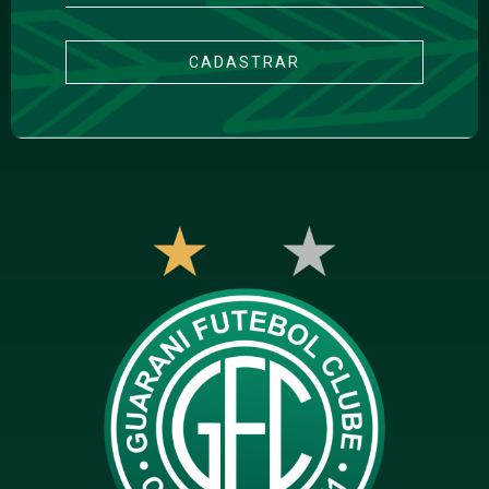
CADASTRAR