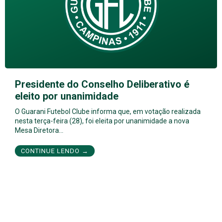
Presidente do Conselho Deliberativo é
eleito por unanimidade
O Guarani Futebol Clube informa que, em votação realizada
nesta terça-feira (28), foi eleita por unanimidade a nova
Mesa Diretora…
CONTINUE LENDO →