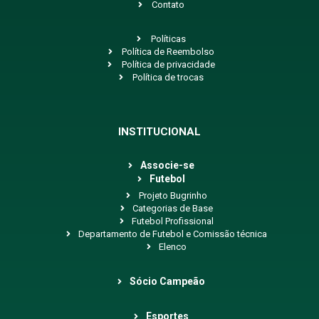
Contato
Políticas
Política de Reembolso
Política de privacidade
Política de trocas
INSTITUCIONAL
Associe-se
Futebol
Projeto Bugrinho
Categorias de Base
Futebol Profissional
Departamento de Futebol e Comissão técnica
Elenco
Sócio Campeão
Esportes