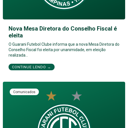
Nova Mesa Diretora do Conselho Fiscal é
eleita
O Guarani Futebol Clube informa que a nova Mesa Diretora do
Conselho Fiscal foi eleita por unanimidade, em eleição
realizada…
CONTINUE LENDO →
Comunicados