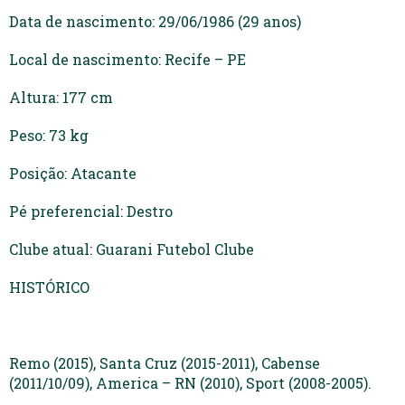
Data de nascimento: 29/06/1986 (29 anos)
Local de nascimento: Recife – PE
Altura: 177 cm
Peso: 73 kg
Posição: Atacante
Pé preferencial: Destro
Clube atual: Guarani Futebol Clube
HISTÓRICO
Remo (2015), Santa Cruz (2015-2011), Cabense
(2011/10/09), America – RN (2010), Sport (2008-2005).