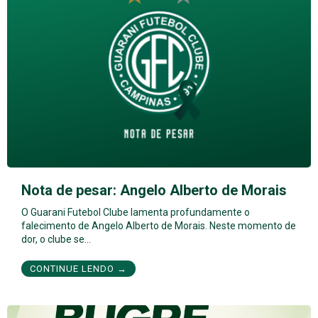
Nota de pesar: Angelo Alberto de Morais
O Guarani Futebol Clube lamenta profundamente o
falecimento de Angelo Alberto de Morais. Neste momento de
dor, o clube se…
CONTINUE LENDO →