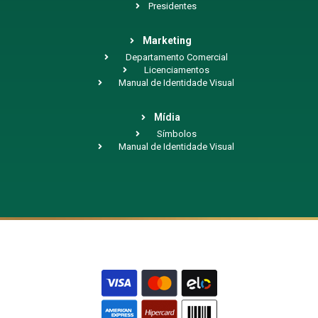
Presidentes
Marketing
Departamento Comercial
Licenciamentos
Manual de Identidade Visual
Mídia
Símbolos
Manual de Identidade Visual