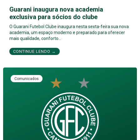
Guarani inaugura nova academia
exclusiva para sócios do clube
O Guarani Futebol Clube inaugura nesta sexta-feira sua nova
academia, um espaço moderno e preparado para oferecer
mais qualidade, conforto…
CONTINUE LENDO →
Comunicados