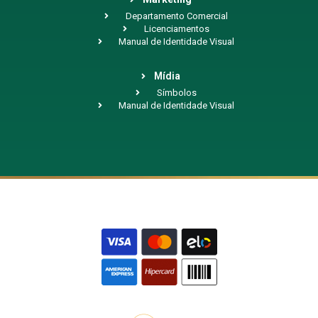
Departamento Comercial
Licenciamentos
Manual de Identidade Visual
Mídia
Símbolos
Manual de Identidade Visual