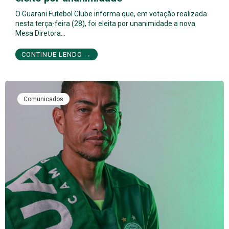
O Guarani Futebol Clube informa que, em votação realizada
nesta terça-feira (28), foi eleita por unanimidade a nova
Mesa Diretora…
CONTINUE LENDO →
Comunicados