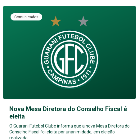
Comunicados
Nova Mesa Diretora do Conselho Fiscal é
eleita
O Guarani Futebol Clube informa que a nova Mesa Diretora do
Conselho Fiscal foi eleita por unanimidade, em eleição
realizada…