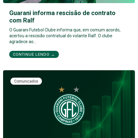
Guarani informa rescisão de contrato
com Ralf
O Guarani Futebol Clube informa que, em comum acordo,
acertou a rescisão contratual do volante Ralf. O clube
agradece ao…
CONTINUE LENDO →
Comunicados