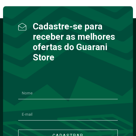
Cadastre-se para
receber as melhores
ofertas do Guarani
Store
CADASTRAR