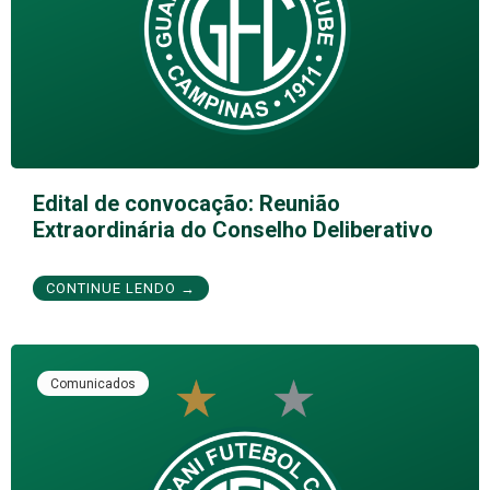
Edital de convocação: Reunião
Extraordinária do Conselho Deliberativo
CONTINUE LENDO →
Comunicados