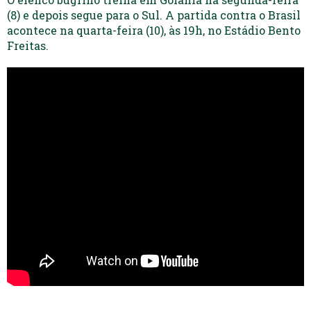
(8) e depois segue para o Sul. A partida contra o Brasil
acontece na quarta-feira (10), às 19h, no Estádio Bento
Freitas.