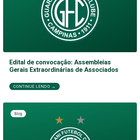
Edital de convocação: Assembleias
Gerais Extraordinárias de Associados
CONTINUE LENDO →
Blog