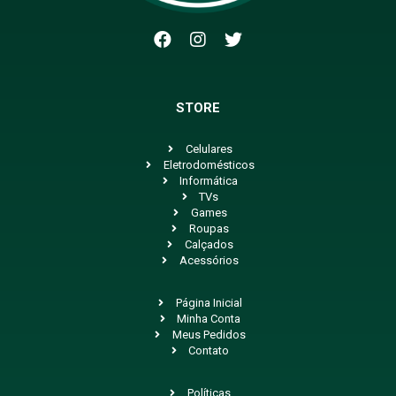
STORE
Celulares
Eletrodomésticos
Informática
TVs
Games
Roupas
Calçados
Acessórios
Página Inicial
Minha Conta
Meus Pedidos
Contato
Políticas