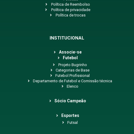
Política de Reembolso
Política de privacidade
Política de trocas
INSTITUCIONAL
Associe-se
Futebol
Projeto Bugrinho
Categorias de Base
Futebol Profissional
Departamento de Futebol e Comissão técnica
Elenco
Sócio Campeão
Esportes
Futsal