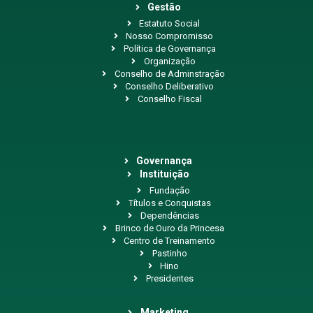
Gestão
Estatuto Social
Nosso Compromisso
Política de Governança
Organização
Conselho de Adminstração
Conselho Deliberativo
Conselho Fiscal
Governança
Instituição
Fundação
Títulos e Conquistas
Dependências
Brinco de Ouro da Princesa
Centro de Treinamento
Pastinho
Hino
Presidentes
Marketing