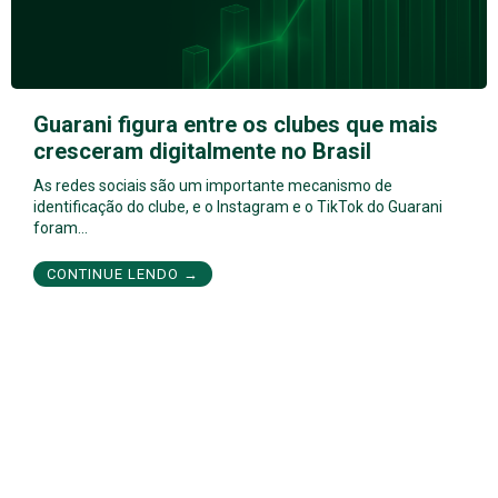
Guarani figura entre os clubes que mais
cresceram digitalmente no Brasil
As redes sociais são um importante mecanismo de
identificação do clube, e o Instagram e o TikTok do Guarani
foram…
CONTINUE LENDO →