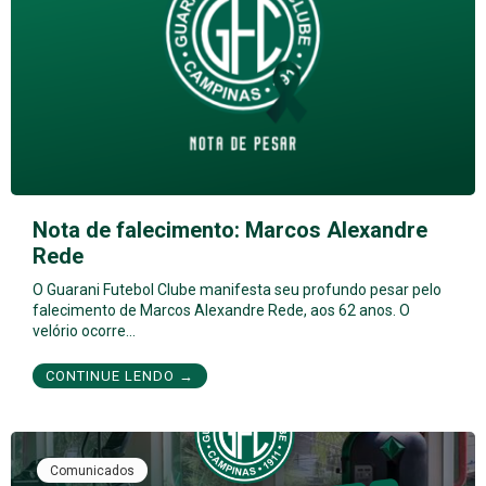
Nota de falecimento: Marcos Alexandre
Rede
O Guarani Futebol Clube manifesta seu profundo pesar pelo
falecimento de Marcos Alexandre Rede, aos 62 anos. O
velório ocorre…
CONTINUE LENDO →
Comunicados