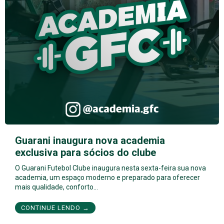
Guarani inaugura nova academia
exclusiva para sócios do clube
O Guarani Futebol Clube inaugura nesta sexta-feira sua nova
academia, um espaço moderno e preparado para oferecer
mais qualidade, conforto…
CONTINUE LENDO →