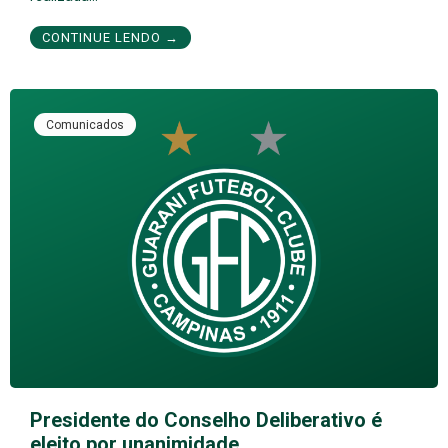
CONTINUE LENDO →
Comunicados
Presidente do Conselho Deliberativo é
eleito por unanimidade