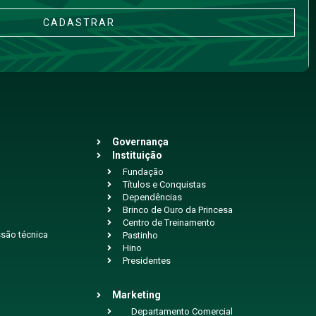
CADASTRAR
Governança
Instituição
Fundação
Títulos e Conquistas
Dependências
Brinco de Ouro da Princesa
Centro de Treinamento
são técnica
Pastinho
Hino
Presidentes
Marketing
Departamento Comercial