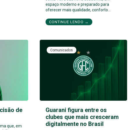
espaço moderno e preparado para
oferecer mais qualidade, conforto…
CONTINUE LENDO →
Comunicados
cisão de
Guarani figura entre os
clubes que mais cresceram
digitalmente no Brasil
orma que, em