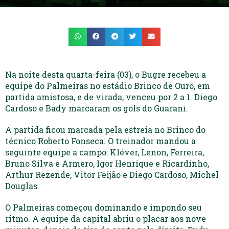
Na noite desta quarta-feira (03), o Bugre recebeu a
equipe do Palmeiras no estádio Brinco de Ouro, em
partida amistosa, e de virada, venceu por 2 a 1. Diego
Cardoso e Bady marcaram os gols do Guarani.
A partida ficou marcada pela estreia no Brinco do
técnico Roberto Fonseca. O treinador mandou a
seguinte equipe a campo: Kléver, Lenon, Ferreira,
Bruno Silva e Armero, Igor Henrique e Ricardinho,
Arthur Rezende, Vitor Feijão e Diego Cardoso, Michel
Douglas.
O Palmeiras começou dominando e impondo seu
ritmo. A equipe da capital abriu o placar aos nove