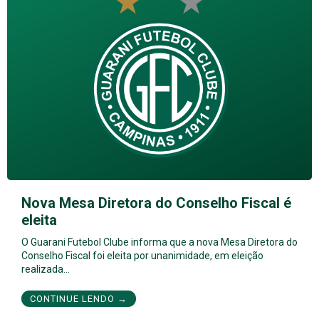
Nova Mesa Diretora do Conselho Fiscal é
eleita
O Guarani Futebol Clube informa que a nova Mesa Diretora do
Conselho Fiscal foi eleita por unanimidade, em eleição
realizada…
CONTINUE LENDO →