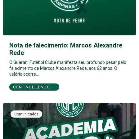
Nota de falecimento: Marcos Alexandre
Rede
O Guarani Futebol Clube manifesta seu profundo pesar pelo
falecimento de Marcos Alexandre Rede, aos 62 anos. O
velório ocorre…
CONTINUE LENDO →
Comunicados