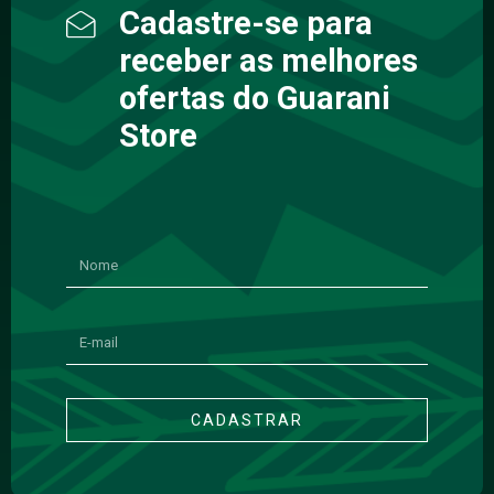
Cadastre-se para
receber as melhores
ofertas do Guarani
Store
CADASTRAR