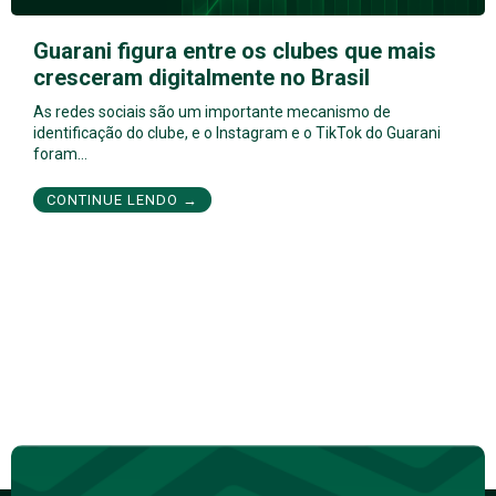
Guarani figura entre os clubes que mais
cresceram digitalmente no Brasil
As redes sociais são um importante mecanismo de
identificação do clube, e o Instagram e o TikTok do Guarani
foram…
CONTINUE LENDO →