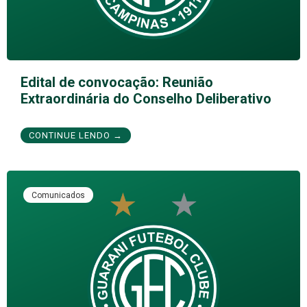
Edital de convocação: Reunião
Extraordinária do Conselho Deliberativo
CONTINUE LENDO →
Comunicados