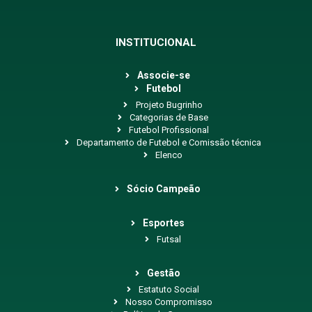
INSTITUCIONAL
Associe-se
Futebol
Projeto Bugrinho
Categorias de Base
Futebol Profissional
Departamento de Futebol e Comissão técnica
Elenco
Sócio Campeão
Esportes
Futsal
Gestão
Estatuto Social
Nosso Compromisso