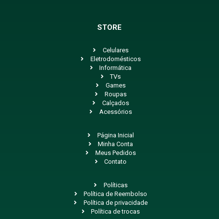
STORE
Celulares
Eletrodomésticos
Informática
TVs
Games
Roupas
Calçados
Acessórios
Página Inicial
Minha Conta
Meus Pedidos
Contato
Políticas
Política de Reembolso
Política de privacidade
Política de trocas