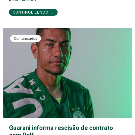
CONTINUE LENDO →
Comunicados
Guarani informa rescisão de contrato