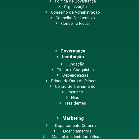
Política de Governança
Organização
Conselho de Adminstração
Conselho Deliberativo
Conselho Fiscal
Governança
Instituição
Fundação
Títulos e Conquistas
Dependências
Brinco de Ouro da Princesa
Centro de Treinamento
Pastinho
Hino
Presidentes
Marketing
Departamento Comercial
Licenciamentos
Manual de Identidade Visual