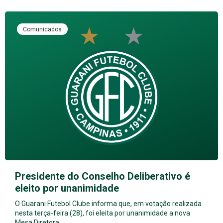
Comunicados
Presidente do Conselho Deliberativo é
eleito por unanimidade
O Guarani Futebol Clube informa que, em votação realizada
nesta terça-feira (28), foi eleita por unanimidade a nova
Mesa Diretora…