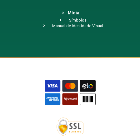
Mídia
Símbolos
Manual de Identidade Visual