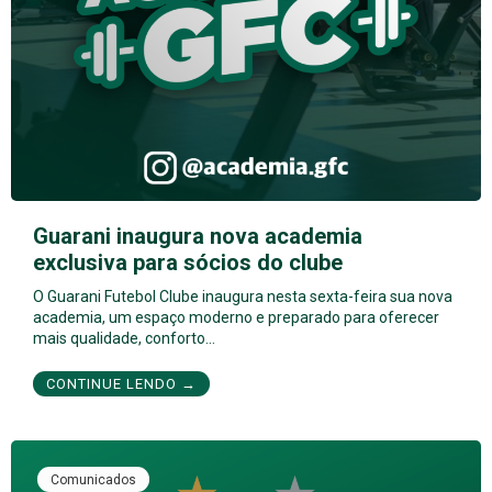
Guarani inaugura nova academia
exclusiva para sócios do clube
O Guarani Futebol Clube inaugura nesta sexta-feira sua nova
academia, um espaço moderno e preparado para oferecer
mais qualidade, conforto…
CONTINUE LENDO →
Comunicados