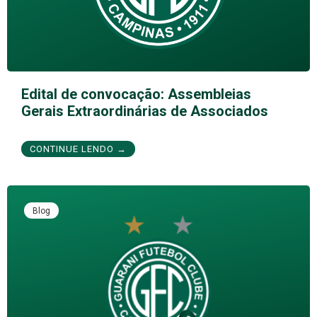
Edital de convocação: Assembleias
Gerais Extraordinárias de Associados
CONTINUE LENDO →
Blog