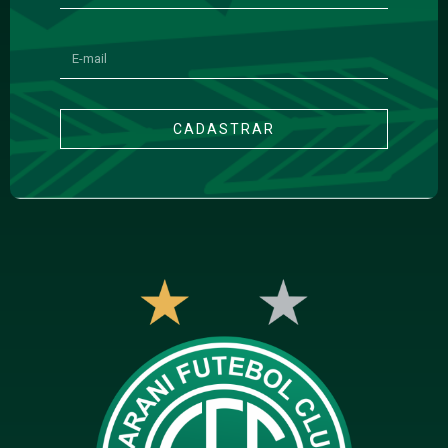
CADASTRAR