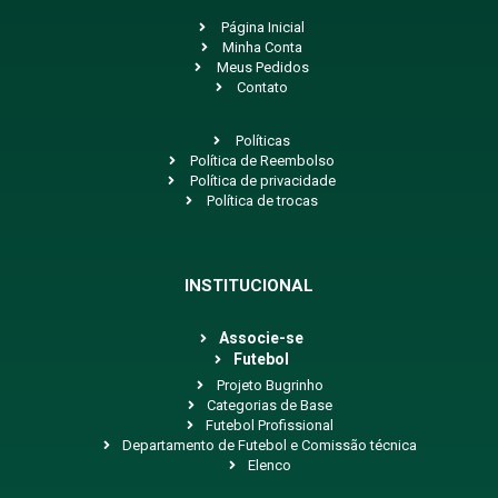
Página Inicial
Minha Conta
Meus Pedidos
Contato
Políticas
Política de Reembolso
Política de privacidade
Política de trocas
INSTITUCIONAL
Associe-se
Futebol
Projeto Bugrinho
Categorias de Base
Futebol Profissional
Departamento de Futebol e Comissão técnica
Elenco