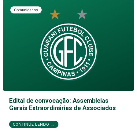
Comunicados
Edital de convocação: Assembleias
Gerais Extraordinárias de Associados
CONTINUE LENDO →