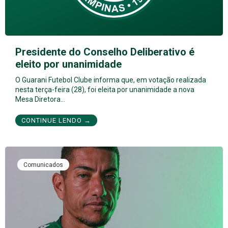
Presidente do Conselho Deliberativo é
eleito por unanimidade
O Guarani Futebol Clube informa que, em votação realizada
nesta terça-feira (28), foi eleita por unanimidade a nova
Mesa Diretora…
CONTINUE LENDO →
Comunicados