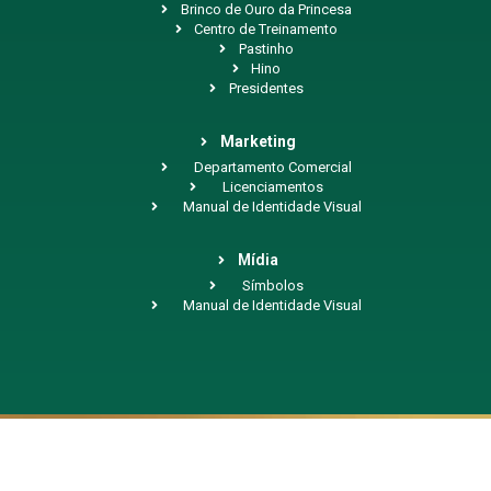
Brinco de Ouro da Princesa
Centro de Treinamento
Pastinho
Hino
Presidentes
Marketing
Departamento Comercial
Licenciamentos
Manual de Identidade Visual
Mídia
Símbolos
Manual de Identidade Visual