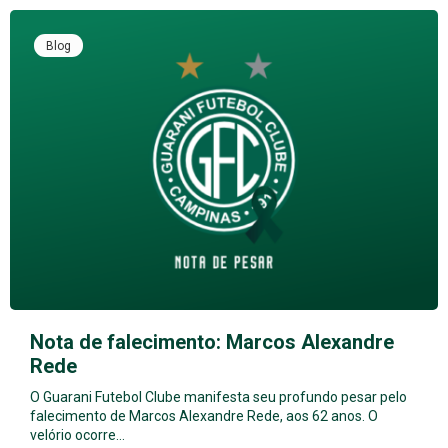
Blog
Nota de falecimento: Marcos Alexandre
Rede
O Guarani Futebol Clube manifesta seu profundo pesar pelo
falecimento de Marcos Alexandre Rede, aos 62 anos. O
velório ocorre…