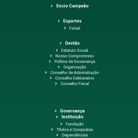
Sócio Campeão
Esportes
Futsal
Gestão
Estatuto Social
Nosso Compromisso
Política de Governança
Organização
Conselho de Adminstração
Conselho Deliberativo
Conselho Fiscal
Governança
Instituição
Fundação
Títulos e Conquistas
Dependências