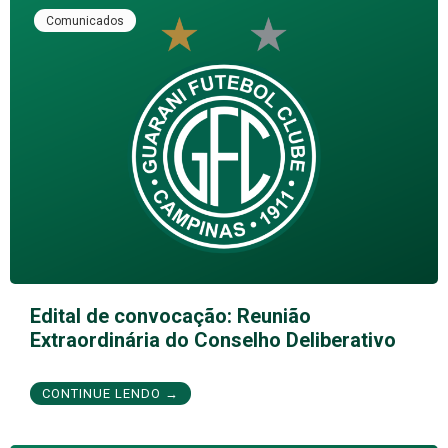
Comunicados
Edital de convocação: Reunião
Extraordinária do Conselho Deliberativo
CONTINUE LENDO →