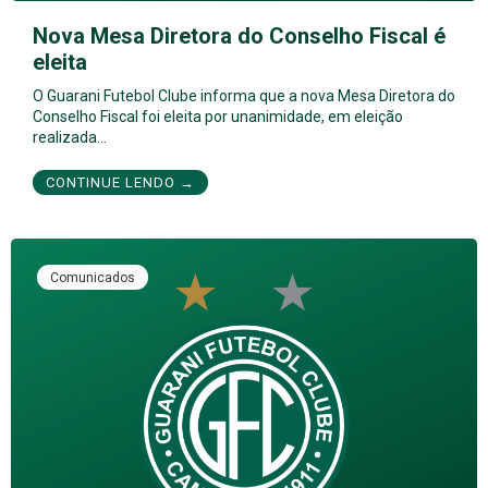
Nova Mesa Diretora do Conselho Fiscal é
eleita
O Guarani Futebol Clube informa que a nova Mesa Diretora do
Conselho Fiscal foi eleita por unanimidade, em eleição
realizada…
CONTINUE LENDO →
Comunicados