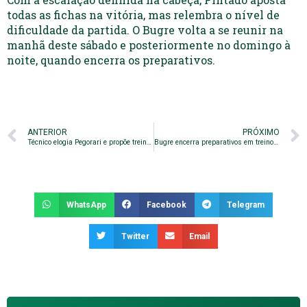
todas as fichas na vitória, mas relembra o nível de
dificuldade da partida. O Bugre volta a se reunir na
manhã deste sábado e posteriormente no domingo à
noite, quando encerra os preparativos.
ANTERIOR
PRÓXIMO
Técnico elogia Pegorari e propõe treino noturno
Bugre encerra preparativos em treino noturno
WhatsApp
Facebook
Telegram
Twitter
Email