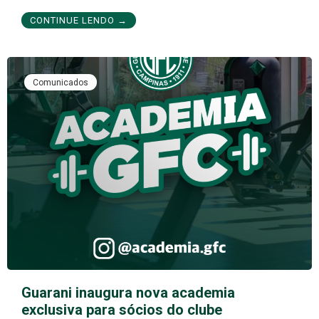
CONTINUE LENDO →
Comunicados
Guarani inaugura nova academia
exclusiva para sócios do clube