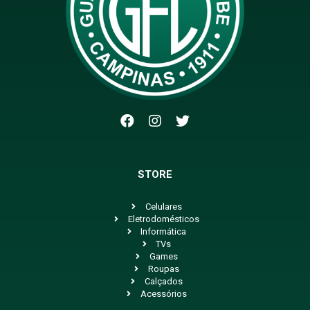
STORE
Celulares
Eletrodomésticos
Informática
TVs
Games
Roupas
Calçados
Acessórios