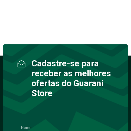
Cadastre-se para
receber as melhores
ofertas do Guarani
Store