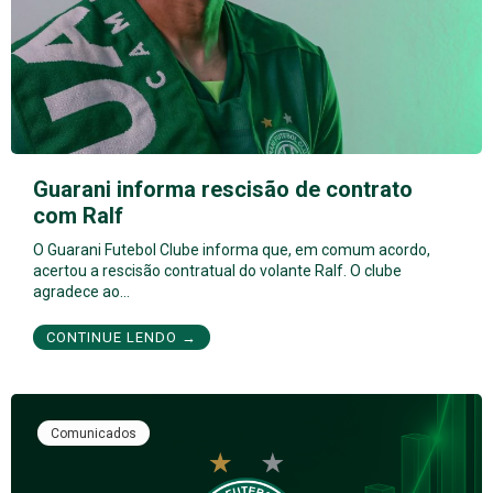
Guarani informa rescisão de contrato
com Ralf
O Guarani Futebol Clube informa que, em comum acordo,
acertou a rescisão contratual do volante Ralf. O clube
agradece ao…
CONTINUE LENDO →
Comunicados