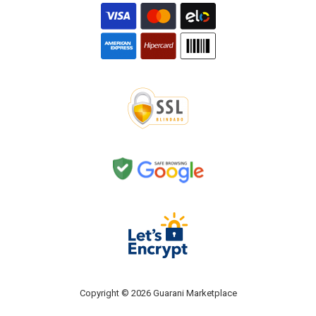
Copyright © 2026 Guarani Marketplace