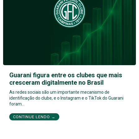
Guarani figura entre os clubes que mais
cresceram digitalmente no Brasil
As redes sociais são um importante mecanismo de
identificação do clube, e o Instagram e o TikTok do Guarani
foram…
CONTINUE LENDO →