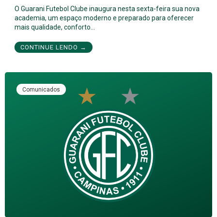
O Guarani Futebol Clube inaugura nesta sexta-feira sua nova
academia, um espaço moderno e preparado para oferecer
mais qualidade, conforto…
CONTINUE LENDO →
Comunicados