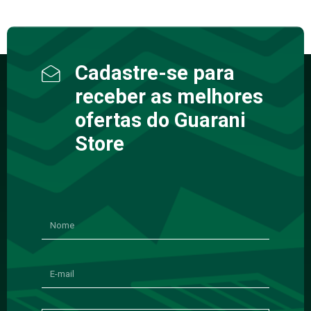
Cadastre-se para
receber as melhores
ofertas do Guarani
Store