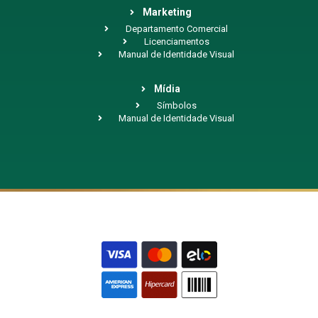
Marketing
Departamento Comercial
Licenciamentos
Manual de Identidade Visual
Mídia
Símbolos
Manual de Identidade Visual