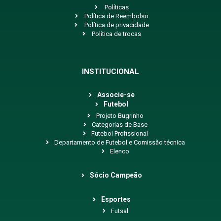
Políticas
Política de Reembolso
Política de privacidade
Política de trocas
INSTITUCIONAL
Associe-se
Futebol
Projeto Bugrinho
Categorias de Base
Futebol Profissional
Departamento de Futebol e Comissão técnica
Elenco
Sócio Campeão
Esportes
Futsal