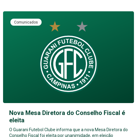
Comunicados
Nova Mesa Diretora do Conselho Fiscal é
eleita
O Guarani Futebol Clube informa que a nova Mesa Diretora do
Conselho Fiscal foi eleita por unanimidade, em eleição