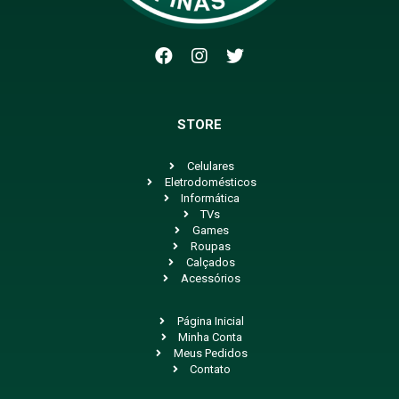
STORE
Celulares
Eletrodomésticos
Informática
TVs
Games
Roupas
Calçados
Acessórios
Página Inicial
Minha Conta
Meus Pedidos
Contato