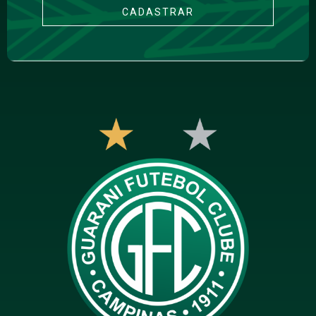
CADASTRAR