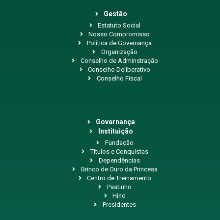
Gestão
Estatuto Social
Nosso Compromisso
Política de Governança
Organização
Conselho de Adminstração
Conselho Deliberativo
Conselho Fiscal
Governança
Instituição
Fundação
Títulos e Conquistas
Dependências
Brinco de Ouro da Princesa
Centro de Treinamento
Pastinho
Hino
Presidentes