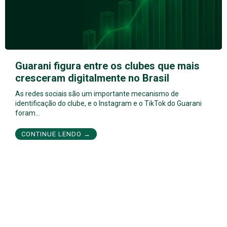
Guarani figura entre os clubes que mais
cresceram digitalmente no Brasil
As redes sociais são um importante mecanismo de
identificação do clube, e o Instagram e o TikTok do Guarani
foram…
CONTINUE LENDO →