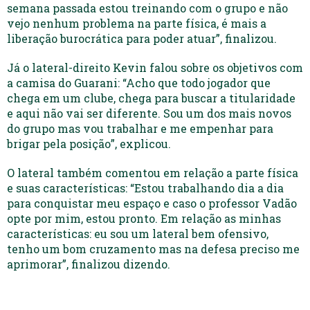
semana passada estou treinando com o grupo e não
vejo nenhum problema na parte física, é mais a
liberação burocrática para poder atuar”, finalizou.
Já o lateral-direito Kevin falou sobre os objetivos com
a camisa do Guarani: “Acho que todo jogador que
chega em um clube, chega para buscar a titularidade
e aqui não vai ser diferente. Sou um dos mais novos
do grupo mas vou trabalhar e me empenhar para
brigar pela posição”, explicou.
O lateral também comentou em relação a parte física
e suas características: “Estou trabalhando dia a dia
para conquistar meu espaço e caso o professor Vadão
opte por mim, estou pronto. Em relação as minhas
características: eu sou um lateral bem ofensivo,
tenho um bom cruzamento mas na defesa preciso me
aprimorar”, finalizou dizendo.