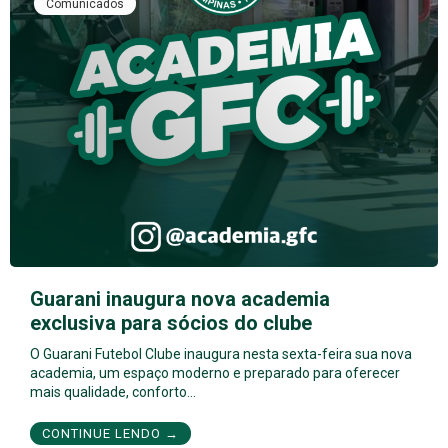
Comunicados
Guarani inaugura nova academia
exclusiva para sócios do clube
O Guarani Futebol Clube inaugura nesta sexta-feira sua nova
academia, um espaço moderno e preparado para oferecer
mais qualidade, conforto…
CONTINUE LENDO →