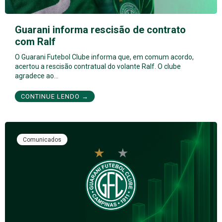
Guarani informa rescisão de contrato
com Ralf
O Guarani Futebol Clube informa que, em comum acordo,
acertou a rescisão contratual do volante Ralf. O clube
agradece ao…
CONTINUE LENDO →
Comunicados