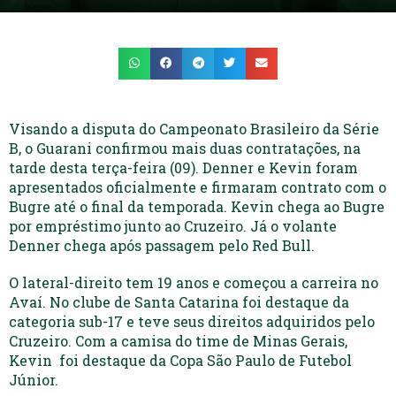
Visando a disputa do Campeonato Brasileiro da Série
B, o Guarani confirmou mais duas contratações, na
tarde desta terça-feira (09). Denner e Kevin foram
apresentados oficialmente e firmaram contrato com o
Bugre até o final da temporada. Kevin chega ao Bugre
por empréstimo junto ao Cruzeiro. Já o volante
Denner chega após passagem pelo Red Bull.
O lateral-direito tem 19 anos e começou a carreira no
Avaí. No clube de Santa Catarina foi destaque da
categoria sub-17 e teve seus direitos adquiridos pelo
Cruzeiro. Com a camisa do time de Minas Gerais,
Kevin foi destaque da Copa São Paulo de Futebol
Júnior.