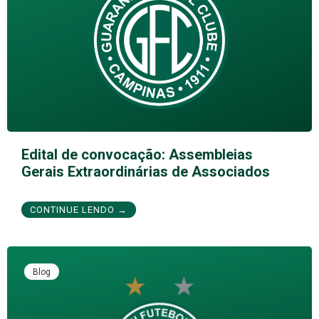
Edital de convocação: Assembleias
Gerais Extraordinárias de Associados
CONTINUE LENDO →
Blog