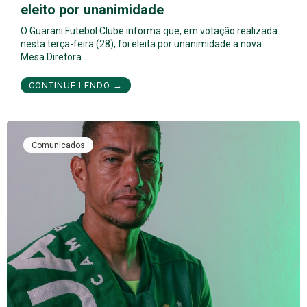
eleito por unanimidade
O Guarani Futebol Clube informa que, em votação realizada
nesta terça-feira (28), foi eleita por unanimidade a nova
Mesa Diretora…
CONTINUE LENDO →
Comunicados