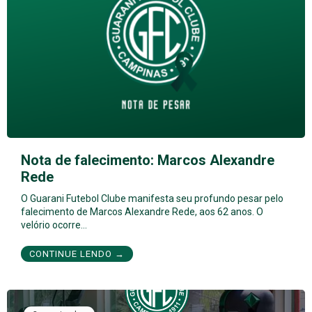
Nota de falecimento: Marcos Alexandre
Rede
O Guarani Futebol Clube manifesta seu profundo pesar pelo
falecimento de Marcos Alexandre Rede, aos 62 anos. O
velório ocorre…
CONTINUE LENDO →