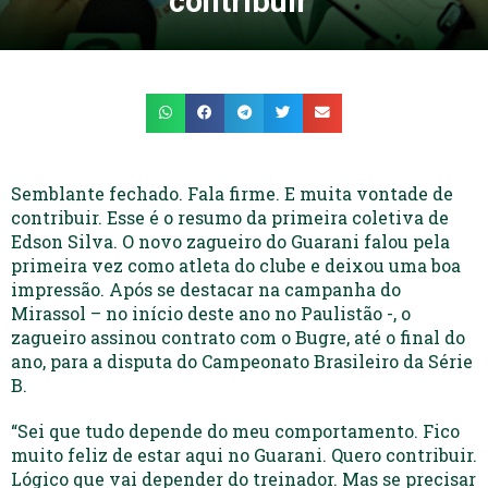
contribuir”
Semblante fechado. Fala firme. E muita vontade de
contribuir. Esse é o resumo da primeira coletiva de
Edson Silva. O novo zagueiro do Guarani falou pela
primeira vez como atleta do clube e deixou uma boa
impressão. Após se destacar na campanha do
Mirassol – no início deste ano no Paulistão -, o
zagueiro assinou contrato com o Bugre, até o final do
ano, para a disputa do Campeonato Brasileiro da Série
B.
“Sei que tudo depende do meu comportamento. Fico
muito feliz de estar aqui no Guarani. Quero contribuir.
Lógico que vai depender do treinador. Mas se precisar