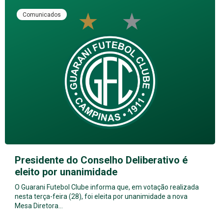
Comunicados
Presidente do Conselho Deliberativo é
eleito por unanimidade
O Guarani Futebol Clube informa que, em votação realizada
nesta terça-feira (28), foi eleita por unanimidade a nova
Mesa Diretora…