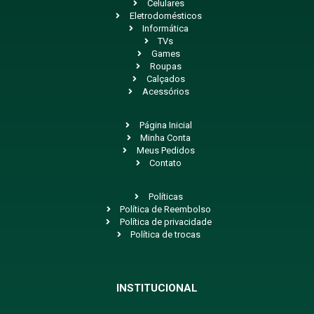
Celulares
Eletrodomésticos
Informática
TVs
Games
Roupas
Calçados
Acessórios
Página Inicial
Minha Conta
Meus Pedidos
Contato
Políticas
Política de Reembolso
Política de privacidade
Política de trocas
INSTITUCIONAL