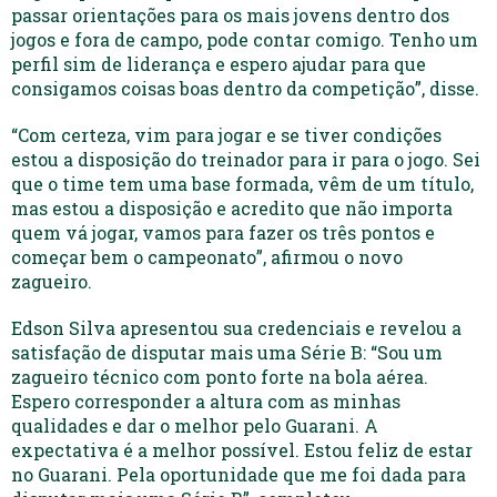
passar orientações para os mais jovens dentro dos
jogos e fora de campo, pode contar comigo. Tenho um
perfil sim de liderança e espero ajudar para que
consigamos coisas boas dentro da competição”, disse.
“Com certeza, vim para jogar e se tiver condições
estou a disposição do treinador para ir para o jogo. Sei
que o time tem uma base formada, vêm de um título,
mas estou a disposição e acredito que não importa
quem vá jogar, vamos para fazer os três pontos e
começar bem o campeonato”, afirmou o novo
zagueiro.
Edson Silva apresentou sua credenciais e revelou a
satisfação de disputar mais uma Série B: “Sou um
zagueiro técnico com ponto forte na bola aérea.
Espero corresponder a altura com as minhas
qualidades e dar o melhor pelo Guarani. A
expectativa é a melhor possível. Estou feliz de estar
no Guarani. Pela oportunidade que me foi dada para