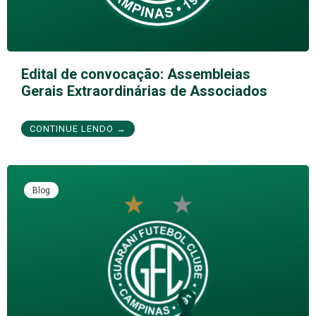
Edital de convocação: Assembleias
Gerais Extraordinárias de Associados
CONTINUE LENDO →
Blog