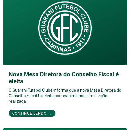
Nova Mesa Diretora do Conselho Fiscal é
eleita
O Guarani Futebol Clube informa que a nova Mesa Diretora do
Conselho Fiscal foi eleita por unanimidade, em eleição
realizada…
CONTINUE LENDO →