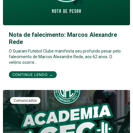
Nota de falecimento: Marcos Alexandre
Rede
O Guarani Futebol Clube manifesta seu profundo pesar pelo
falecimento de Marcos Alexandre Rede, aos 62 anos. O
velório ocorre…
CONTINUE LENDO →
Comunicados