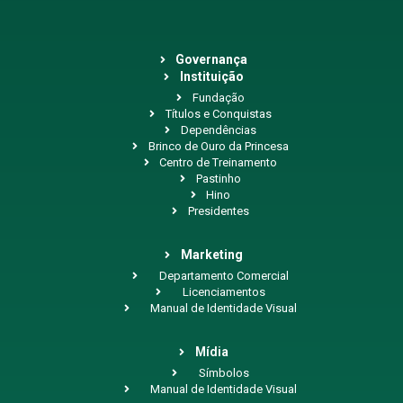
Governança
Instituição
Fundação
Títulos e Conquistas
Dependências
Brinco de Ouro da Princesa
Centro de Treinamento
Pastinho
Hino
Presidentes
Marketing
Departamento Comercial
Licenciamentos
Manual de Identidade Visual
Mídia
Símbolos
Manual de Identidade Visual