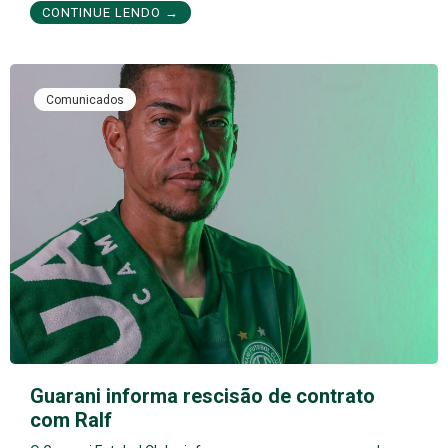
CONTINUE LENDO →
Comunicados
Guarani informa rescisão de contrato
com Ralf