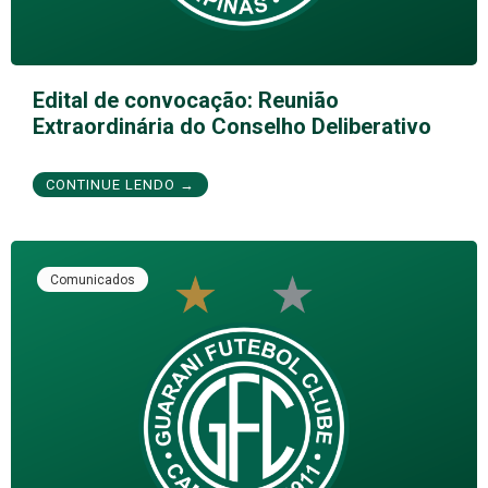
Edital de convocação: Reunião
Extraordinária do Conselho Deliberativo
CONTINUE LENDO →
Comunicados