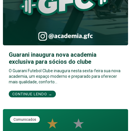
Guarani inaugura nova academia
exclusiva para sócios do clube
O Guarani Futebol Clube inaugura nesta sexta-feira sua nova
academia, um espaço moderno e preparado para oferecer
mais qualidade, conforto…
CONTINUE LENDO →
Comunicados