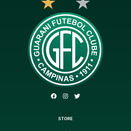
STORE