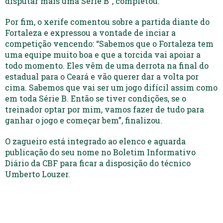
disputar mais uma Série B”, completou.
Por fim, o xerife comentou sobre a partida diante do
Fortaleza e expressou a vontade de inciar a
competição vencendo: “Sabemos que o Fortaleza tem
uma equipe muito boa e que a torcida vai apoiar a
todo momento. Eles vêm de uma derrota na final do
estadual para o Ceará e vão querer dar a volta por
cima. Sabemos que vai ser um jogo difícil assim como
em toda Série B. Então se tiver condições, se o
treinador optar por mim, vamos fazer de tudo para
ganhar o jogo e começar bem”, finalizou.
O zagueiro está integrado ao elenco e aguarda
publicação do seu nome no Boletim Informativo
Diário da CBF para ficar a disposição do técnico
Umberto Louzer.