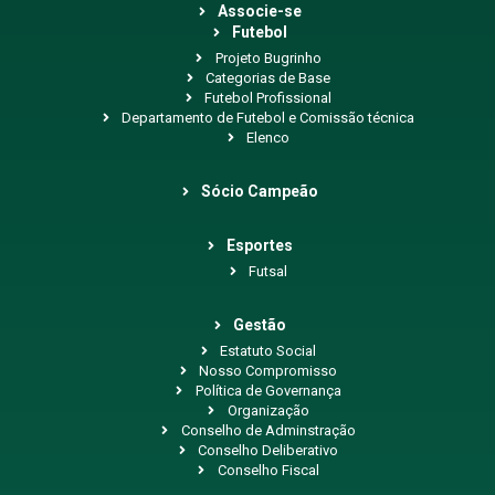
Associe-se
Futebol
Projeto Bugrinho
Categorias de Base
Futebol Profissional
Departamento de Futebol e Comissão técnica
Elenco
Sócio Campeão
Esportes
Futsal
Gestão
Estatuto Social
Nosso Compromisso
Política de Governança
Organização
Conselho de Adminstração
Conselho Deliberativo
Conselho Fiscal