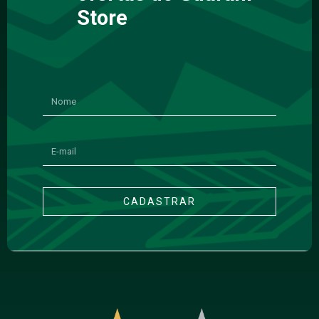
Store
CADASTRAR