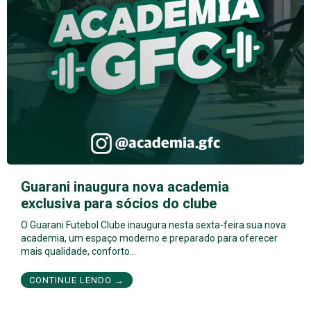
Guarani inaugura nova academia
exclusiva para sócios do clube
O Guarani Futebol Clube inaugura nesta sexta-feira sua nova
academia, um espaço moderno e preparado para oferecer
mais qualidade, conforto…
CONTINUE LENDO →