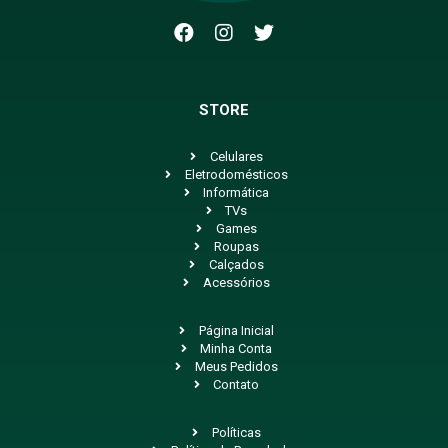
STORE
Celulares
Eletrodomésticos
Informática
TVs
Games
Roupas
Calçados
Acessórios
Página Inicial
Minha Conta
Meus Pedidos
Contato
Políticas