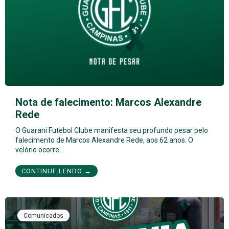
Nota de falecimento: Marcos Alexandre
Rede
O Guarani Futebol Clube manifesta seu profundo pesar pelo
falecimento de Marcos Alexandre Rede, aos 62 anos. O
velório ocorre…
CONTINUE LENDO →
Comunicados