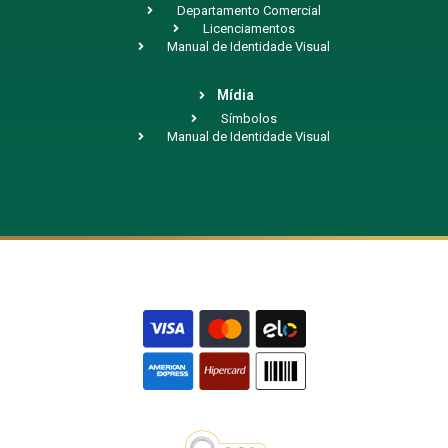
Departamento Comercial
Licenciamentos
Manual de Identidade Visual
Mídia
Símbolos
Manual de Identidade Visual