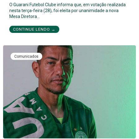
O Guarani Futebol Clube informa que, em votação realizada
nesta terça-feira (28), foi eleita por unanimidade a nova
Mesa Diretora…
CONTINUE LENDO →
Comunicados