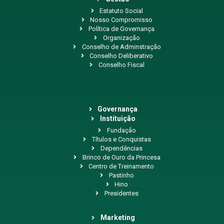
Estatuto Social
Nosso Compromisso
Política de Governança
Organização
Conselho de Adminstração
Conselho Deliberativo
Conselho Fiscal
Governança
Instituição
Fundação
Títulos e Conquistas
Dependências
Brinco de Ouro da Princesa
Centro de Treinamento
Pastinho
Hino
Presidentes
Marketing