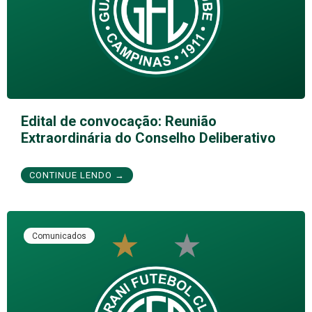
Edital de convocação: Reunião
Extraordinária do Conselho Deliberativo
CONTINUE LENDO →
Comunicados