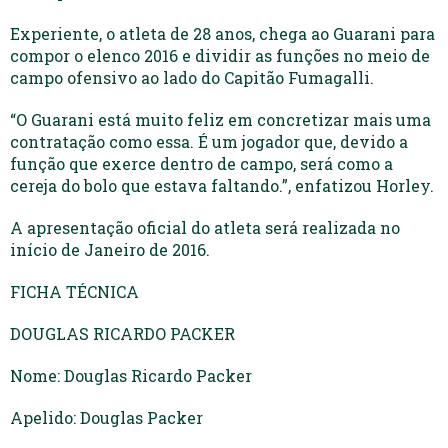
Experiente, o atleta de 28 anos, chega ao Guarani para
compor o elenco 2016 e dividir as funções no meio de
campo ofensivo ao lado do Capitão Fumagalli.
“O Guarani está muito feliz em concretizar mais uma
contratação como essa. É um jogador que, devido a
função que exerce dentro de campo, será como a
cereja do bolo que estava faltando.”, enfatizou Horley.
A apresentação oficial do atleta será realizada no
início de Janeiro de 2016.
FICHA TÉCNICA
DOUGLAS RICARDO PACKER
Nome: Douglas Ricardo Packer
Apelido: Douglas Packer