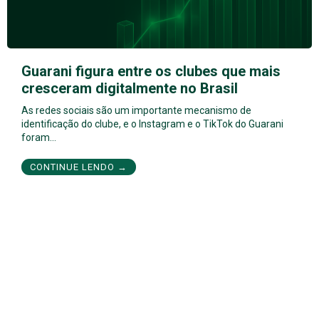
Guarani figura entre os clubes que mais
cresceram digitalmente no Brasil
As redes sociais são um importante mecanismo de
identificação do clube, e o Instagram e o TikTok do Guarani
foram…
CONTINUE LENDO →