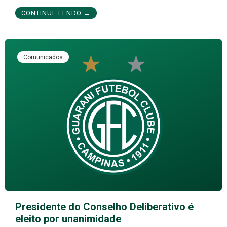
CONTINUE LENDO →
Comunicados
Presidente do Conselho Deliberativo é
eleito por unanimidade