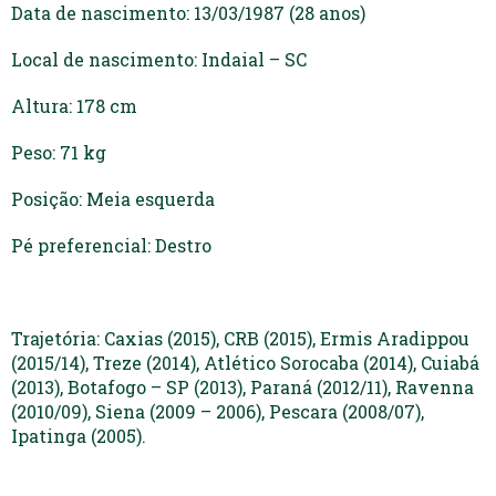
Data de nascimento: 13/03/1987 (28 anos)
Local de nascimento: Indaial – SC
Altura: 178 cm
Peso: 71 kg
Posição: Meia esquerda
Pé preferencial: Destro
Trajetória: Caxias (2015), CRB (2015), Ermis Aradippou
(2015/14), Treze (2014), Atlético Sorocaba (2014), Cuiabá
(2013), Botafogo – SP (2013), Paraná (2012/11), Ravenna
(2010/09), Siena (2009 – 2006), Pescara (2008/07),
Ipatinga (2005).