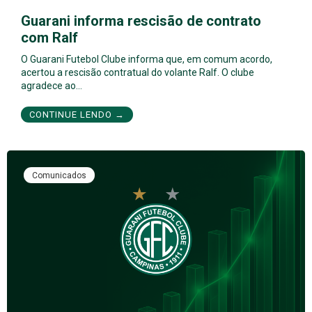
Guarani informa rescisão de contrato
com Ralf
O Guarani Futebol Clube informa que, em comum acordo,
acertou a rescisão contratual do volante Ralf. O clube
agradece ao…
CONTINUE LENDO →
Comunicados