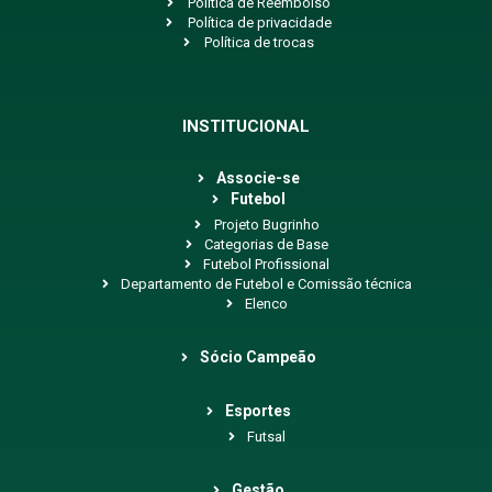
Política de Reembolso
Política de privacidade
Política de trocas
INSTITUCIONAL
Associe-se
Futebol
Projeto Bugrinho
Categorias de Base
Futebol Profissional
Departamento de Futebol e Comissão técnica
Elenco
Sócio Campeão
Esportes
Futsal
Gestão