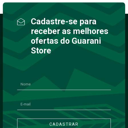
Cadastre-se para
receber as melhores
ofertas do Guarani
Store
CADASTRAR