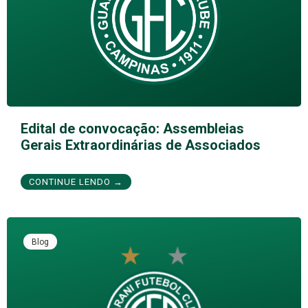
Edital de convocação: Assembleias
Gerais Extraordinárias de Associados
CONTINUE LENDO →
Blog