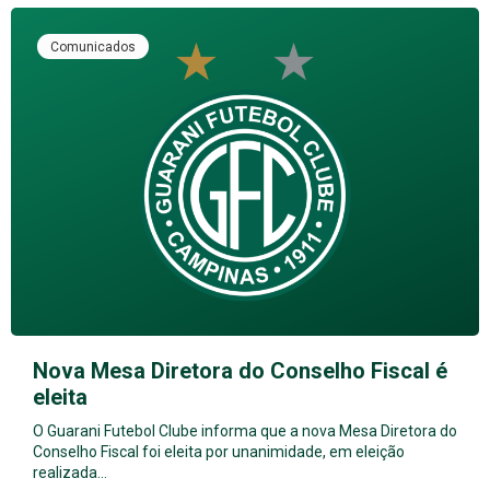
Comunicados
Nova Mesa Diretora do Conselho Fiscal é
eleita
O Guarani Futebol Clube informa que a nova Mesa Diretora do
Conselho Fiscal foi eleita por unanimidade, em eleição
realizada…