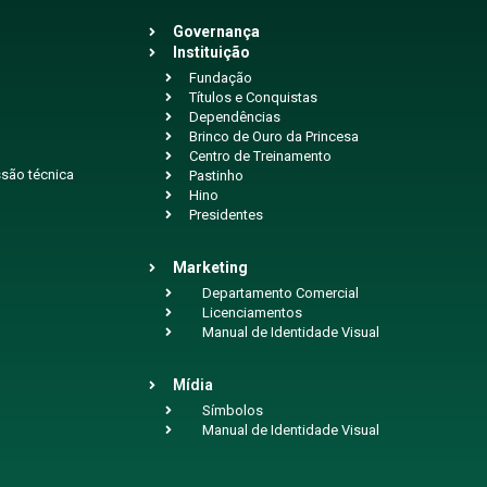
Governança
Instituição
Fundação
Títulos e Conquistas
Dependências
Brinco de Ouro da Princesa
Centro de Treinamento
são técnica
Pastinho
Hino
Presidentes
Marketing
Departamento Comercial
Licenciamentos
Manual de Identidade Visual
Mídia
Símbolos
Manual de Identidade Visual