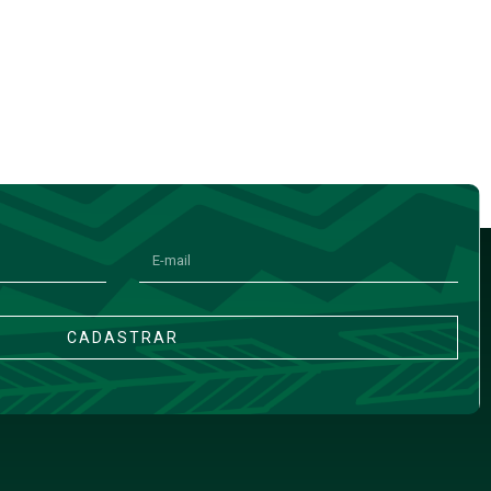
CADASTRAR