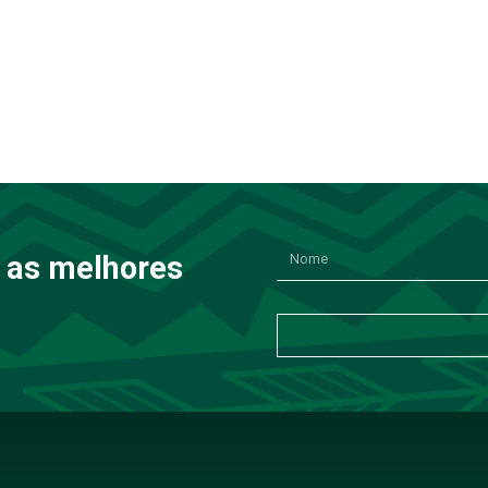
 as melhores