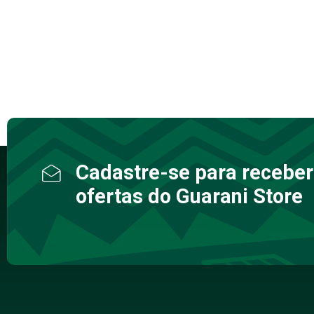
Cadastre-se para receber
ofertas do Guarani Store