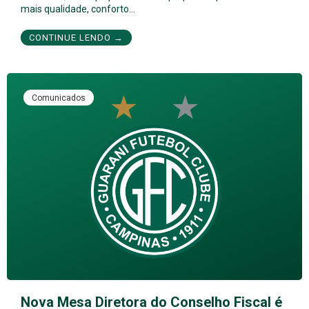
mais qualidade, conforto…
CONTINUE LENDO →
Comunicados
Nova Mesa Diretora do Conselho Fiscal é