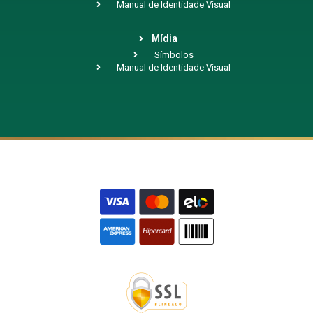
Manual de Identidade Visual
Mídia
Símbolos
Manual de Identidade Visual