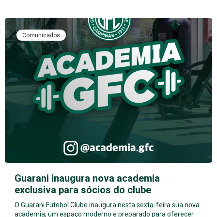
Comunicados
Guarani inaugura nova academia
exclusiva para sócios do clube
O Guarani Futebol Clube inaugura nesta sexta-feira sua nova
academia, um espaço moderno e preparado para oferecer