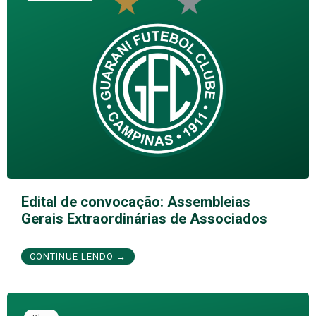
Edital de convocação: Assembleias
Gerais Extraordinárias de Associados
CONTINUE LENDO →