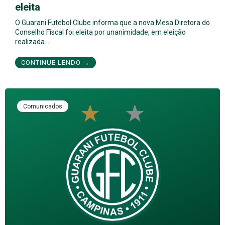
eleita
O Guarani Futebol Clube informa que a nova Mesa Diretora do
Conselho Fiscal foi eleita por unanimidade, em eleição
realizada…
CONTINUE LENDO →
Comunicados