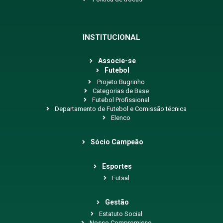
INSTITUCIONAL
Associe-se
Futebol
Projeto Bugrinho
Categorias de Base
Futebol Profissional
Departamento de Futebol e Comissão técnica
Elenco
Sócio Campeão
Esportes
Futsal
Gestão
Estatuto Social
Nosso Compromisso