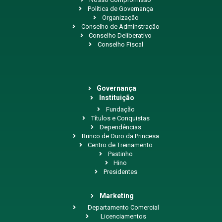
Política de Governança
Organização
Conselho de Adminstração
Conselho Deliberativo
Conselho Fiscal
Governança
Instituição
Fundação
Títulos e Conquistas
Dependências
Brinco de Ouro da Princesa
Centro de Treinamento
Pastinho
Hino
Presidentes
Marketing
Departamento Comercial
Licenciamentos