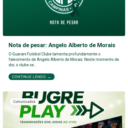
Nota de pesar: Angelo Alberto de Morais
O Guarani Futebol Clube lamenta profundamente o
falecimento de Angelo Alberto de Morais. Neste momento de
dor, o clube se…
CONTINUE LENDO →
Comunicados