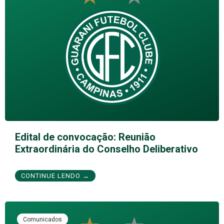
Edital de convocação: Reunião
Extraordinária do Conselho Deliberativo
CONTINUE LENDO →
Comunicados