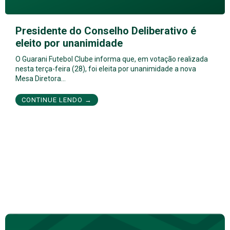
Presidente do Conselho Deliberativo é
eleito por unanimidade
O Guarani Futebol Clube informa que, em votação realizada
nesta terça-feira (28), foi eleita por unanimidade a nova
Mesa Diretora…
CONTINUE LENDO →