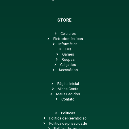
STORE
Celulares
Eletrodomésticos
Informática
TVs
Games
Roupas
Calçados
Acessórios
Página Inicial
Minha Conta
Meus Pedidos
Contato
Políticas
Política de Reembolso
Política de privacidade
Política de trocas