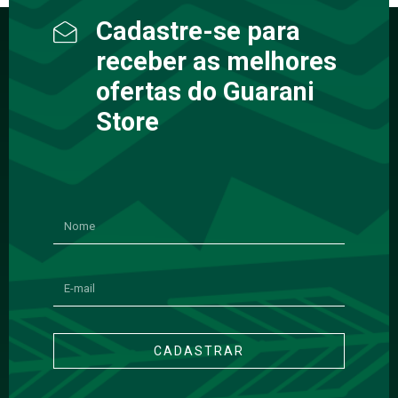
Cadastre-se para
receber as melhores
ofertas do Guarani
Store
CADASTRAR