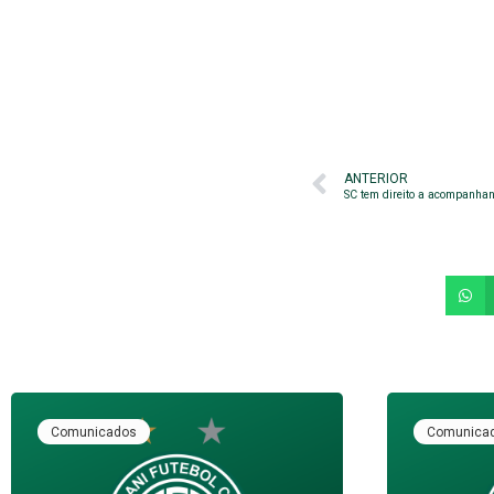
ANTERIOR
SC tem direito a acompanha
Comunicados
Comunica