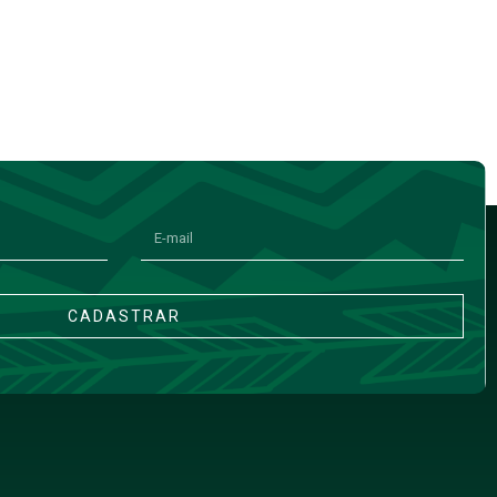
CADASTRAR