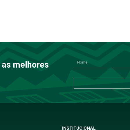
 as melhores
INSTITUCIONAL