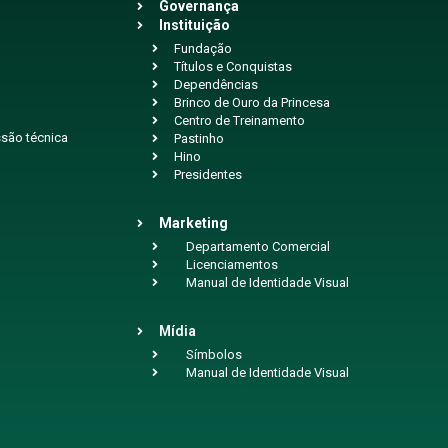
Governança
Instituição
Fundação
Títulos e Conquistas
Dependências
Brinco de Ouro da Princesa
Centro de Treinamento
são técnica
Pastinho
Hino
Presidentes
Marketing
Departamento Comercial
Licenciamentos
Manual de Identidade Visual
Mídia
Símbolos
Manual de Identidade Visual