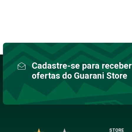
Cadastre-se para receber
ofertas do Guarani Store
STORE