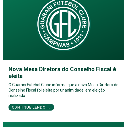
Nova Mesa Diretora do Conselho Fiscal é
eleita
O Guarani Futebol Clube informa que a nova Mesa Diretora do
Conselho Fiscal foi eleita por unanimidade, em eleição
realizada…
CONTINUE LENDO →