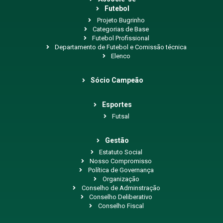
Futebol
Projeto Bugrinho
Categorias de Base
Futebol Profissional
Departamento de Futebol e Comissão técnica
Elenco
Sócio Campeão
Esportes
Futsal
Gestão
Estatuto Social
Nosso Compromisso
Política de Governança
Organização
Conselho de Adminstração
Conselho Deliberativo
Conselho Fiscal