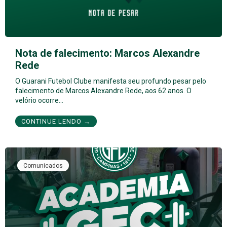
Nota de falecimento: Marcos Alexandre
Rede
O Guarani Futebol Clube manifesta seu profundo pesar pelo
falecimento de Marcos Alexandre Rede, aos 62 anos. O
velório ocorre…
CONTINUE LENDO →
Comunicados