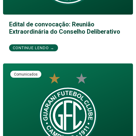
Edital de convocação: Reunião
Extraordinária do Conselho Deliberativo
CONTINUE LENDO →
Comunicados