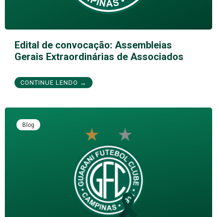
Edital de convocação: Assembleias
Gerais Extraordinárias de Associados
CONTINUE LENDO →
Blog