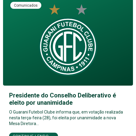
Comunicados
Presidente do Conselho Deliberativo é
eleito por unanimidade
O Guarani Futebol Clube informa que, em votação realizada
nesta terça-feira (28), foi eleita por unanimidade a nova
Mesa Diretora…