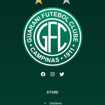
STORE
Celulares