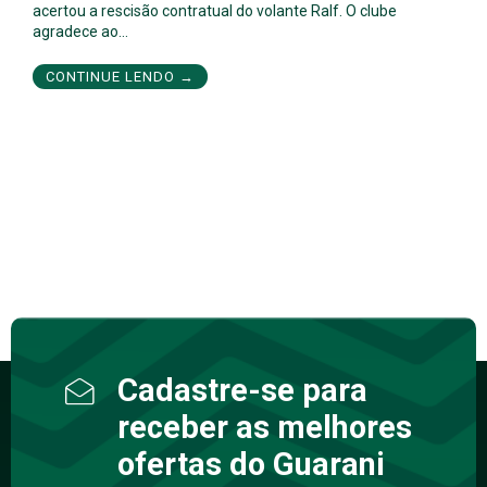
acertou a rescisão contratual do volante Ralf. O clube
agradece ao…
CONTINUE LENDO →
Cadastre-se para
receber as melhores
ofertas do Guarani