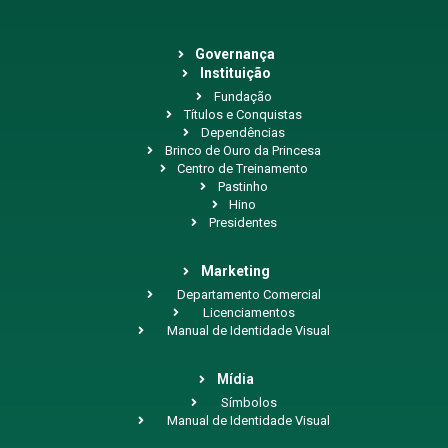
Governança
Instituição
Fundação
Títulos e Conquistas
Dependências
Brinco de Ouro da Princesa
Centro de Treinamento
Pastinho
Hino
Presidentes
Marketing
Departamento Comercial
Licenciamentos
Manual de Identidade Visual
Mídia
Símbolos
Manual de Identidade Visual