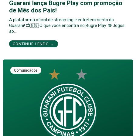
Guarani lança Bugre Play com promoção
de Mês dos Pais!
A plataforma oficial de streaming e entretenimento do
Guarani! 📺🇳🇬 O que você encontra no Bugre Play: ⚽ Jogos
ao…
CONTINUE LENDO →
Comunicados