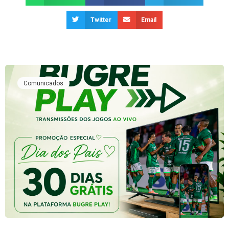
Twitter
Email
Comunicados