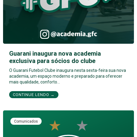
Guarani inaugura nova academia
exclusiva para sócios do clube
O Guarani Futebol Clube inaugura nesta sexta-feira sua nova
academia, um espaço moderno e preparado para oferecer
mais qualidade, conforto…
CONTINUE LENDO →
Comunicados