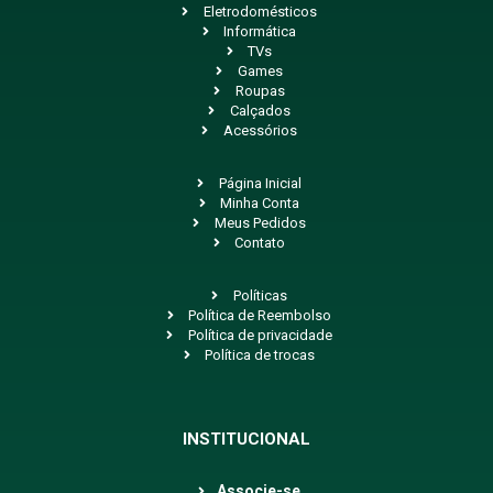
Eletrodomésticos
Informática
TVs
Games
Roupas
Calçados
Acessórios
Página Inicial
Minha Conta
Meus Pedidos
Contato
Políticas
Política de Reembolso
Política de privacidade
Política de trocas
INSTITUCIONAL
Associe-se