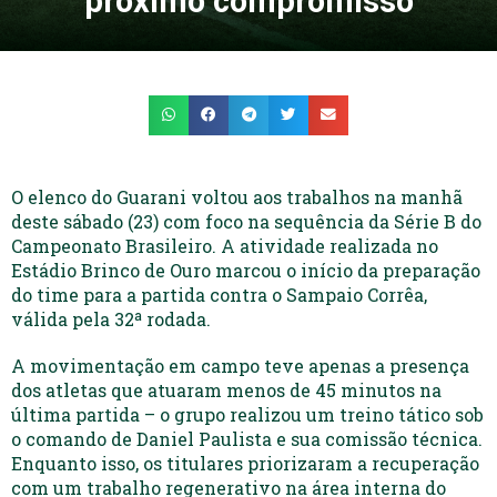
próximo compromisso
O elenco do Guarani voltou aos trabalhos na manhã
deste sábado (23) com foco na sequência da Série B do
Campeonato Brasileiro. A atividade realizada no
Estádio Brinco de Ouro marcou o início da preparação
do time para a partida contra o Sampaio Corrêa,
válida pela 32ª rodada.
A movimentação em campo teve apenas a presença
dos atletas que atuaram menos de 45 minutos na
última partida – o grupo realizou um treino tático sob
o comando de Daniel Paulista e sua comissão técnica.
Enquanto isso, os titulares priorizaram a recuperação
com um trabalho regenerativo na área interna do