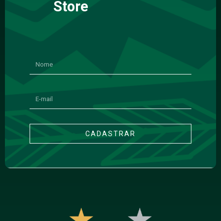
Store
CADASTRAR