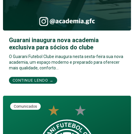
Guarani inaugura nova academia
exclusiva para sócios do clube
O Guarani Futebol Clube inaugura nesta sexta-feira sua nova
academia, um espaço moderno e preparado para oferecer
mais qualidade, conforto…
CONTINUE LENDO →
Comunicados