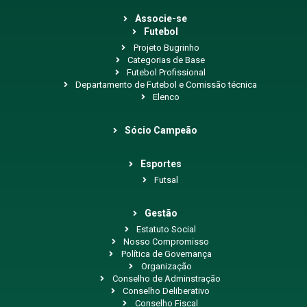
Associe-se
Futebol
Projeto Bugrinho
Categorias de Base
Futebol Profissional
Departamento de Futebol e Comissão técnica
Elenco
Sócio Campeão
Esportes
Futsal
Gestão
Estatuto Social
Nosso Compromisso
Política de Governança
Organização
Conselho de Adminstração
Conselho Deliberativo
Conselho Fiscal