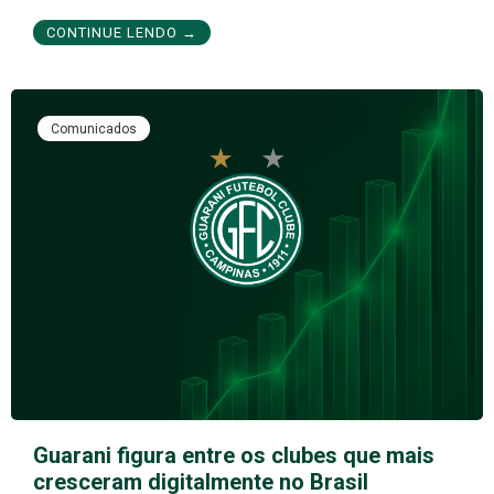
CONTINUE LENDO →
Comunicados
Guarani figura entre os clubes que mais
cresceram digitalmente no Brasil