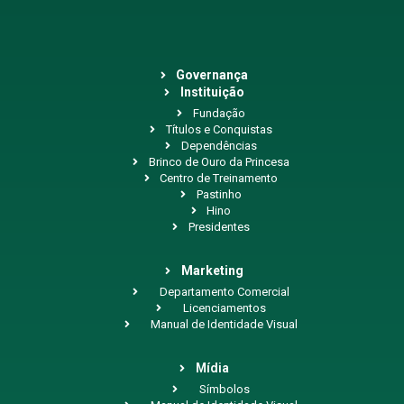
Governança
Instituição
Fundação
Títulos e Conquistas
Dependências
Brinco de Ouro da Princesa
Centro de Treinamento
Pastinho
Hino
Presidentes
Marketing
Departamento Comercial
Licenciamentos
Manual de Identidade Visual
Mídia
Símbolos