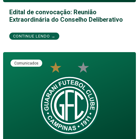
Edital de convocação: Reunião
Extraordinária do Conselho Deliberativo
CONTINUE LENDO →
Comunicados