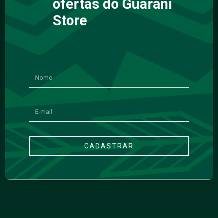
ofertas do Guarani
Store
CADASTRAR