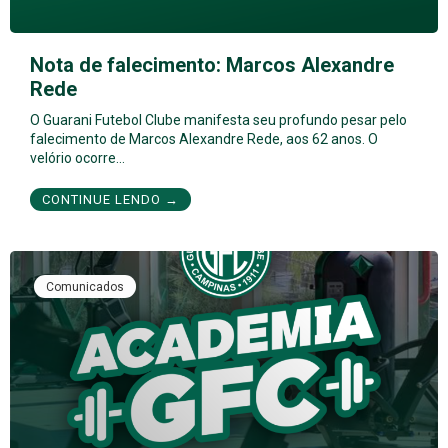
Nota de falecimento: Marcos Alexandre
Rede
O Guarani Futebol Clube manifesta seu profundo pesar pelo
falecimento de Marcos Alexandre Rede, aos 62 anos. O
velório ocorre…
CONTINUE LENDO →
Comunicados