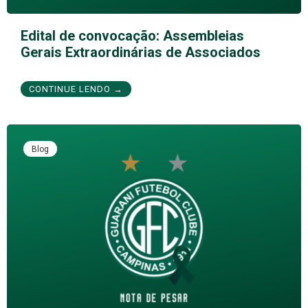
Edital de convocação: Assembleias
Gerais Extraordinárias de Associados
CONTINUE LENDO →
Blog