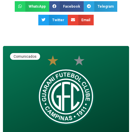
WhatsApp
Facebook
Telegram
Twitter
Email
Comunicados