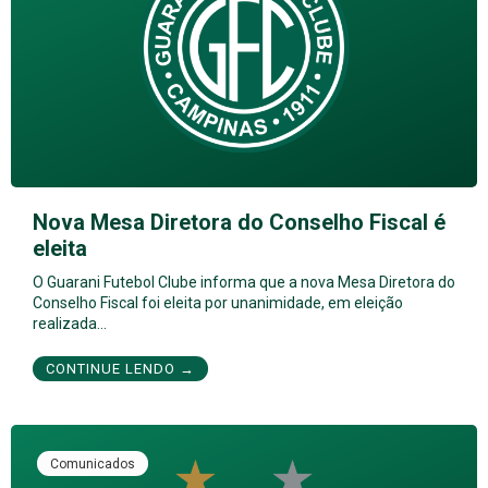
Nova Mesa Diretora do Conselho Fiscal é
eleita
O Guarani Futebol Clube informa que a nova Mesa Diretora do
Conselho Fiscal foi eleita por unanimidade, em eleição
realizada…
CONTINUE LENDO →
Comunicados