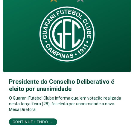
Presidente do Conselho Deliberativo é
eleito por unanimidade
O Guarani Futebol Clube informa que, em votação realizada
nesta terça-feira (28), foi eleita por unanimidade a nova
Mesa Diretora…
CONTINUE LENDO →