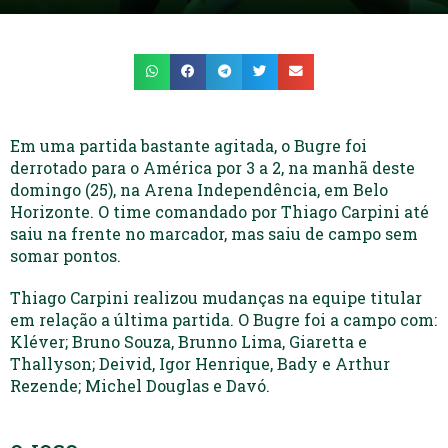
Em uma partida bastante agitada, o Bugre foi
derrotado para o América por 3 a 2, na manhã deste
domingo (25), na Arena Independência, em Belo
Horizonte. O time comandado por Thiago Carpini até
saiu na frente no marcador, mas saiu de campo sem
somar pontos.
Thiago Carpini realizou mudanças na equipe titular
em relação a última partida. O Bugre foi a campo com:
Kléver; Bruno Souza, Brunno Lima, Giaretta e
Thallyson; Deivid, Igor Henrique, Bady e Arthur
Rezende; Michel Douglas e Davó.