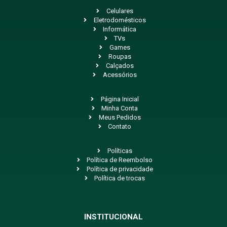
Celulares
Eletrodomésticos
Informática
TVs
Games
Roupas
Calçados
Acessórios
Página Inicial
Minha Conta
Meus Pedidos
Contato
Políticas
Política de Reembolso
Política de privacidade
Política de trocas
INSTITUCIONAL