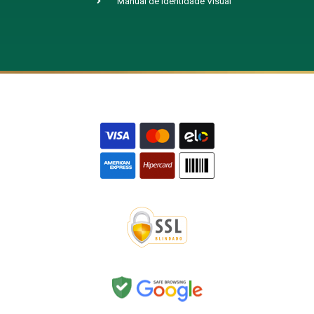
Manual de Identidade Visual