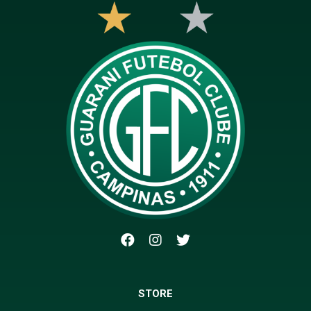
STORE