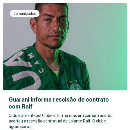
Comunicados
Guarani informa rescisão de contrato
com Ralf
O Guarani Futebol Clube informa que, em comum acordo,
acertou a rescisão contratual do volante Ralf. O clube
agradece ao…