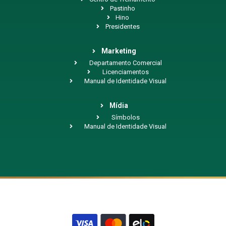
Pastinho
Hino
Presidentes
Marketing
Departamento Comercial
Licenciamentos
Manual de Identidade Visual
Mídia
Símbolos
Manual de Identidade Visual