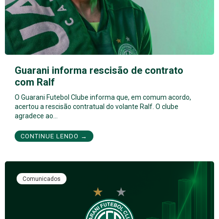
Guarani informa rescisão de contrato
com Ralf
O Guarani Futebol Clube informa que, em comum acordo,
acertou a rescisão contratual do volante Ralf. O clube
agradece ao…
CONTINUE LENDO →
Comunicados