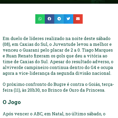
Em duelo de líderes realizado na noite deste sábado
(08), em Caxias do Sul, o Juventude levou a melhor e
venceu o Guarani pelo placar de 2 a 0. Tiago Marques
e Ruan Renato fizeram os gols que deu a vitória ao
time de Caxias do Sul. Apesar do resultado adverso, o
alviverde campineiro continua dentro do G4 e ocupa
agora a vice-liderança da segunda divisão nacional.
O próximo confronto do Bugre é contra o Goiás, terça-
feira (11), às 20h30, no Brinco de Ouro da Princesa.
O Jogo
Após vencer o ABC, em Natal, no último sábado, o