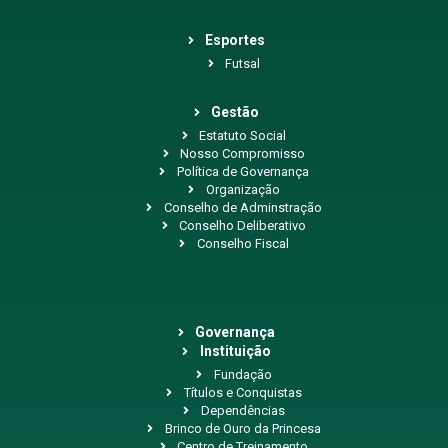
Esportes
Futsal
Gestão
Estatuto Social
Nosso Compromisso
Política de Governança
Organização
Conselho de Adminstração
Conselho Deliberativo
Conselho Fiscal
Governança
Instituição
Fundação
Títulos e Conquistas
Dependências
Brinco de Ouro da Princesa
Centro de Treinamento