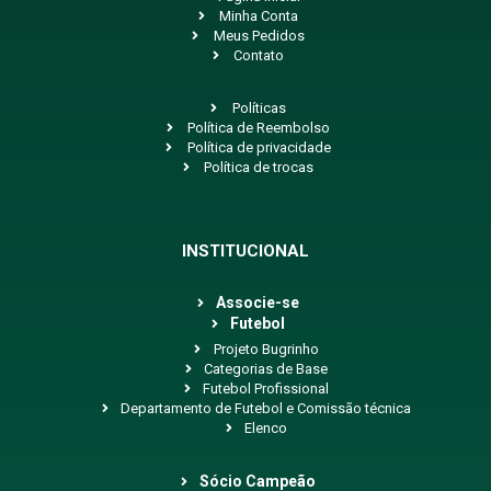
Minha Conta
Meus Pedidos
Contato
Políticas
Política de Reembolso
Política de privacidade
Política de trocas
INSTITUCIONAL
Associe-se
Futebol
Projeto Bugrinho
Categorias de Base
Futebol Profissional
Departamento de Futebol e Comissão técnica
Elenco
Sócio Campeão