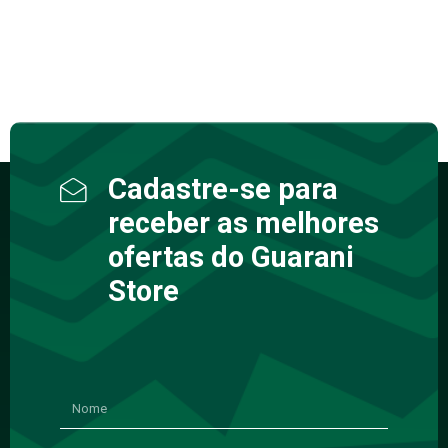
Cadastre-se para
receber as melhores
ofertas do Guarani
Store