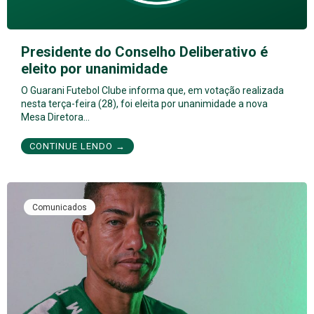
Presidente do Conselho Deliberativo é
eleito por unanimidade
O Guarani Futebol Clube informa que, em votação realizada
nesta terça-feira (28), foi eleita por unanimidade a nova
Mesa Diretora…
CONTINUE LENDO →
Comunicados