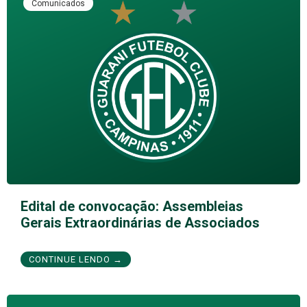
Comunicados
Edital de convocação: Assembleias
Gerais Extraordinárias de Associados
CONTINUE LENDO →