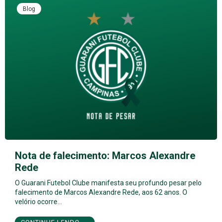
Blog
Nota de falecimento: Marcos Alexandre
Rede
O Guarani Futebol Clube manifesta seu profundo pesar pelo
falecimento de Marcos Alexandre Rede, aos 62 anos. O
velório ocorre…