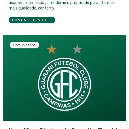
academia, um espaço moderno e preparado para oferecer
mais qualidade, conforto…
CONTINUE LENDO →
Comunicados