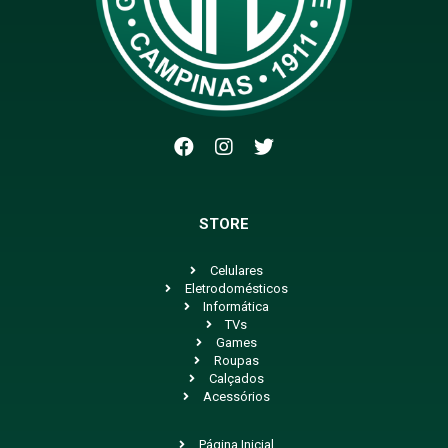
STORE
Celulares
Eletrodomésticos
Informática
TVs
Games
Roupas
Calçados
Acessórios
Página Inicial