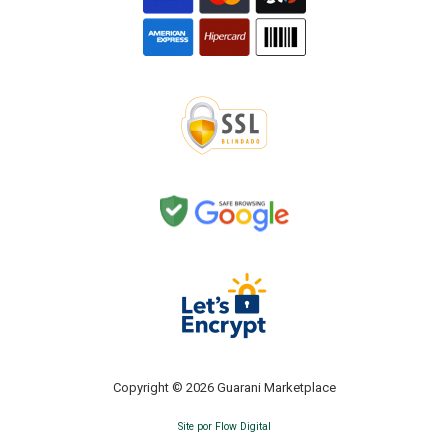
Copyright © 2026 Guarani Marketplace
Site por Flow Digital