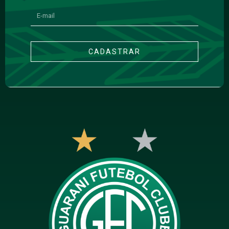
CADASTRAR