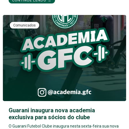
CONTINUE LENDO →
Comunicados
Guarani inaugura nova academia
exclusiva para sócios do clube
O Guarani Futebol Clube inaugura nesta sexta-feira sua nova