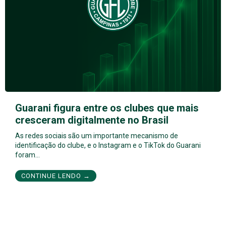
Guarani figura entre os clubes que mais
cresceram digitalmente no Brasil
As redes sociais são um importante mecanismo de
identificação do clube, e o Instagram e o TikTok do Guarani
foram…
CONTINUE LENDO →