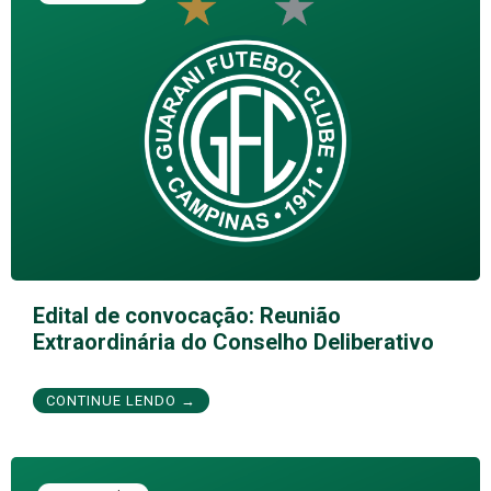
Edital de convocação: Reunião
Extraordinária do Conselho Deliberativo
CONTINUE LENDO →