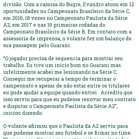
divisão. Com a camisa do Bugre, Evandro atuou em 12
oportunidades no Campeonato Brasileiro da Série C,
em 2016, 18 vezes no Campeonato Paulista da Série
A2, em 2017 e nas 10 primeiras rodadas do
Campeonato Brasileiro da Série B. Em contato com a
assessoria de imprensa, o volante fez um balanço de
sua passagem pelo Guarani.
“O jogador precisa de sequencia para mostrar seu
trabalho. Eu tive um início bom no Guarani mas
infelizmente acabei me lesionando na Série C.
Consegui me recuperar a tempo de terminar o
campeonato e apesar de não estar entre os titulares
eu pude ajudar a equipe quando entrei. Acredito que
isso serviu para que eu pudesse renovar meu contrato
e disputar o Campeonato Paulista da Série A2”,
iniciou dizendo.
O volante afirmou que o Paulista da A2 serviu para
que pudesse mostrar seu futebol e se firmar no time: