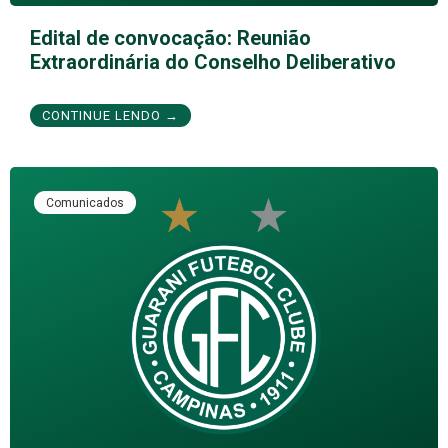
Edital de convocação: Reunião
Extraordinária do Conselho Deliberativo
CONTINUE LENDO →
Comunicados