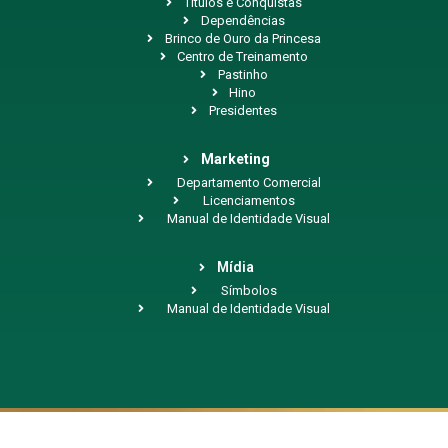
Títulos e Conquistas
Dependências
Brinco de Ouro da Princesa
Centro de Treinamento
Pastinho
Hino
Presidentes
Marketing
Departamento Comercial
Licenciamentos
Manual de Identidade Visual
Mídia
Símbolos
Manual de Identidade Visual