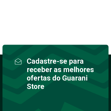
Cadastre-se para
receber as melhores
ofertas do Guarani
Store