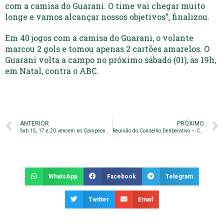
com a camisa do Guarani. O time vai chegar muito
longe e vamos alcançar nossos objetivos”, finalizou.
Em 40 jogos com a camisa do Guarani, o volante
marcou 2 gols e tomou apenas 2 cartões amarelos. O
Guarani volta a campo no próximo sábado (01), às 19h,
em Natal, contra o ABC.
ANTERIOR
PRÓXIMO
Sub 15, 17 e 20 vencem no Campeonato Paulista
Reunião do Conselho Deliberativo – Cancelada
WhatsApp
Facebook
Telegram
Twitter
Email