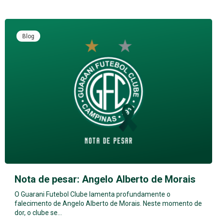
Blog
Nota de pesar: Angelo Alberto de Morais
O Guarani Futebol Clube lamenta profundamente o
falecimento de Angelo Alberto de Morais. Neste momento de
dor, o clube se…