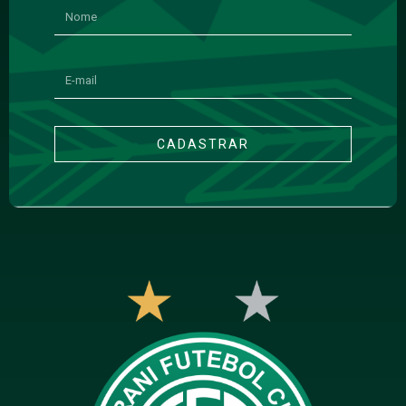
CADASTRAR