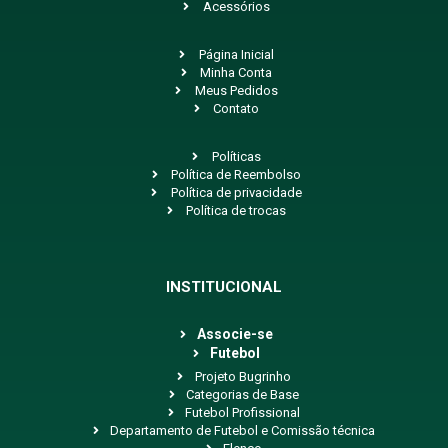
Acessórios
Página Inicial
Minha Conta
Meus Pedidos
Contato
Políticas
Política de Reembolso
Política de privacidade
Política de trocas
INSTITUCIONAL
Associe-se
Futebol
Projeto Bugrinho
Categorias de Base
Futebol Profissional
Departamento de Futebol e Comissão técnica