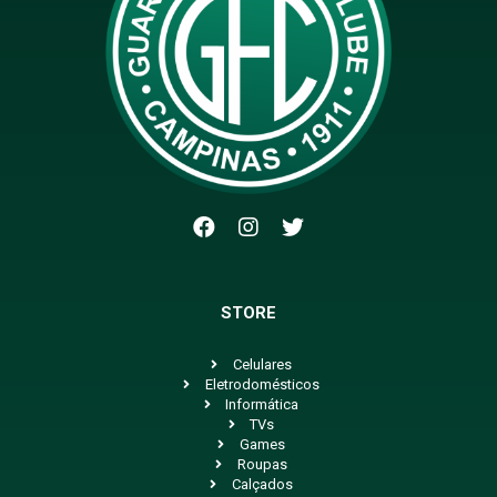
STORE
Celulares
Eletrodomésticos
Informática
TVs
Games
Roupas
Calçados