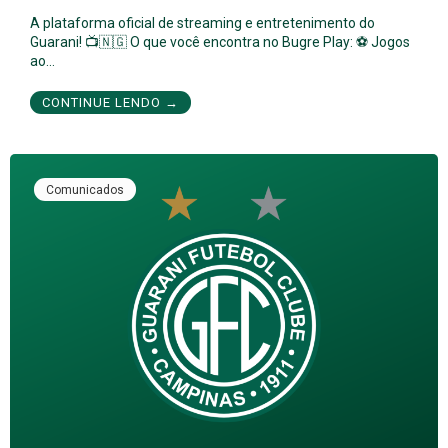
A plataforma oficial de streaming e entretenimento do
Guarani! 📺🇳🇬 O que você encontra no Bugre Play: ⚽ Jogos
ao…
CONTINUE LENDO →
Comunicados