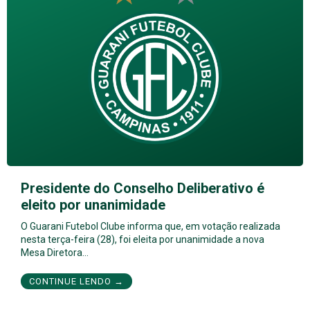
Presidente do Conselho Deliberativo é
eleito por unanimidade
O Guarani Futebol Clube informa que, em votação realizada
nesta terça-feira (28), foi eleita por unanimidade a nova
Mesa Diretora…
CONTINUE LENDO →