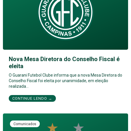
Nova Mesa Diretora do Conselho Fiscal é
eleita
O Guarani Futebol Clube informa que a nova Mesa Diretora do
Conselho Fiscal foi eleita por unanimidade, em eleição
realizada…
CONTINUE LENDO →
Comunicados