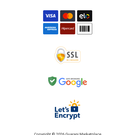
Copyright © 2026 Guarani Marketplace