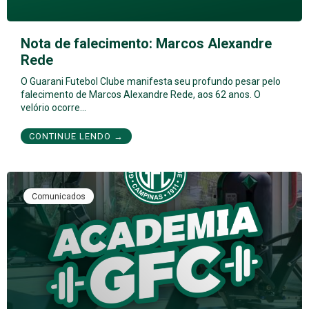
Nota de falecimento: Marcos Alexandre
Rede
O Guarani Futebol Clube manifesta seu profundo pesar pelo
falecimento de Marcos Alexandre Rede, aos 62 anos. O
velório ocorre…
CONTINUE LENDO →
Comunicados