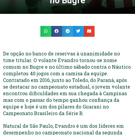
no Bugre
De opção no banco de reservas à unanimidade no
time titular. O volante Evandro tornou-se nome
comum no Bugre e no último sábado contra o Náutico
completou 40 jogos com a camisa da equipe.
Contratado em 2016, junto ao Toledo, do Paraná, após
se destacar no campeonato estadual, o jovem volante
encontrou dificuldades em sua chegada à Campinas
mas com o passar do tempo ganhou confiança da
equipe e hoje é um dos pilares do Guarani no
Campeonato Brasileiro da Série B.
Natural de São Paulo, Evandro é um dos líderes em
desempenho no campeonato nacional da segunda