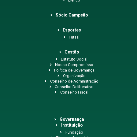
Elenco
Sócio Campeão
Esportes
Futsal
Gestão
Estatuto Social
Nosso Compromisso
Política de Governança
Organização
Conselho de Adminstração
Conselho Deliberativo
Conselho Fiscal
Governança
Instituição
Fundação