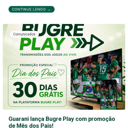
CONTINUE LENDO →
Comunicados
Guarani lança Bugre Play com promoção
de Mês dos Pais!