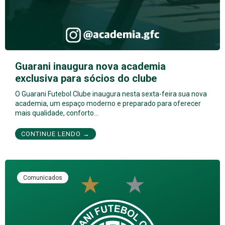
Guarani inaugura nova academia
exclusiva para sócios do clube
O Guarani Futebol Clube inaugura nesta sexta-feira sua nova
academia, um espaço moderno e preparado para oferecer
mais qualidade, conforto…
CONTINUE LENDO →
Comunicados