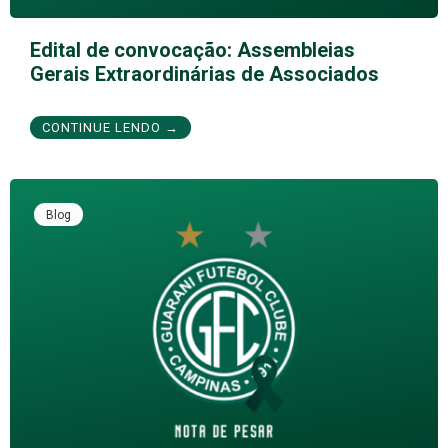
Edital de convocação: Assembleias
Gerais Extraordinárias de Associados
CONTINUE LENDO →
Blog