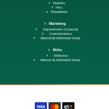
Pastinho
Hino
Presidentes
Marketing
Departamento Comercial
Licenciamentos
Manual de Identidade Visual
Mídia
Símbolos
Manual de Identidade Visual