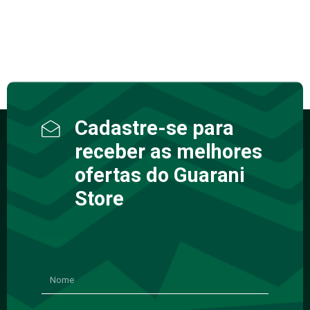
Cadastre-se para
receber as melhores
ofertas do Guarani
Store