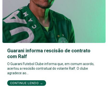
Guarani informa rescisão de contrato
com Ralf
O Guarani Futebol Clube informa que, em comum acordo,
acertou a rescisão contratual do volante Ralf. O clube
agradece ao…
CONTINUE LENDO →