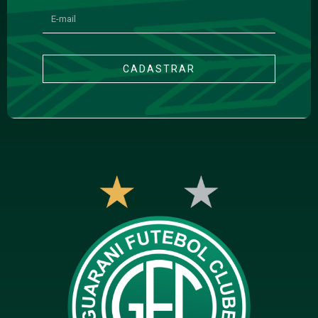
CADASTRAR