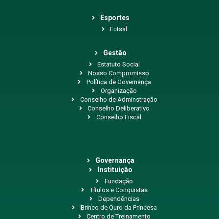
Esportes
Futsal
Gestão
Estatuto Social
Nosso Compromisso
Política de Governança
Organização
Conselho de Adminstração
Conselho Deliberativo
Conselho Fiscal
Governança
Instituição
Fundação
Títulos e Conquistas
Dependências
Brinco de Ouro da Princesa
Centro de Treinamento