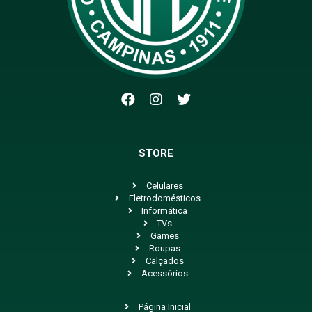
STORE
Celulares
Eletrodomésticos
Informática
TVs
Games
Roupas
Calçados
Acessórios
Página Inicial