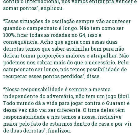
contra o Internacional, nós vamos entrar pra vencer e
somar pontos”, explicou.
“Essas situações de oscilação sempre vão acontecer
quando o campeonato é longo. Não tem como ser
100%, ficar todas as rodadas no G4, isso é
consequência. Acho que agora com essas duas
derrotas temos que saber assimilar bem para não
deixar tomar proporções maiores e atrapalhar. Não
podemos nos cobrar mais do que o necessário. Pelo
campeonato ser longo, nós temos possibilidade de
recuperar esses pontos perdidos”, disse.
“Nossa responsabilidade é sempre a mesma
independente do adversário, não tem um jogo fácil.
Todo mundo dá a vida para jogar contra o Guarani e
dessa vez não vai ser diferente. O time deles têm
responsabilidade e nós temos a nossa, inclusive
maior pelo fato de estarmos dentro de casa e por vir
de duas derrotas”, finalizou.