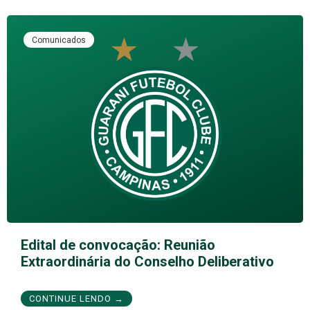
Comunicados
Edital de convocação: Reunião
Extraordinária do Conselho Deliberativo
CONTINUE LENDO →