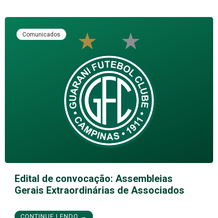
Comunicados
Edital de convocação: Assembleias
Gerais Extraordinárias de Associados
CONTINUE LENDO →