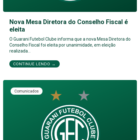
Nova Mesa Diretora do Conselho Fiscal é
eleita
O Guarani Futebol Clube informa que a nova Mesa Diretora do
Conselho Fiscal foi eleita por unanimidade, em eleição
realizada…
CONTINUE LENDO →
Comunicados