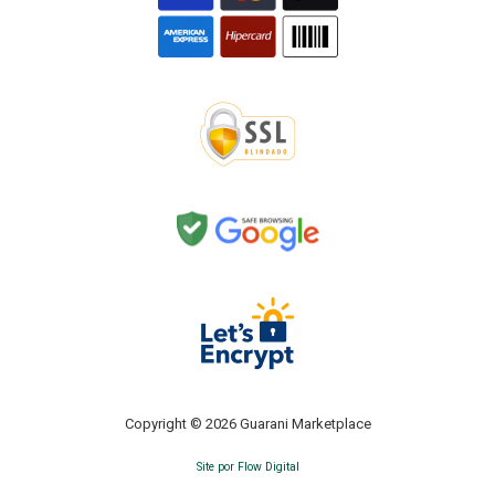
Copyright © 2026 Guarani Marketplace
Site por Flow Digital