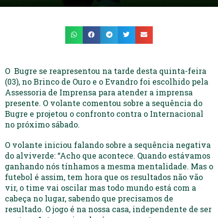
O Bugre se reapresentou na tarde desta quinta-feira
(03), no Brinco de Ouro e o Evandro foi escolhido pela
Assessoria de Imprensa para atender a imprensa
presente. O volante comentou sobre a sequência do
Bugre e projetou o confronto contra o Internacional
no próximo sábado.
O volante iniciou falando sobre a sequência negativa
do alviverde: “Acho que acontece. Quando estávamos
ganhando nós tínhamos a mesma mentalidade. Mas o
futebol é assim, tem hora que os resultados não vão
vir, o time vai oscilar mas todo mundo está com a
cabeça no lugar, sabendo que precisamos de
resultado. O jogo é na nossa casa, independente de ser