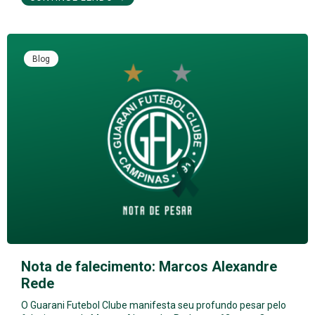
Blog
Nota de falecimento: Marcos Alexandre
Rede
O Guarani Futebol Clube manifesta seu profundo pesar pelo