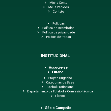
Minha Conta
Meus Pedidos
Contato
Políticas
Política de Reembolso
Política de privacidade
Política de trocas
INSTITUCIONAL
Associe-se
Futebol
Projeto Bugrinho
Categorias de Base
Futebol Profissional
Departamento de Futebol e Comissão técnica
Elenco
Sócio Campeão