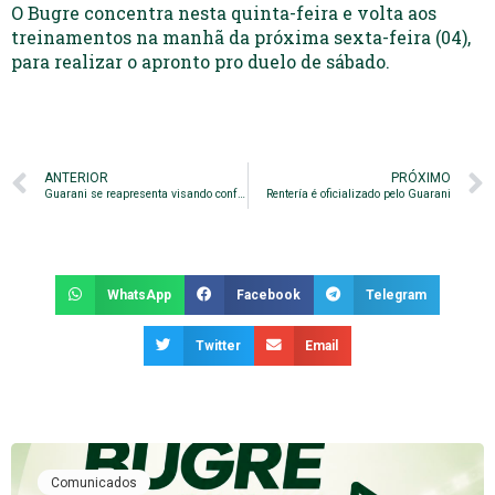
O Bugre concentra nesta quinta-feira e volta aos
treinamentos na manhã da próxima sexta-feira (04),
para realizar o apronto pro duelo de sábado.
ANTERIOR
PRÓXIMO
Guarani se reapresenta visando confronto contra o Internacional
Rentería é oficializado pelo Guarani
WhatsApp
Facebook
Telegram
Twitter
Email
Comunicados