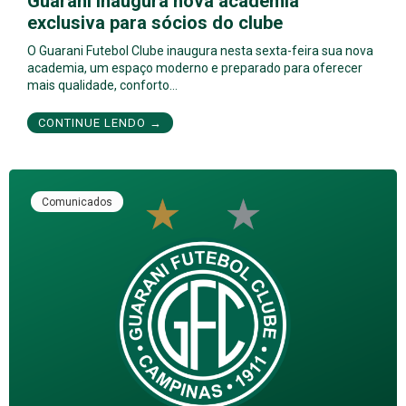
Guarani inaugura nova academia
exclusiva para sócios do clube
O Guarani Futebol Clube inaugura nesta sexta-feira sua nova
academia, um espaço moderno e preparado para oferecer
mais qualidade, conforto…
CONTINUE LENDO →
Comunicados