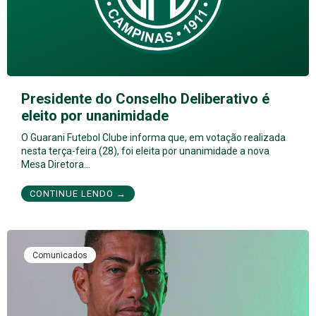
Presidente do Conselho Deliberativo é
eleito por unanimidade
O Guarani Futebol Clube informa que, em votação realizada
nesta terça-feira (28), foi eleita por unanimidade a nova
Mesa Diretora…
CONTINUE LENDO →
Comunicados