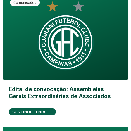
Comunicados
Edital de convocação: Assembleias
Gerais Extraordinárias de Associados
CONTINUE LENDO →