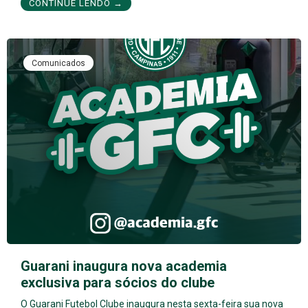
CONTINUE LENDO →
Comunicados
Guarani inaugura nova academia
exclusiva para sócios do clube
O Guarani Futebol Clube inaugura nesta sexta-feira sua nova