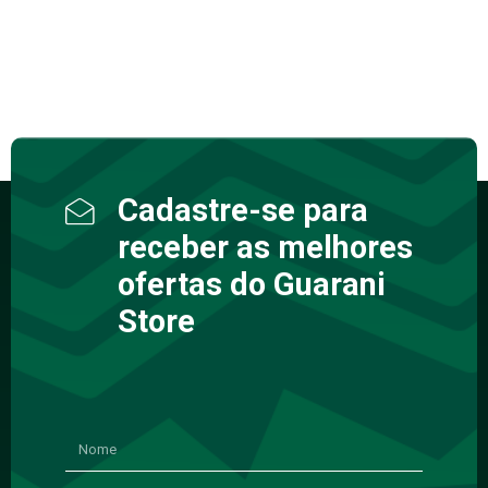
Cadastre-se para
receber as melhores
ofertas do Guarani
Store