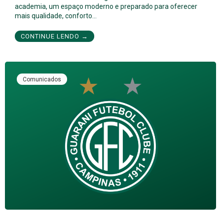
academia, um espaço moderno e preparado para oferecer
mais qualidade, conforto…
CONTINUE LENDO →
Comunicados