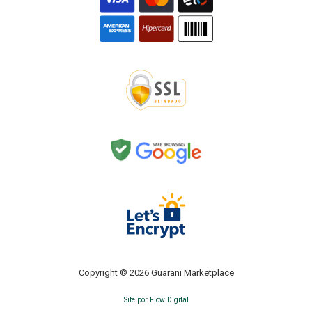
Copyright © 2026 Guarani Marketplace
Site por Flow Digital