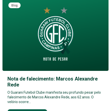
Blog
Nota de falecimento: Marcos Alexandre
Rede
O Guarani Futebol Clube manifesta seu profundo pesar pelo
falecimento de Marcos Alexandre Rede, aos 62 anos. O
velório ocorre…