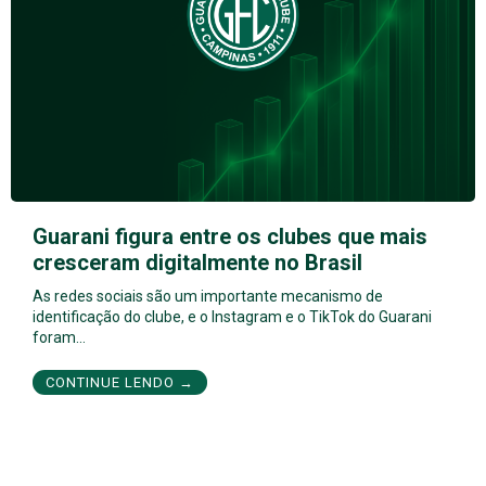
Guarani figura entre os clubes que mais
cresceram digitalmente no Brasil
As redes sociais são um importante mecanismo de
identificação do clube, e o Instagram e o TikTok do Guarani
foram…
CONTINUE LENDO →