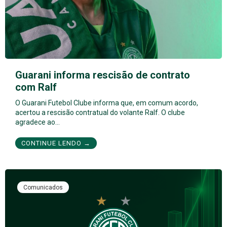
Guarani informa rescisão de contrato
com Ralf
O Guarani Futebol Clube informa que, em comum acordo,
acertou a rescisão contratual do volante Ralf. O clube
agradece ao…
CONTINUE LENDO →
Comunicados