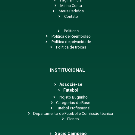
Página Inicial
Minha Conta
Meus Pedidos
Contato
Políticas
Política de Reembolso
Política de privacidade
Política de trocas
INSTITUCIONAL
Associe-se
Futebol
Projeto Bugrinho
Categorias de Base
Futebol Profissional
Departamento de Futebol e Comissão técnica
Elenco
Sócio Campeão