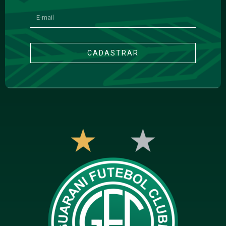
CADASTRAR