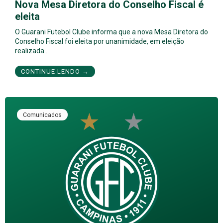
Nova Mesa Diretora do Conselho Fiscal é
eleita
O Guarani Futebol Clube informa que a nova Mesa Diretora do
Conselho Fiscal foi eleita por unanimidade, em eleição
realizada…
CONTINUE LENDO →
Comunicados