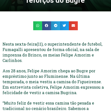
reforços do Bugre
Nesta sexta-feira(11), o superintendente de futebol,
Fumagalli apresentou de forma oficial, na sala de
imprensa do Brinco, os meias Felipe Amorim e
Carlinhos.
Aos 28 anos, Felipe Amorim chega ao Bugre por
empréstimo junto ao Fluminense. Na última
temporada, o meia vestiu a camisa do Figueirense.
Em entrevista coletiva, Felipe Amorim expressou a
felicidade de vestir a camisa Bugrina.
“Muito feliz de vestir essa camisa tão pesada e
tradicional no cenário brasileiro. Sabemos a