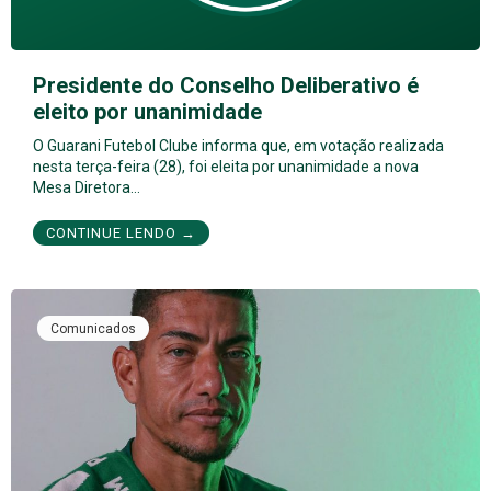
Presidente do Conselho Deliberativo é
eleito por unanimidade
O Guarani Futebol Clube informa que, em votação realizada
nesta terça-feira (28), foi eleita por unanimidade a nova
Mesa Diretora…
CONTINUE LENDO →
Comunicados