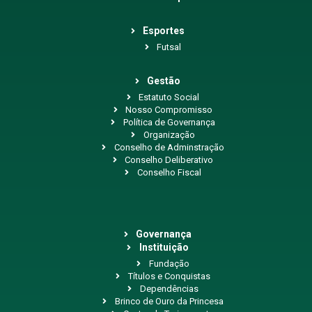
Esportes
Futsal
Gestão
Estatuto Social
Nosso Compromisso
Política de Governança
Organização
Conselho de Adminstração
Conselho Deliberativo
Conselho Fiscal
Governança
Instituição
Fundação
Títulos e Conquistas
Dependências
Brinco de Ouro da Princesa