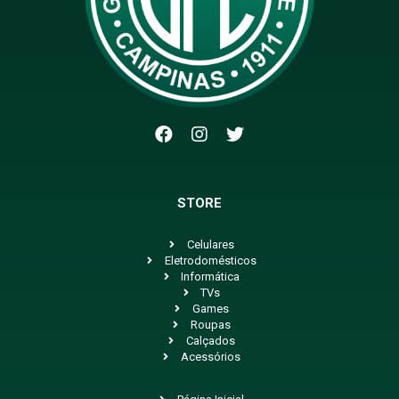
STORE
Celulares
Eletrodomésticos
Informática
TVs
Games
Roupas
Calçados
Acessórios