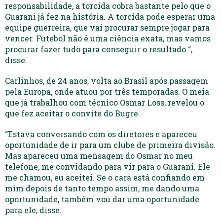
responsabilidade, a torcida cobra bastante pelo que o
Guarani já fez na história. A torcida pode esperar uma
equipe guerreira, que vai procurar sempre jogar para
vencer. Futebol não é uma ciência exata, mas vamos
procurar fazer tudo para conseguir o resultado “,
disse.
Carlinhos, de 24 anos, volta ao Brasil após passagem
pela Europa, onde atuou por três temporadas. O meia
que já trabalhou com técnico Osmar Loss, revelou o
que fez aceitar o convite do Bugre.
“Estava conversando com os diretores e apareceu
oportunidade de ir para um clube de primeira divisão.
Mas apareceu uma mensagem do Osmar no meu
telefone, me convidando para vir para o Guarani. Ele
me chamou, eu aceitei. Se o cara está confiando em
mim depois de tanto tempo assim, me dando uma
oportunidade, também vou dar uma oportunidade
para ele, disse.