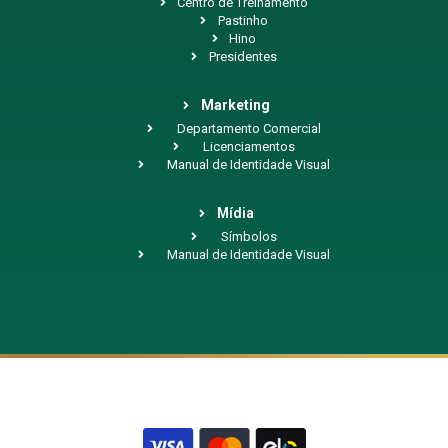
Centro de Treinamento
Pastinho
Hino
Presidentes
Marketing
Departamento Comercial
Licenciamentos
Manual de Identidade Visual
Mídia
Símbolos
Manual de Identidade Visual