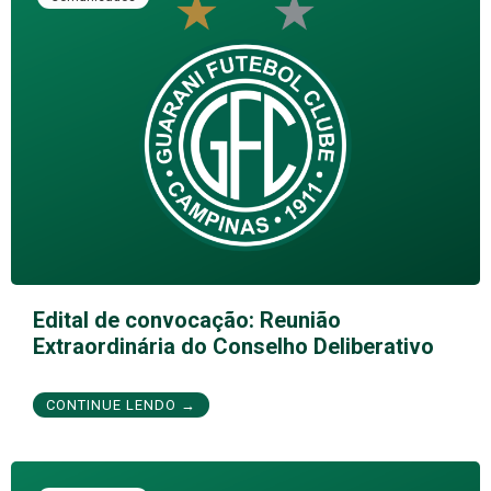
Edital de convocação: Reunião
Extraordinária do Conselho Deliberativo
CONTINUE LENDO →