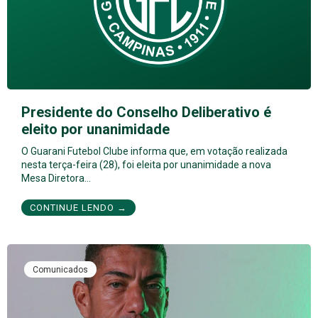
Presidente do Conselho Deliberativo é
eleito por unanimidade
O Guarani Futebol Clube informa que, em votação realizada
nesta terça-feira (28), foi eleita por unanimidade a nova
Mesa Diretora…
CONTINUE LENDO →
Comunicados