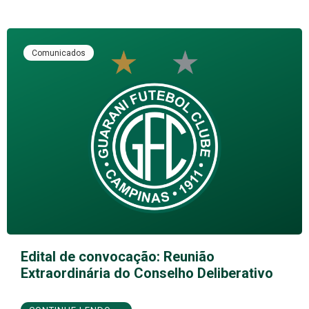
Comunicados
Edital de convocação: Reunião
Extraordinária do Conselho Deliberativo