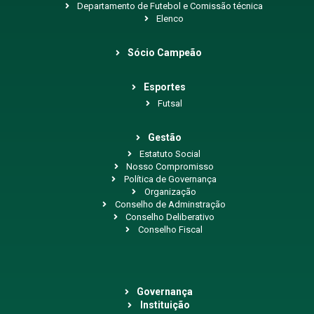
Departamento de Futebol e Comissão técnica
Elenco
Sócio Campeão
Esportes
Futsal
Gestão
Estatuto Social
Nosso Compromisso
Política de Governança
Organização
Conselho de Adminstração
Conselho Deliberativo
Conselho Fiscal
Governança
Instituição