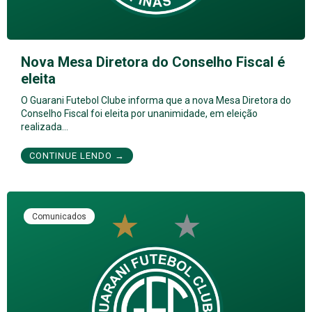
Nova Mesa Diretora do Conselho Fiscal é
eleita
O Guarani Futebol Clube informa que a nova Mesa Diretora do
Conselho Fiscal foi eleita por unanimidade, em eleição
realizada…
CONTINUE LENDO →
Comunicados