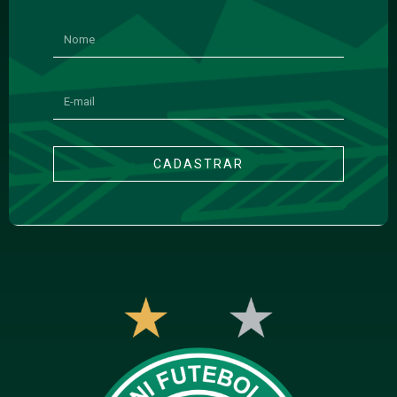
CADASTRAR