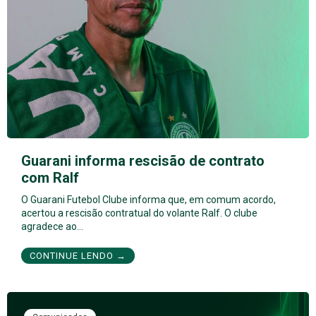
Guarani informa rescisão de contrato
com Ralf
O Guarani Futebol Clube informa que, em comum acordo,
acertou a rescisão contratual do volante Ralf. O clube
agradece ao…
CONTINUE LENDO →