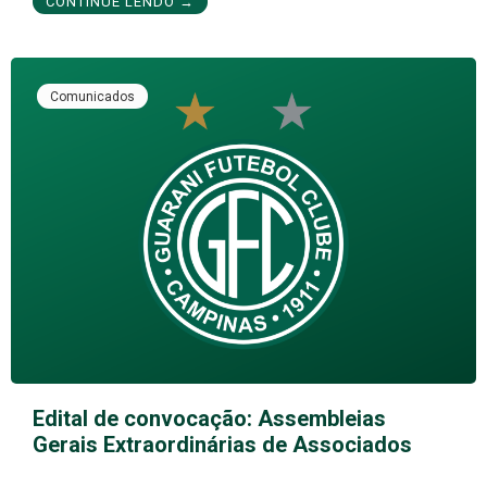
CONTINUE LENDO →
Comunicados
Edital de convocação: Assembleias
Gerais Extraordinárias de Associados