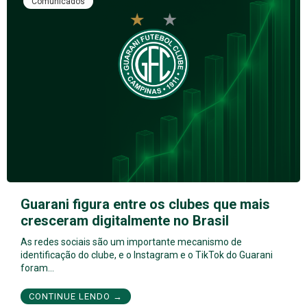
Comunicados
Guarani figura entre os clubes que mais
cresceram digitalmente no Brasil
As redes sociais são um importante mecanismo de
identificação do clube, e o Instagram e o TikTok do Guarani
foram…
CONTINUE LENDO →