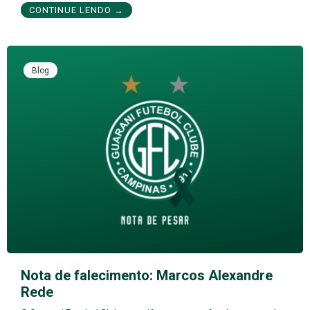
CONTINUE LENDO →
Blog
Nota de falecimento: Marcos Alexandre
Rede