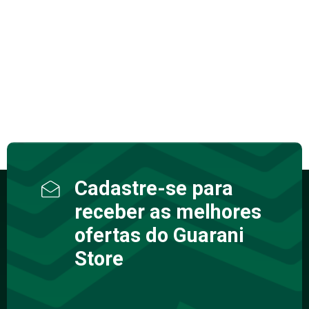
Cadastre-se para
receber as melhores
ofertas do Guarani
Store