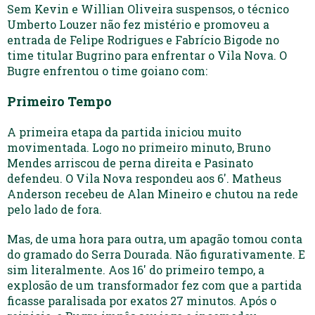
Sem Kevin e Willian Oliveira suspensos, o técnico
Umberto Louzer não fez mistério e promoveu a
entrada de Felipe Rodrigues e Fabrício Bigode no
time titular Bugrino para enfrentar o Vila Nova. O
Bugre enfrentou o time goiano com:
Primeiro Tempo
A primeira etapa da partida iniciou muito
movimentada. Logo no primeiro minuto, Bruno
Mendes arriscou de perna direita e Pasinato
defendeu. O Vila Nova respondeu aos 6′. Matheus
Anderson recebeu de Alan Mineiro e chutou na rede
pelo lado de fora.
Mas, de uma hora para outra, um apagão tomou conta
do gramado do Serra Dourada. Não figurativamente. E
sim literalmente. Aos 16′ do primeiro tempo, a
explosão de um transformador fez com que a partida
ficasse paralisada por exatos 27 minutos. Após o