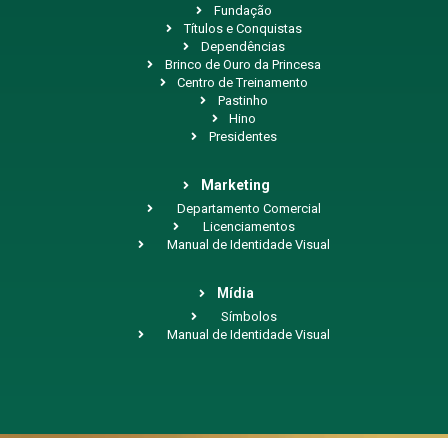
Fundação
Títulos e Conquistas
Dependências
Brinco de Ouro da Princesa
Centro de Treinamento
Pastinho
Hino
Presidentes
Marketing
Departamento Comercial
Licenciamentos
Manual de Identidade Visual
Mídia
Símbolos
Manual de Identidade Visual