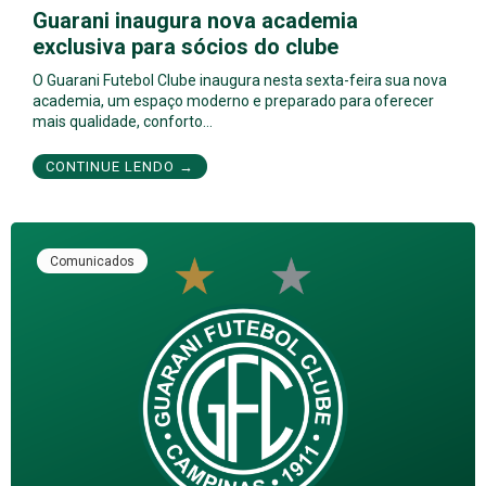
Guarani inaugura nova academia
exclusiva para sócios do clube
O Guarani Futebol Clube inaugura nesta sexta-feira sua nova
academia, um espaço moderno e preparado para oferecer
mais qualidade, conforto…
CONTINUE LENDO →
Comunicados