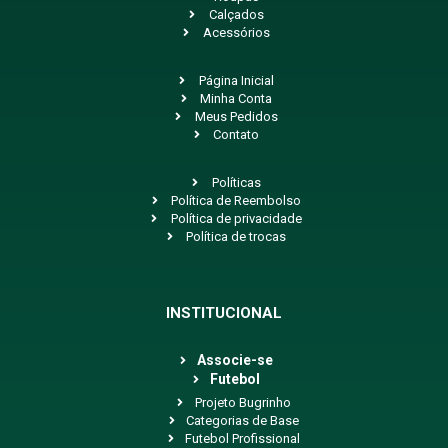
Calçados
Acessórios
Página Inicial
Minha Conta
Meus Pedidos
Contato
Políticas
Política de Reembolso
Política de privacidade
Política de trocas
INSTITUCIONAL
Associe-se
Futebol
Projeto Bugrinho
Categorias de Base
Futebol Profissional