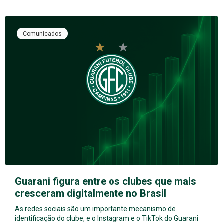
Comunicados
Guarani figura entre os clubes que mais
cresceram digitalmente no Brasil
As redes sociais são um importante mecanismo de
identificação do clube, e o Instagram e o TikTok do Guarani