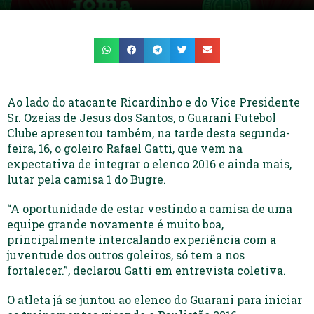
Ao lado do atacante Ricardinho e do Vice Presidente
Sr. Ozeias de Jesus dos Santos, o Guarani Futebol
Clube apresentou também, na tarde desta segunda-
feira, 16, o goleiro Rafael Gatti, que vem na
expectativa de integrar o elenco 2016 e ainda mais,
lutar pela camisa 1 do Bugre.
“A oportunidade de estar vestindo a camisa de uma
equipe grande novamente é muito boa,
principalmente intercalando experiência com a
juventude dos outros goleiros, só tem a nos
fortalecer.”, declarou Gatti em entrevista coletiva.
O atleta já se juntou ao elenco do Guarani para iniciar