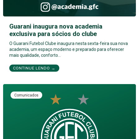
Guarani inaugura nova academia
exclusiva para sócios do clube
O Guarani Futebol Clube inaugura nesta sexta-feira sua nova
academia, um espaço moderno e preparado para oferecer
mais qualidade, conforto…
CONTINUE LENDO →
Comunicados