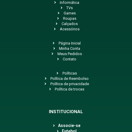
Informática
TVs
Games
Roupas
Calçados
Acessórios
Página Inicial
Minha Conta
Meus Pedidos
Contato
Políticas
Política de Reembolso
Política de privacidade
Política de trocas
INSTITUCIONAL
Associe-se
Futebol