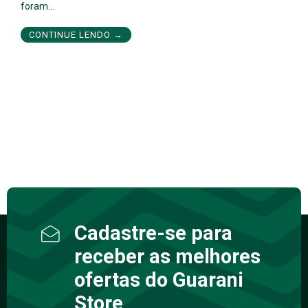
foram…
CONTINUE LENDO →
Cadastre-se para
receber as melhores
ofertas do Guarani
Store