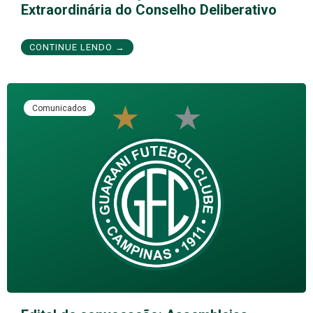
Extraordinária do Conselho Deliberativo
CONTINUE LENDO →
Comunicados