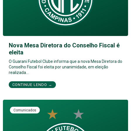
Nova Mesa Diretora do Conselho Fiscal é
eleita
O Guarani Futebol Clube informa que a nova Mesa Diretora do
Conselho Fiscal foi eleita por unanimidade, em eleição
realizada…
CONTINUE LENDO →
Comunicados