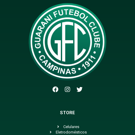
STORE
Celulares
Eletrodomésticos