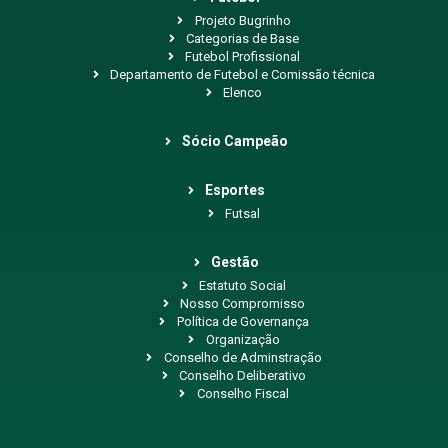
Projeto Bugrinho
Categorias de Base
Futebol Profissional
Departamento de Futebol e Comissão técnica
Elenco
Sócio Campeão
Esportes
Futsal
Gestão
Estatuto Social
Nosso Compromisso
Política de Governança
Organização
Conselho de Adminstração
Conselho Deliberativo
Conselho Fiscal