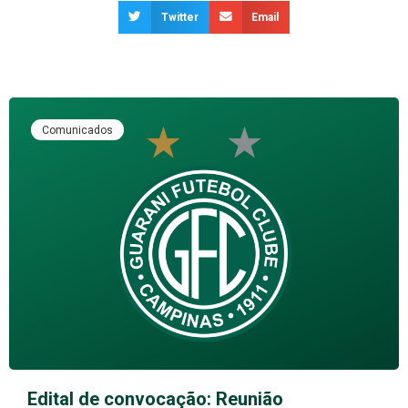
Twitter
Email
Comunicados
Edital de convocação: Reunião