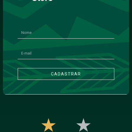
CADASTRAR