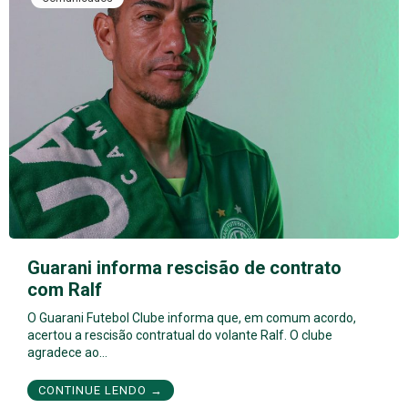
Guarani informa rescisão de contrato
com Ralf
O Guarani Futebol Clube informa que, em comum acordo,
acertou a rescisão contratual do volante Ralf. O clube
agradece ao…
CONTINUE LENDO →