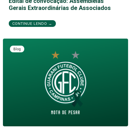
Edital de convocação: Assembleias
Gerais Extraordinárias de Associados
CONTINUE LENDO →
Blog