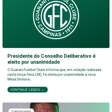
Presidente do Conselho Deliberativo é
eleito por unanimidade
O Guarani Futebol Clube informa que, em votação realizada
nesta terça-feira (28), foi eleita por unanimidade a nova
Mesa Diretora…
CONTINUE LENDO →
Comunicados