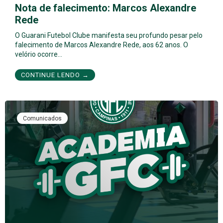
Nota de falecimento: Marcos Alexandre
Rede
O Guarani Futebol Clube manifesta seu profundo pesar pelo
falecimento de Marcos Alexandre Rede, aos 62 anos. O
velório ocorre…
CONTINUE LENDO →
Comunicados