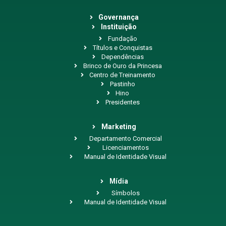
Governança
Instituição
Fundação
Títulos e Conquistas
Dependências
Brinco de Ouro da Princesa
Centro de Treinamento
Pastinho
Hino
Presidentes
Marketing
Departamento Comercial
Licenciamentos
Manual de Identidade Visual
Mídia
Símbolos
Manual de Identidade Visual