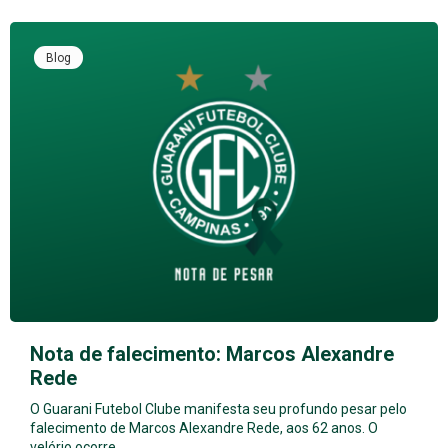
Blog
Nota de falecimento: Marcos Alexandre
Rede
O Guarani Futebol Clube manifesta seu profundo pesar pelo
falecimento de Marcos Alexandre Rede, aos 62 anos. O
velório ocorre…