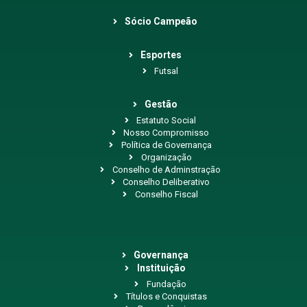
Sócio Campeão
Esportes
Futsal
Gestão
Estatuto Social
Nosso Compromisso
Política de Governança
Organização
Conselho de Adminstração
Conselho Deliberativo
Conselho Fiscal
Governança
Instituição
Fundação
Títulos e Conquistas