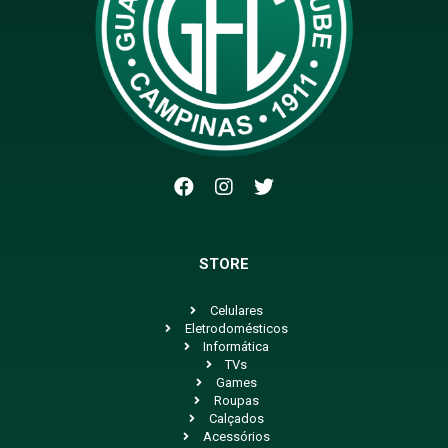
STORE
Celulares
Eletrodomésticos
Informática
TVs
Games
Roupas
Calçados
Acessórios