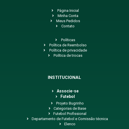
Página Inicial
Minha Conta
Meus Pedidos
Contato
Políticas
Política de Reembolso
Política de privacidade
Política de trocas
INSTITUCIONAL
Associe-se
Futebol
Projeto Bugrinho
Categorias de Base
Futebol Profissional
Departamento de Futebol e Comissão técnica
Elenco