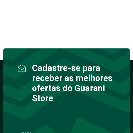
Cadastre-se para
receber as melhores
ofertas do Guarani
Store