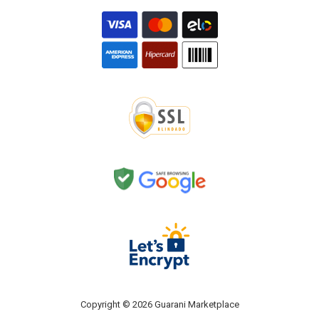
Copyright © 2026 Guarani Marketplace