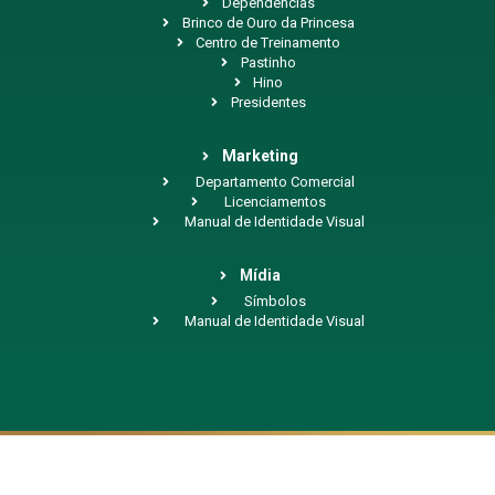
Dependências
Brinco de Ouro da Princesa
Centro de Treinamento
Pastinho
Hino
Presidentes
Marketing
Departamento Comercial
Licenciamentos
Manual de Identidade Visual
Mídia
Símbolos
Manual de Identidade Visual