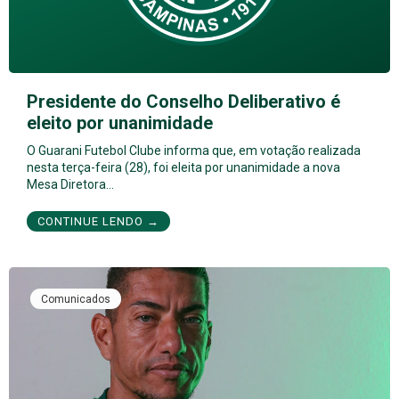
Presidente do Conselho Deliberativo é
eleito por unanimidade
O Guarani Futebol Clube informa que, em votação realizada
nesta terça-feira (28), foi eleita por unanimidade a nova
Mesa Diretora…
CONTINUE LENDO →
Comunicados