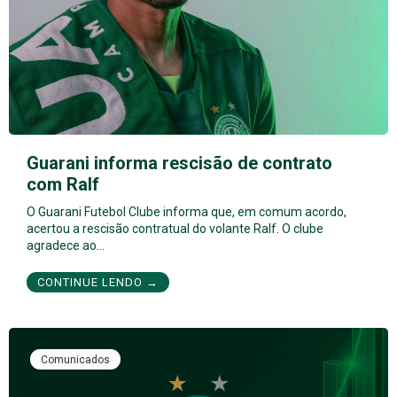
Guarani informa rescisão de contrato
com Ralf
O Guarani Futebol Clube informa que, em comum acordo,
acertou a rescisão contratual do volante Ralf. O clube
agradece ao…
CONTINUE LENDO →
Comunicados