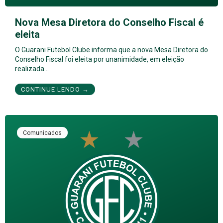
Nova Mesa Diretora do Conselho Fiscal é
eleita
O Guarani Futebol Clube informa que a nova Mesa Diretora do
Conselho Fiscal foi eleita por unanimidade, em eleição
realizada…
CONTINUE LENDO →
Comunicados