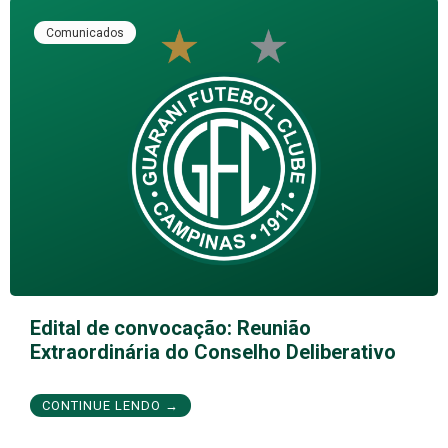
Comunicados
Edital de convocação: Reunião
Extraordinária do Conselho Deliberativo
CONTINUE LENDO →