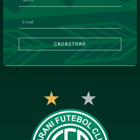
CADASTRAR