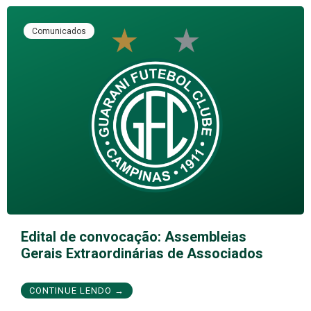
Comunicados
Edital de convocação: Assembleias
Gerais Extraordinárias de Associados
CONTINUE LENDO →