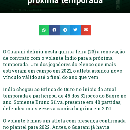
próxima temporada
O Guarani definiu nesta quinta-feira (23) a renovação
de contrato com o volante Índio para a próxima
temporada. Um dos jogadores do elenco que mais
estiveram em campo em 2021, o atleta assinou novo
vínculo válido até o final do ano que vem.
Índio chegou ao Brinco de Ouro no início da atual
temporada e participou de 45 dos 51 jogos do Bugre no
ano. Somente Bruno Silva, presente em 48 partidas,
defendeu mais vezes a camisa bugrina em 2021.
O volante é mais um atleta com presença confirmada
no plantel para 2022. Antes, o Guarani já havia