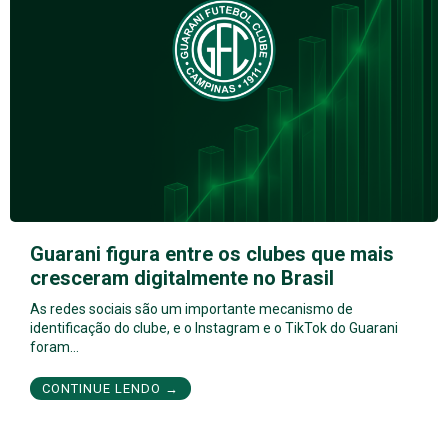
Guarani figura entre os clubes que mais
cresceram digitalmente no Brasil
As redes sociais são um importante mecanismo de
identificação do clube, e o Instagram e o TikTok do Guarani
foram…
CONTINUE LENDO →