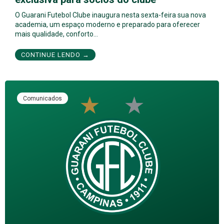
O Guarani Futebol Clube inaugura nesta sexta-feira sua nova
academia, um espaço moderno e preparado para oferecer
mais qualidade, conforto…
CONTINUE LENDO →
Comunicados