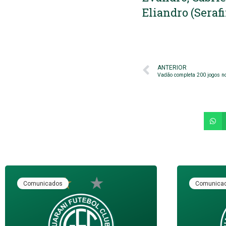
Eliandro (Sera
ANTERIOR
Vadão completa 200 jogos n
Comunicados
Comunica