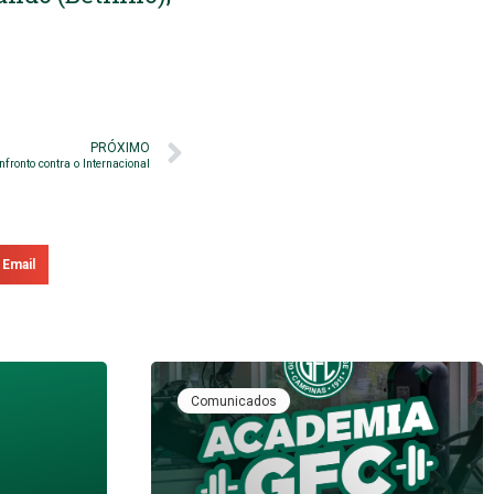
PRÓXIMO
fronto contra o Internacional
Email
Comunicados